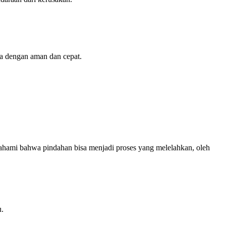
a dengan aman dan cepat.
ahami bahwa pindahan bisa menjadi proses yang melelahkan, oleh
u.