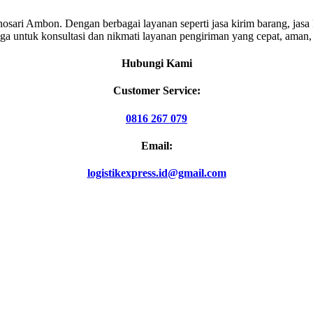
nosari Ambon. Dengan berbagai layanan seperti jasa kirim barang, jasa 
 untuk konsultasi dan nikmati layanan pengiriman yang cepat, aman, 
Hubungi Kami
Customer Service:
0816 267 079
Email:
logistikexpress.id@gmail.com