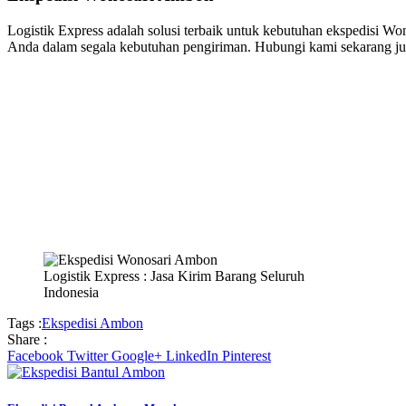
Logistik Express adalah solusi terbaik untuk kebutuhan ekspedisi Wo
Anda dalam segala kebutuhan pengiriman. Hubungi kami sekarang juga
Logistik Express : Jasa Kirim Barang Seluruh
Indonesia
Tags :
Ekspedisi Ambon
Share :
Facebook
Twitter
Google+
LinkedIn
Pinterest