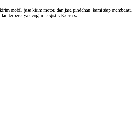
kirim mobil, jasa kirim motor, dan jasa pindahan, kami siap membantu
dan terpercaya dengan Logistik Express.