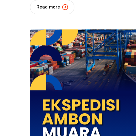
Read more