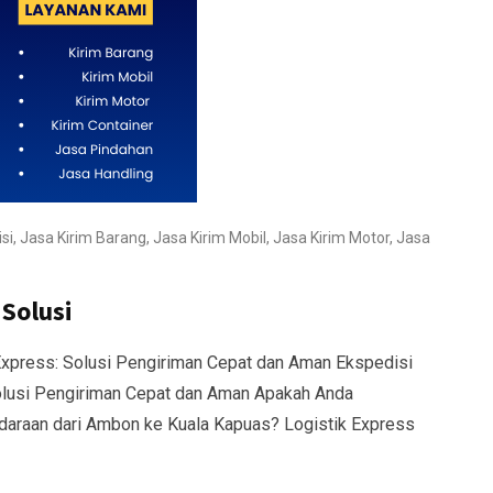
si
,
Jasa Kirim Barang
,
Jasa Kirim Mobil
,
Jasa Kirim Motor
,
Jasa
Solusi
xpress: Solusi Pengiriman Cepat dan Aman Ekspedisi
olusi Pengiriman Cepat dan Aman Apakah Anda
daraan dari Ambon ke Kuala Kapuas? Logistik Express