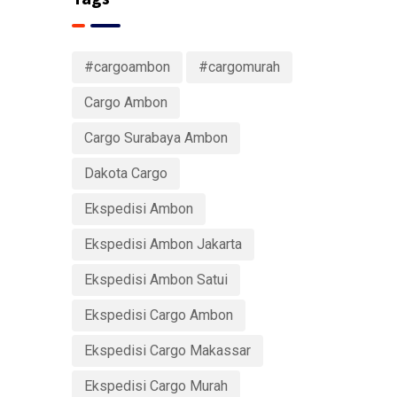
#cargoambon
#cargomurah
Cargo Ambon
Cargo Surabaya Ambon
Dakota Cargo
Ekspedisi Ambon
Ekspedisi Ambon Jakarta
Ekspedisi Ambon Satui
Ekspedisi Cargo Ambon
Ekspedisi Cargo Makassar
Ekspedisi Cargo Murah