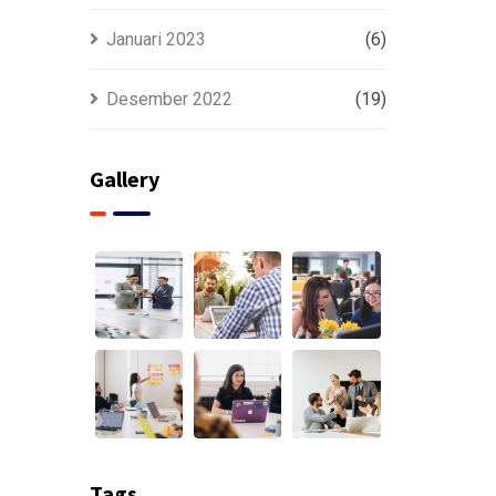
Januari 2023
(6)
Desember 2022
(19)
Gallery
Tags