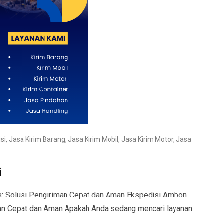
si
,
Jasa Kirim Barang
,
Jasa Kirim Mobil
,
Jasa Kirim Motor
,
Jasa
i
s: Solusi Pengiriman Cepat dan Aman Ekspedisi Ambon
man Cepat dan Aman Apakah Anda sedang mencari layanan