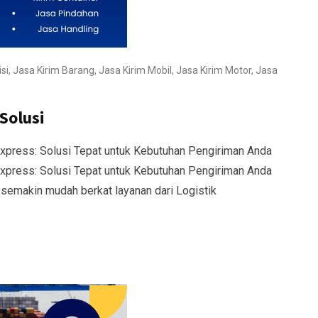
si
,
Jasa Kirim Barang
,
Jasa Kirim Mobil
,
Jasa Kirim Motor
,
Jasa
Solusi
press: Solusi Tepat untuk Kebutuhan Pengiriman Anda
press: Solusi Tepat untuk Kebutuhan Pengiriman Anda
semakin mudah berkat layanan dari Logistik