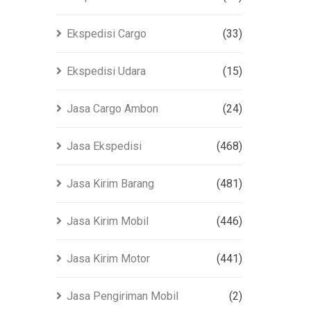
Ekspedisi Cargo
(33)
Ekspedisi Udara
(15)
Jasa Cargo Ambon
(24)
Jasa Ekspedisi
(468)
Jasa Kirim Barang
(481)
Jasa Kirim Mobil
(446)
Jasa Kirim Motor
(441)
Jasa Pengiriman Mobil
(2)