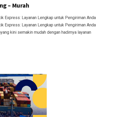
ng – Murah
ik Express: Layanan Lengkap untuk Pengiriman Anda
ik Express: Layanan Lengkap untuk Pengiriman Anda
yang kini semakin mudah dengan hadirnya layanan