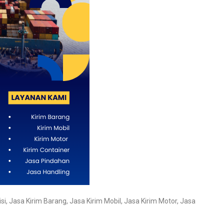
si
,
Jasa Kirim Barang
,
Jasa Kirim Mobil
,
Jasa Kirim Motor
,
Jasa