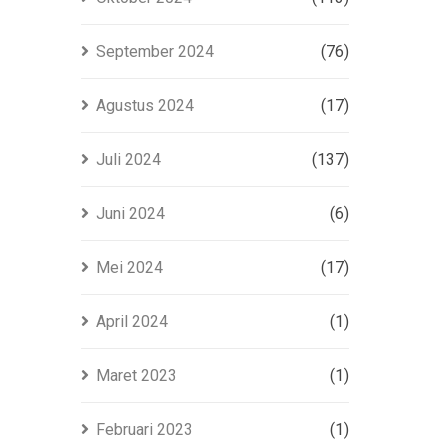
September 2024
(76)
Agustus 2024
(17)
Juli 2024
(137)
Juni 2024
(6)
Mei 2024
(17)
April 2024
(1)
Maret 2023
(1)
Februari 2023
(1)