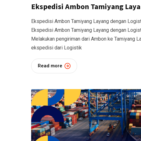
Ekspedisi Ambon Tamiyang Laya
Ekspedisi Ambon Tamiyang Layang dengan Logist
Ekspedisi Ambon Tamiyang Layang dengan Logist
Melakukan pengiriman dari Ambon ke Tamiyang La
ekspedisi dari Logistik
Read more