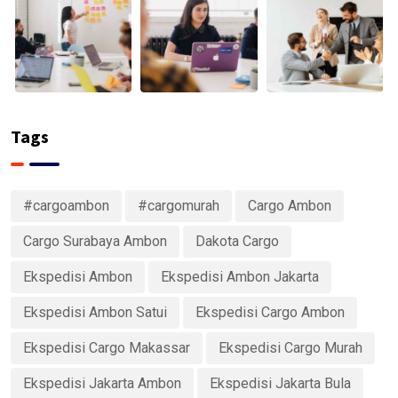
Tags
#cargoambon
#cargomurah
Cargo Ambon
Cargo Surabaya Ambon
Dakota Cargo
Ekspedisi Ambon
Ekspedisi Ambon Jakarta
Ekspedisi Ambon Satui
Ekspedisi Cargo Ambon
Ekspedisi Cargo Makassar
Ekspedisi Cargo Murah
Ekspedisi Jakarta Ambon
Ekspedisi Jakarta Bula