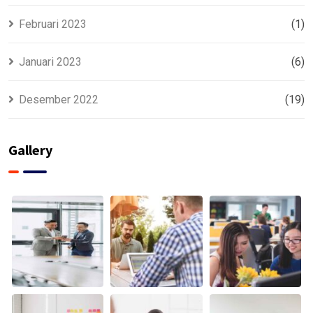
Februari 2023
(1)
Januari 2023
(6)
Desember 2022
(19)
Gallery