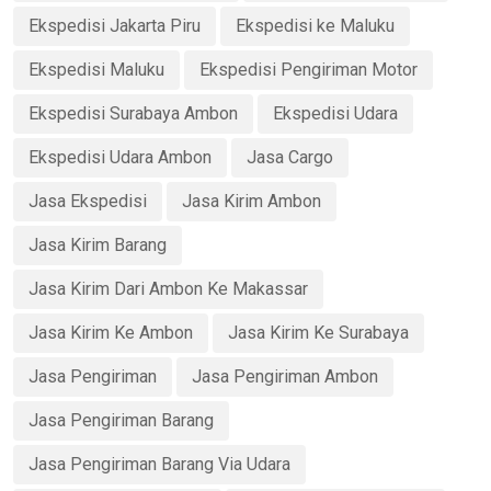
Ekspedisi Jakarta Piru
Ekspedisi ke Maluku
Ekspedisi Maluku
Ekspedisi Pengiriman Motor
Ekspedisi Surabaya Ambon
Ekspedisi Udara
Ekspedisi Udara Ambon
Jasa Cargo
Jasa Ekspedisi
Jasa Kirim Ambon
Jasa Kirim Barang
Jasa Kirim Dari Ambon Ke Makassar
Jasa Kirim Ke Ambon
Jasa Kirim Ke Surabaya
Jasa Pengiriman
Jasa Pengiriman Ambon
Jasa Pengiriman Barang
Jasa Pengiriman Barang Via Udara