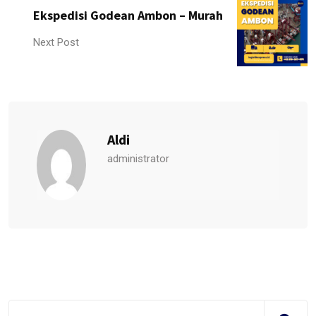
Ekspedisi Godean Ambon – Murah
Next Post
Aldi
administrator