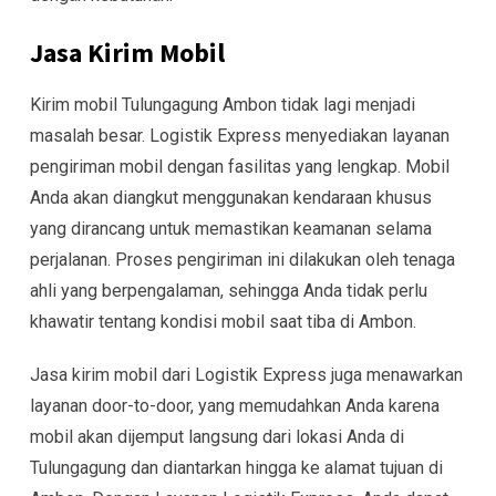
Jasa Kirim Mobil
Kirim mobil Tulungagung Ambon tidak lagi menjadi
masalah besar. Logistik Express menyediakan layanan
pengiriman mobil dengan fasilitas yang lengkap. Mobil
Anda akan diangkut menggunakan kendaraan khusus
yang dirancang untuk memastikan keamanan selama
perjalanan. Proses pengiriman ini dilakukan oleh tenaga
ahli yang berpengalaman, sehingga Anda tidak perlu
khawatir tentang kondisi mobil saat tiba di Ambon.
Jasa kirim mobil dari Logistik Express juga menawarkan
layanan door-to-door, yang memudahkan Anda karena
mobil akan dijemput langsung dari lokasi Anda di
Tulungagung dan diantarkan hingga ke alamat tujuan di