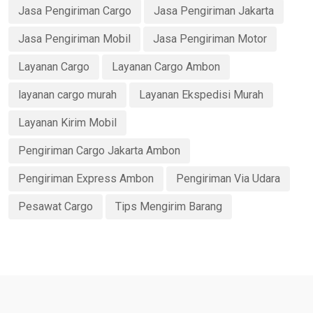
Jasa Pengiriman Cargo
Jasa Pengiriman Jakarta
Jasa Pengiriman Mobil
Jasa Pengiriman Motor
Layanan Cargo
Layanan Cargo Ambon
layanan cargo murah
Layanan Ekspedisi Murah
Layanan Kirim Mobil
Pengiriman Cargo Jakarta Ambon
Pengiriman Express Ambon
Pengiriman Via Udara
Pesawat Cargo
Tips Mengirim Barang