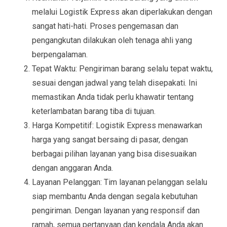
melalui Logistik Express akan diperlakukan dengan
sangat hati-hati. Proses pengemasan dan
pengangkutan dilakukan oleh tenaga ahli yang
berpengalaman.
Tepat Waktu: Pengiriman barang selalu tepat waktu,
sesuai dengan jadwal yang telah disepakati. Ini
memastikan Anda tidak perlu khawatir tentang
keterlambatan barang tiba di tujuan.
Harga Kompetitif: Logistik Express menawarkan
harga yang sangat bersaing di pasar, dengan
berbagai pilihan layanan yang bisa disesuaikan
dengan anggaran Anda.
Layanan Pelanggan: Tim layanan pelanggan selalu
siap membantu Anda dengan segala kebutuhan
pengiriman. Dengan layanan yang responsif dan
ramah, semua pertanyaan dan kendala Anda akan