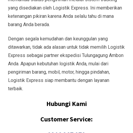
yang disediakan oleh Logistik Express. Ini memberikan
ketenangan pikiran karena Anda selalu tahu di mana
barang Anda berada.
Dengan segala kemudahan dan keunggulan yang
ditawarkan, tidak ada alasan untuk tidak memilih Logistik
Express sebagai partner ekspedisi Tulungagung Ambon
Anda. Apapun kebutuhan logistik Anda, mulai dari
pengiriman barang, mobil, motor, hingga pindahan,
Logistik Express siap membantu dengan layanan
terbaik.
Hubungi Kami
Customer Service: