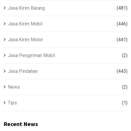
Jasa Kirim Barang
(481)
Jasa Kirim Mobil
(446)
Jasa Kirim Motor
(441)
Jasa Pengiriman Mobil
(2)
Jasa Pindahan
(443)
News
(2)
Tips
(1)
Recent News