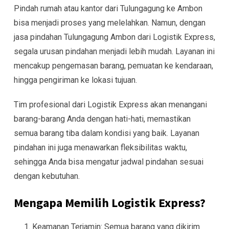
Pindah rumah atau kantor dari Tulungagung ke Ambon
bisa menjadi proses yang melelahkan. Namun, dengan
jasa pindahan Tulungagung Ambon dari Logistik Express,
segala urusan pindahan menjadi lebih mudah. Layanan ini
mencakup pengemasan barang, pemuatan ke kendaraan,
hingga pengiriman ke lokasi tujuan.
Tim profesional dari Logistik Express akan menangani
barang-barang Anda dengan hati-hati, memastikan
semua barang tiba dalam kondisi yang baik. Layanan
pindahan ini juga menawarkan fleksibilitas waktu,
sehingga Anda bisa mengatur jadwal pindahan sesuai
dengan kebutuhan.
Mengapa Memilih Logistik Express?
Keamanan Terjamin: Semua barang yang dikirim