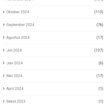
Oktober 2024
(113)
September 2024
(76)
Agustus 2024
(17)
Juli 2024
(137)
Juni 2024
(6)
Mei 2024
(17)
April 2024
(1)
Maret 2023
(1)