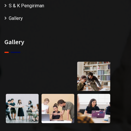
S & K Pengiriman
Gallery
Gallery