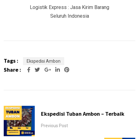
Logistik Express : Jasa Kirim Barang
Seluruh Indonesia
Tags :
Ekspedisi Ambon
Share :
Google+
LinkedIn
Pinterest
Ekspedisi Tuban Ambon – Terbaik
Previous Post