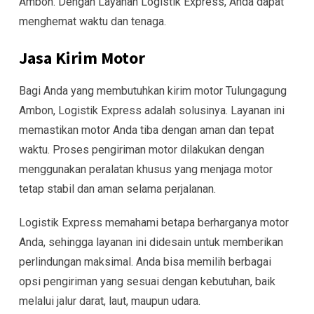
Ambon. Dengan Layanan Logistik Express, Anda dapat
menghemat waktu dan tenaga.
Jasa Kirim Motor
Bagi Anda yang membutuhkan kirim motor Tulungagung
Ambon, Logistik Express adalah solusinya. Layanan ini
memastikan motor Anda tiba dengan aman dan tepat
waktu. Proses pengiriman motor dilakukan dengan
menggunakan peralatan khusus yang menjaga motor
tetap stabil dan aman selama perjalanan.
Logistik Express memahami betapa berharganya motor
Anda, sehingga layanan ini didesain untuk memberikan
perlindungan maksimal. Anda bisa memilih berbagai
opsi pengiriman yang sesuai dengan kebutuhan, baik
melalui jalur darat, laut, maupun udara.