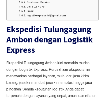
Customer Service:
0816 267 079
Email:
logistikexpress.id@gmail.com
Ekspedisi Tulungagung
Ambon dengan Logistik
Express
Ekspedisi Tulungagung Ambon kini semakin mudah
dengan Logistik Express. Perusahaan ekspedisi ini
menawarkan berbagai layanan, mulai dari jasa kirim
barang, jasa kirim mobil, jasa kirim motor, hingga jasa
pindahan. Semua kebutuhan logistik Anda dapat
terpenuhi dengan layanan yang cepat, aman, dan efisien.