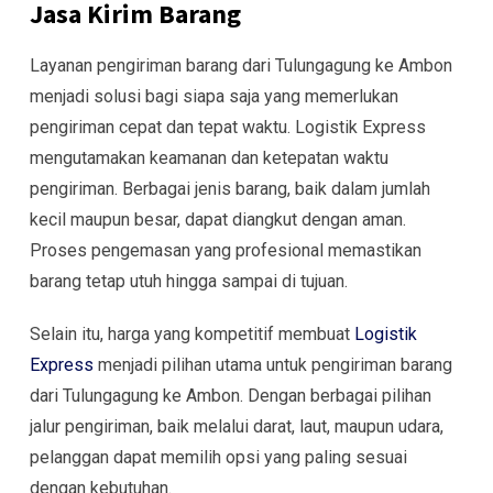
Jasa Kirim Barang
Layanan pengiriman barang dari Tulungagung ke Ambon
menjadi solusi bagi siapa saja yang memerlukan
pengiriman cepat dan tepat waktu. Logistik Express
mengutamakan keamanan dan ketepatan waktu
pengiriman. Berbagai jenis barang, baik dalam jumlah
kecil maupun besar, dapat diangkut dengan aman.
Proses pengemasan yang profesional memastikan
barang tetap utuh hingga sampai di tujuan.
Selain itu, harga yang kompetitif membuat
Logistik
Express
menjadi pilihan utama untuk pengiriman barang
dari Tulungagung ke Ambon. Dengan berbagai pilihan
jalur pengiriman, baik melalui darat, laut, maupun udara,
pelanggan dapat memilih opsi yang paling sesuai
dengan kebutuhan.