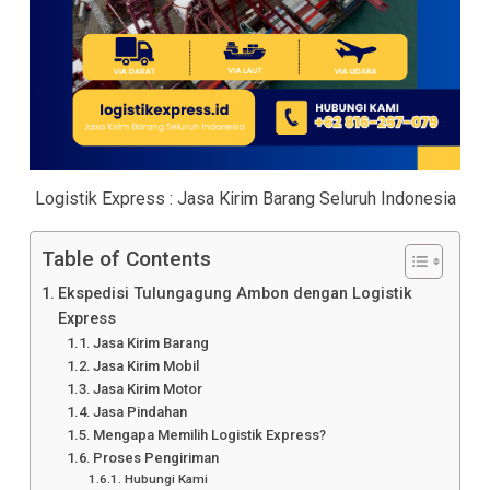
Logistik Express : Jasa Kirim Barang Seluruh Indonesia
Table of Contents
Ekspedisi Tulungagung Ambon dengan Logistik
Express
Jasa Kirim Barang
Jasa Kirim Mobil
Jasa Kirim Motor
Jasa Pindahan
Mengapa Memilih Logistik Express?
Proses Pengiriman
Hubungi Kami