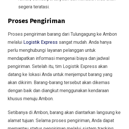
segera teratasi.
Proses Pengiriman
Proses pengiriman barang dari Tulungagung ke Ambon
melalui
Logistik Express
sangat mudah. Anda hanya
perlu menghubungi layanan pelanggan untuk
mendapatkan informasi mengenai biaya dan jadwal
pengiriman. Setelah itu, tim Logistik Express akan
datang ke lokasi Anda untuk menjemput barang yang
akan dikirim. Barang-barang tersebut akan dikemas
dengan baik dan diangkut menggunakan kendaraan
khusus menuju Ambon.
Setibanya di Ambon, barang akan diantarkan langsung ke
alamat tujuan. Selama proses pengiriman, Anda dapat
memantau status pengiriman melalui sistem tracking