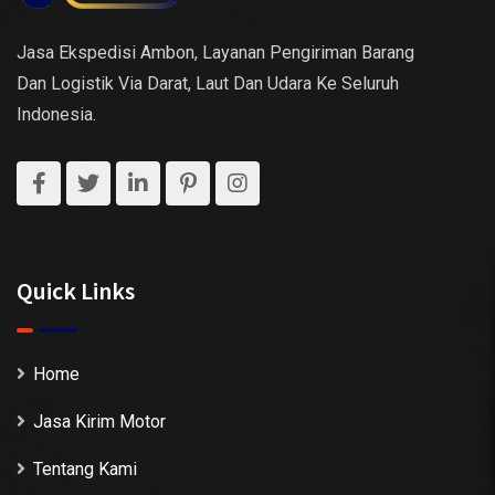
Jasa Ekspedisi Ambon, Layanan Pengiriman Barang
Dan Logistik Via Darat, Laut Dan Udara Ke Seluruh
Indonesia.
Quick Links
Home
Jasa Kirim Motor
Tentang Kami