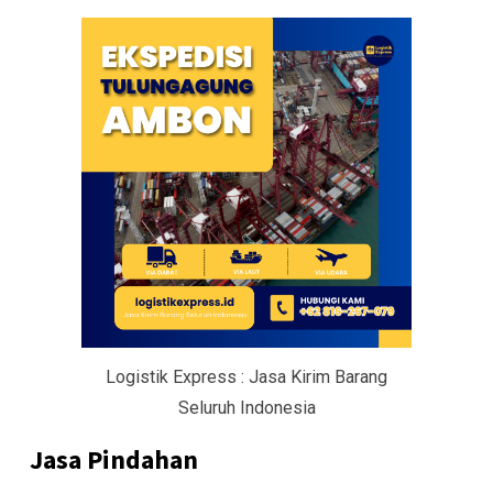
Logistik Express : Jasa Kirim Barang
Seluruh Indonesia
Jasa Pindahan