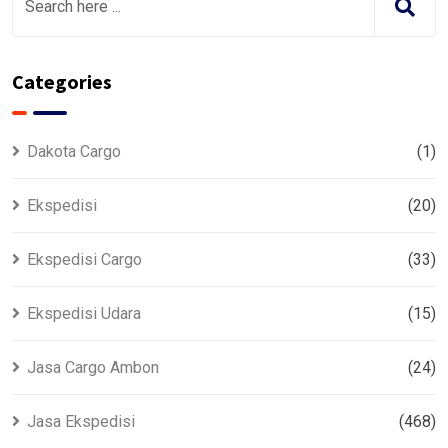
Categories
Dakota Cargo
(1)
Ekspedisi
(20)
Ekspedisi Cargo
(33)
Ekspedisi Udara
(15)
Jasa Cargo Ambon
(24)
Jasa Ekspedisi
(468)