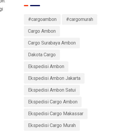
on.
gi
#cargoambon
#cargomurah
Cargo Ambon
Cargo Surabaya Ambon
Dakota Cargo
Ekspedisi Ambon
Ekspedisi Ambon Jakarta
Ekspedisi Ambon Satui
Ekspedisi Cargo Ambon
Ekspedisi Cargo Makassar
Ekspedisi Cargo Murah