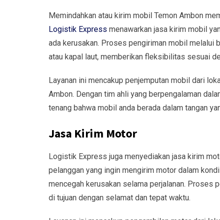
Memindahkan atau kirim mobil Temon Ambon memer
Logistik Express
menawarkan jasa kirim mobil yan
ada kerusakan. Proses pengiriman mobil melalui 
atau kapal laut, memberikan fleksibilitas sesuai 
Layanan ini mencakup penjemputan mobil dari loka
Ambon. Dengan tim ahli yang berpengalaman dala
tenang bahwa mobil anda berada dalam tangan yan
Jasa Kirim Motor
Logistik Express juga menyediakan jasa kirim mo
pelanggan yang ingin mengirim motor dalam kondi
mencegah kerusakan selama perjalanan. Proses p
di tujuan dengan selamat dan tepat waktu.