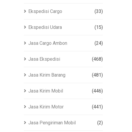
Ekspedisi Cargo
(33)
Ekspedisi Udara
(15)
Jasa Cargo Ambon
(24)
Jasa Ekspedisi
(468)
Jasa Kirim Barang
(481)
Jasa Kirim Mobil
(446)
Jasa Kirim Motor
(441)
Jasa Pengiriman Mobil
(2)