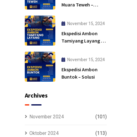
Muara Teweh –
Solusi
November 15, 2024
Ekspedisi Ambon
Tamiyang Layang –
Murah
November 15, 2024
Ekspedisi Ambon
Buntok – Solusi
Archives
November 2024
(101)
Oktober 2024
(113)