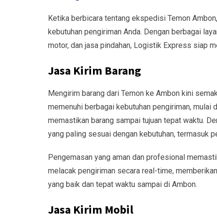
Ketika berbicara tentang ekspedisi Temon Ambon,
kebutuhan pengiriman Anda. Dengan berbagai layanan
motor, dan jasa pindahan, Logistik Express siap 
Jasa Kirim Barang
Mengirim barang dari Temon ke Ambon kini semaki
memenuhi berbagai kebutuhan pengiriman, mulai da
memastikan barang sampai tujuan tepat waktu. De
yang paling sesuai dengan kebutuhan, termasuk pen
Pengemasan yang aman dan profesional memastikan
melacak pengiriman secara real-time, memberikan
yang baik dan tepat waktu sampai di Ambon.
Jasa Kirim Mobil