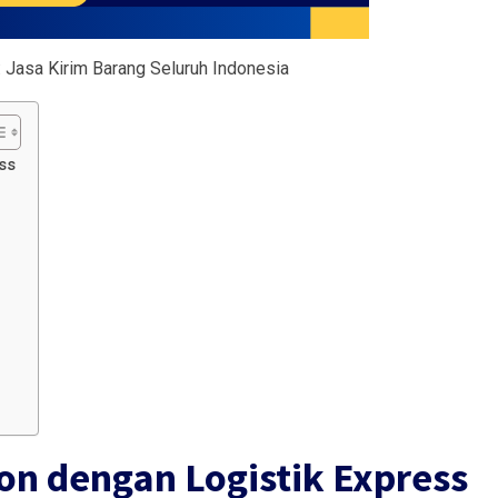
: Jasa Kirim Barang Seluruh Indonesia
ss
n dengan Logistik Express