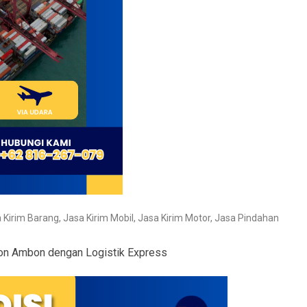
 Kirim Barang
,
Jasa Kirim Mobil
,
Jasa Kirim Motor
,
Jasa Pindahan
on Ambon dengan Logistik Express