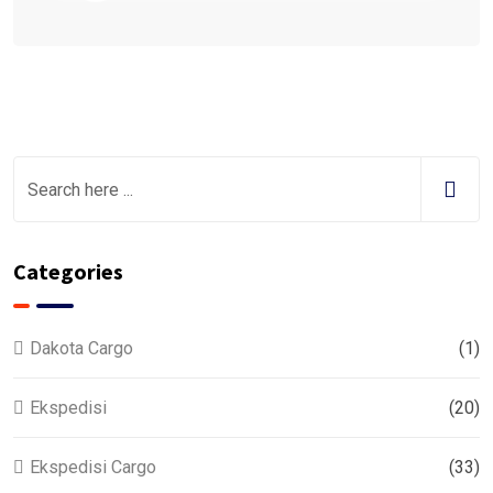
Categories
Dakota Cargo
(1)
Ekspedisi
(20)
Ekspedisi Cargo
(33)