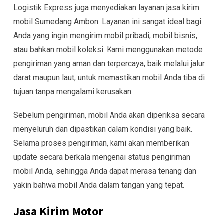
Logistik Express juga menyediakan layanan jasa kirim
mobil Sumedang Ambon. Layanan ini sangat ideal bagi
Anda yang ingin mengirim mobil pribadi, mobil bisnis,
atau bahkan mobil koleksi. Kami menggunakan metode
pengiriman yang aman dan terpercaya, baik melalui jalur
darat maupun laut, untuk memastikan mobil Anda tiba di
tujuan tanpa mengalami kerusakan.
Sebelum pengiriman, mobil Anda akan diperiksa secara
menyeluruh dan dipastikan dalam kondisi yang baik.
Selama proses pengiriman, kami akan memberikan
update secara berkala mengenai status pengiriman
mobil Anda, sehingga Anda dapat merasa tenang dan
yakin bahwa mobil Anda dalam tangan yang tepat.
Jasa Kirim Motor