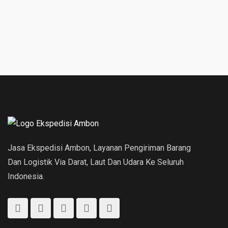
Jasa Ekspedisi Ambon, Layanan Pengiriman Barang
Dan Logistik Via Darat, Laut Dan Udara Ke Seluruh
Indonesia.