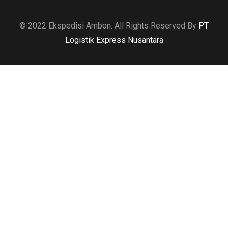
© 2022 Ekspedisi Ambon. All Rights Reserved By
PT
Logistik Express Nusantara