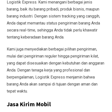
Logistik Express. Kami menangani berbagai jenis
barang, baik itu barang pribadi, produk bisnis, maupun
barang industri. Dengan sistem tracking yang canggih,
Anda dapat memantau status pengiriman barang Anda
secara real-time, sehingga Anda tidak perlu khawatir
tentang keberadaan barang Anda.
Kami juga menyediakan berbagai pilihan pengiriman,
mulai dari pengiriman reguler hingga pengiriman kilat,
yang dapat disesuaikan dengan kebutuhan dan anggaran
Anda. Dengan tenaga kerja yang profesional dan
berpengalaman, Logistik Express menjamin bahwa
barang Anda akan sampai di tujuan dengan aman dan
tepat waktu.
Jasa Kirim Mobil