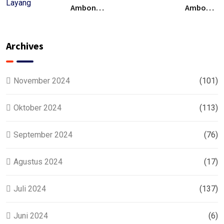
Ambon
Ambon
Tamiyang
Buntok –
Layang –
Solusi
Murah
Archives
November 2024
(101)
Oktober 2024
(113)
September 2024
(76)
Agustus 2024
(17)
Juli 2024
(137)
Juni 2024
(6)