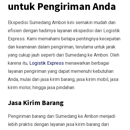
untuk Pengiriman Anda
Ekspedisi Sumedang Ambon kini semakin mudah dan
efisien dengan hadirnya layanan ekspedisi dari Logistik
Express. Kami memahami betapa pentingnya kecepatan
dan keamanan dalam pengiriman, terutama untuk jarak
yang cukup jauh seperti dari Sumedang ke Ambon. Oleh
karena itu,
Logistik Express
menawarkan berbagai
layanan pengiriman yang dapat memenuhi kebutuhan
Anda, mulai dari jasa kirim barang, jasa kirim mobil, jasa
kirim motor, hingga jasa pindahan.
Jasa Kirim Barang
Pengiriman barang dari Sumedang ke Ambon menjadi
lebih praktis dengan layanan jasa kirim barang dari