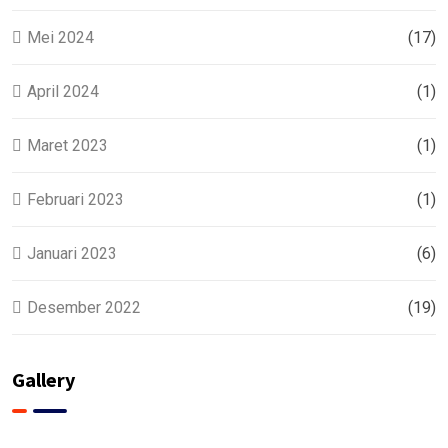
Mei 2024
(17)
April 2024
(1)
Maret 2023
(1)
Februari 2023
(1)
Januari 2023
(6)
Desember 2022
(19)
Gallery