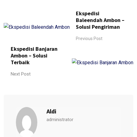
Ekspedisi
Baleendah Ambon –
Solusi Pengiriman
Previous Post
Ekspedisi Banjaran
Ambon – Solusi
Terbaik
Next Post
Aldi
administrator