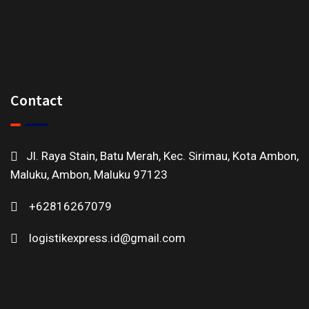
Contact
Jl. Raya Stain, Batu Merah, Kec. Sirimau, Kota Ambon,
Maluku, Ambon, Maluku 97123
+62816267079
logistikexpress.id@gmail.com