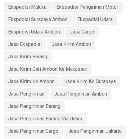
Ekspedisi Maluku
Ekspedisi Pengiriman Motor
Ekspedisi Surabaya Ambon
Ekspedisi Udara
Ekspedisi Udara Ambon
Jasa Cargo
Jasa Ekspedisi
Jasa Kirim Ambon
Jasa Kirim Barang
Jasa Kirim Dari Ambon Ke Makassar
Jasa Kirim Ke Ambon
Jasa Kirim Ke Surabaya
Jasa Pengiriman
Jasa Pengiriman Ambon
Jasa Pengiriman Barang
Jasa Pengiriman Barang Via Udara
Jasa Pengiriman Cargo
Jasa Pengiriman Jakarta