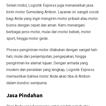
Selain mobil, Logistik Express juga menawarkan jasa
kirim motor Sumedang Ambon. Layanan ini sangat cocok
bagi Anda yang ingin mengirim motor pribadi atau motor
bisnis dengan cepat dan aman. Kami menangani
berbagai jenis motor, mulai dari motor bebek, motor
sport, hingga motor gede.
Proses pengiriman motor dilakukan dengan sangat hati-
hati, mulai dari penjemputan, pengepakan, hingga
pengiriman ke alamat tujuan. Dengan armada yang
modern dan peralatan yang lengkap, Logistik Express
memastikan bahwa motor Anda akan tiba di Ambon
dalam kondisi sempurna.
Jasa Pindahan