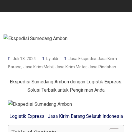
Juli 18, 2024
by
aldi
Jasa Ekspedisi
,
Jasa Kirim
Barang
,
Jasa Kirim Mobil
,
Jasa Kirim Motor
,
Jasa Pindahan
Ekspedisi Sumedang Ambon dengan Logistik Express:
Solusi Terbaik untuk Pengiriman Anda
Logistik Express : Jasa Kirim Barang Seluruh Indonesia