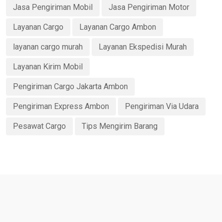
Jasa Pengiriman Mobil
Jasa Pengiriman Motor
Layanan Cargo
Layanan Cargo Ambon
layanan cargo murah
Layanan Ekspedisi Murah
Layanan Kirim Mobil
Pengiriman Cargo Jakarta Ambon
Pengiriman Express Ambon
Pengiriman Via Udara
Pesawat Cargo
Tips Mengirim Barang