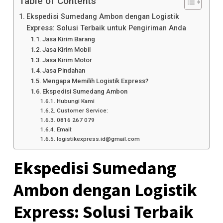
Table of Contents
Ekspedisi Sumedang Ambon dengan Logistik
Express: Solusi Terbaik untuk Pengiriman Anda
Jasa Kirim Barang
Jasa Kirim Mobil
Jasa Kirim Motor
Jasa Pindahan
Mengapa Memilih Logistik Express?
Ekspedisi Sumedang Ambon
Hubungi Kami
Customer Service:
0816 267 079
Email:
logistikexpress.id@gmail.com
Ekspedisi Sumedang
Ambon dengan Logistik
Express: Solusi Terbaik