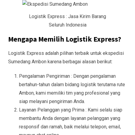
Logistik Express : Jasa Kirim Barang
Seluruh Indonesia
Mengapa Memilih Logistik Express?
Logistik Express adalah pilihan terbaik untuk ekspedisi
Sumedang Ambon karena berbagai alasan berikut:
Pengalaman Pengiriman : Dengan pengalaman
bertahun-tahun dalam bidang logistik terutama rute
Ambon, kami memiliki tim yang profesional yang
siap melayani pengiriman Anda.
Layanan Pelanggan yang Prima : Kami selalu siap
membantu Anda dengan layanan pelanggan yang
responsif dan ramah, baik melalui telepon, email,