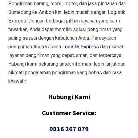
Pengiriman barang, mobil, motor, dan jasa pindahan dari
Sumedang ke Ambon kini lebih mudah dengan Logistik
Express. Dengan berbagai pilihan layanan yang kami
tawarkan, Anda dapat memilih solusi pengiriman yang
paling sesuai dengan kebutuhan Anda. Percayakan
pengiriman Anda kepada
Logistik Express
dan nikmati
layanan pengiriman yang cepat, aman, dan terpercaya.
Hubungi kami sekarang untuk informasi lebih lanjut dan
nikmati pengalaman pengiriman yang bebas dari rasa
khawatir.
Hubungi Kami
Customer Service:
0816 267 079