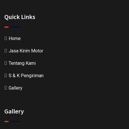
Quick Links
Home
Jasa Kirim Motor
Tentang Kami
S & K Pengiriman
Gallery
Gallery