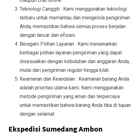
maupun chat online.
Teknologi Canggih : Kami menggunakan teknologi
terbaru untuk memantau dan mengelola pengiriman
Anda, memastikan bahwa semua proses berjalan
dengan lancar dan efisien.
Beragam Pilihan Layanan : Kami menawarkan
berbagai pilihan layanan pengiriman yang dapat
disesuaikan dengan kebutuhan dan anggaran Anda,
mulai dari pengiriman reguler hingga kilat.
Keamanan dan Keandalan : Keamanan barang Anda
adalah prioritas utama kami. Kami menggunakan
metode pengiriman yang aman dan terpercaya
untuk memastikan bahwa barang Anda tiba di tujuan
dengan selamat.
Ekspedisi Sumedang Ambon