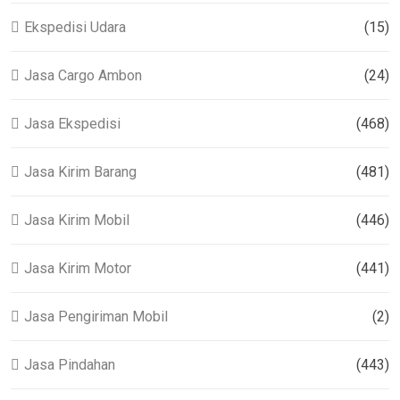
Ekspedisi Udara
(15)
Jasa Cargo Ambon
(24)
Jasa Ekspedisi
(468)
Jasa Kirim Barang
(481)
Jasa Kirim Mobil
(446)
Jasa Kirim Motor
(441)
Jasa Pengiriman Mobil
(2)
Jasa Pindahan
(443)