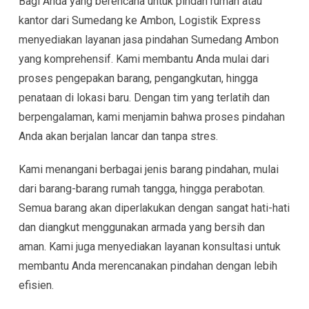
Bagi Anda yang berencana untuk pindah rumah atau
kantor dari Sumedang ke Ambon, Logistik Express
menyediakan layanan jasa pindahan Sumedang Ambon
yang komprehensif. Kami membantu Anda mulai dari
proses pengepakan barang, pengangkutan, hingga
penataan di lokasi baru. Dengan tim yang terlatih dan
berpengalaman, kami menjamin bahwa proses pindahan
Anda akan berjalan lancar dan tanpa stres.
Kami menangani berbagai jenis barang pindahan, mulai
dari barang-barang rumah tangga, hingga perabotan.
Semua barang akan diperlakukan dengan sangat hati-hati
dan diangkut menggunakan armada yang bersih dan
aman. Kami juga menyediakan layanan konsultasi untuk
membantu Anda merencanakan pindahan dengan lebih
efisien.