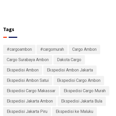
Tags
#cargoambon
#cargomurah
Cargo Ambon
Cargo Surabaya Ambon
Dakota Cargo
Ekspedisi Ambon
Ekspedisi Ambon Jakarta
Ekspedisi Ambon Satui
Ekspedisi Cargo Ambon
Ekspedisi Cargo Makassar
Ekspedisi Cargo Murah
Ekspedisi Jakarta Ambon
Ekspedisi Jakarta Bula
Ekspedisi Jakarta Piru
Ekspedisi ke Maluku