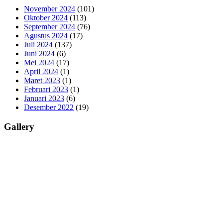
November 2024
(101)
Oktober 2024
(113)
September 2024
(76)
Agustus 2024
(17)
Juli 2024
(137)
Juni 2024
(6)
Mei 2024
(17)
April 2024
(1)
Maret 2023
(1)
Februari 2023
(1)
Januari 2023
(6)
Desember 2022
(19)
Gallery