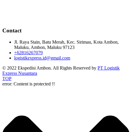
Contact
Jl. Raya Stain, Batu Merah, Kec. Sirimau, Kota Ambon,
Maluku, Ambon, Maluku 97123
+62816267079
logistikexpress.id@gmail.com
© 2022 Ekspedisi Ambon. All Rights Reserved by
PT Logistik
Express Nusantara
TOP
error:
Content is protected !!