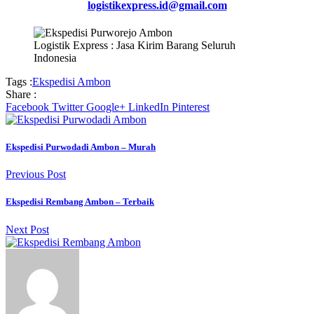
logistikexpress.id@gmail.com
Logistik Express : Jasa Kirim Barang Seluruh
Indonesia
Tags :
Ekspedisi Ambon
Share :
Facebook
Twitter
Google+
LinkedIn
Pinterest
Ekspedisi Purwodadi Ambon – Murah
Previous Post
Ekspedisi Rembang Ambon – Terbaik
Next Post