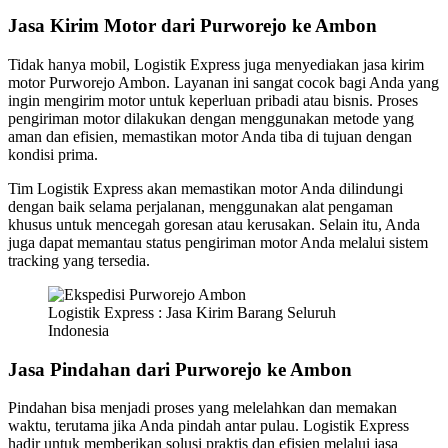
Jasa Kirim Motor dari Purworejo ke Ambon
Tidak hanya mobil, Logistik Express juga menyediakan jasa kirim
motor Purworejo Ambon. Layanan ini sangat cocok bagi Anda yang
ingin mengirim motor untuk keperluan pribadi atau bisnis. Proses
pengiriman motor dilakukan dengan menggunakan metode yang
aman dan efisien, memastikan motor Anda tiba di tujuan dengan
kondisi prima.
Tim Logistik Express akan memastikan motor Anda dilindungi
dengan baik selama perjalanan, menggunakan alat pengaman
khusus untuk mencegah goresan atau kerusakan. Selain itu, Anda
juga dapat memantau status pengiriman motor Anda melalui sistem
tracking yang tersedia.
Logistik Express : Jasa Kirim Barang Seluruh
Indonesia
Jasa Pindahan dari Purworejo ke Ambon
Pindahan bisa menjadi proses yang melelahkan dan memakan
waktu, terutama jika Anda pindah antar pulau. Logistik Express
hadir untuk memberikan solusi praktis dan efisien melalui jasa