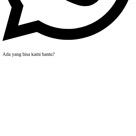
Ada yang bisa kami bantu?