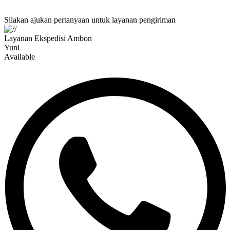
Silakan ajukan pertanyaan untuk layanan pengiriman
Layanan Ekspedisi Ambon
Yuni
Available