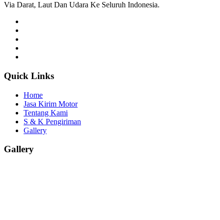
Via Darat, Laut Dan Udara Ke Seluruh Indonesia.
Quick Links
Home
Jasa Kirim Motor
Tentang Kami
S & K Pengiriman
Gallery
Gallery