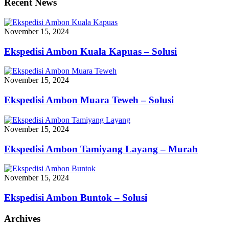
Recent News
November 15, 2024
Ekspedisi Ambon Kuala Kapuas – Solusi
November 15, 2024
Ekspedisi Ambon Muara Teweh – Solusi
November 15, 2024
Ekspedisi Ambon Tamiyang Layang – Murah
November 15, 2024
Ekspedisi Ambon Buntok – Solusi
Archives