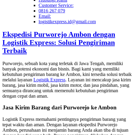
Customer Service:
0816 267 079
Email:
logistikexpress.id@gmail.com
Ekspedisi Purworejo Ambon dengan
Logistik Express: Solusi Pengiriman
Terbaik
Purworejo, sebuah kota yang terletak di Jawa Tengah, memiliki
banyak potensi ekonomi dan bisnis. Bagi kami yang memiliki
kebutuhan pengiriman barang ke Ambon, kini tersedia solusi terbaik
melalui layanan
Logistik Express
. Layanan ini mencakup jasa kirim
barang, jasa kirim mobil, jasa kirim motor, dan jasa pindahan, yang
semuanya dirancang untuk memenuhi kebutuhan pengiriman
dengan cepat dan aman.
Jasa Kirim Barang dari Purworejo ke Ambon
Logistik Express memahami pentingnya pengiriman barang yang
tepat waktu dan aman. Dengan layanan ekspedisi Purworejo
Ambon, perusahaan ini menjamin barang Anda akan tiba di tujuan