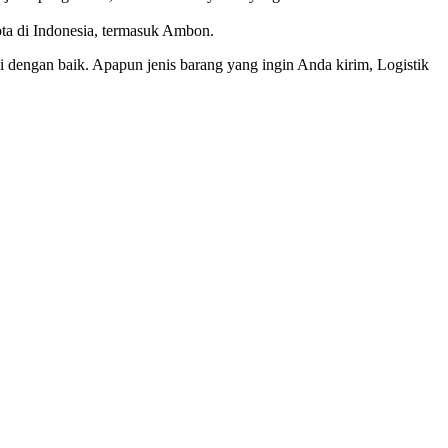
ota di Indonesia, termasuk Ambon.
 dengan baik. Apapun jenis barang yang ingin Anda kirim, Logistik