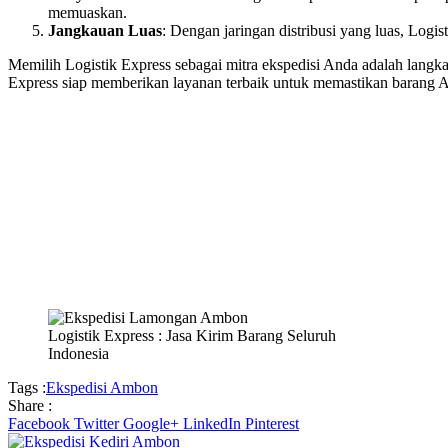
memuaskan.
Jangkauan Luas
: Dengan jaringan distribusi yang luas, Log
Memilih Logistik Express sebagai mitra ekspedisi Anda adalah langk
Express siap memberikan layanan terbaik untuk memastikan barang A
Logistik Express : Jasa Kirim Barang Seluruh
Indonesia
Tags :
Ekspedisi Ambon
Share :
Facebook
Twitter
Google+
LinkedIn
Pinterest