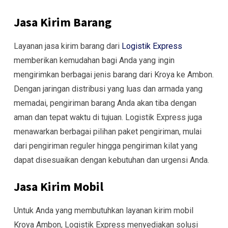
Jasa Kirim Barang
Layanan jasa kirim barang dari
Logistik Express
memberikan kemudahan bagi Anda yang ingin
mengirimkan berbagai jenis barang dari Kroya ke Ambon.
Dengan jaringan distribusi yang luas dan armada yang
memadai, pengiriman barang Anda akan tiba dengan
aman dan tepat waktu di tujuan. Logistik Express juga
menawarkan berbagai pilihan paket pengiriman, mulai
dari pengiriman reguler hingga pengiriman kilat yang
dapat disesuaikan dengan kebutuhan dan urgensi Anda.
Jasa Kirim Mobil
Untuk Anda yang membutuhkan layanan kirim mobil
Kroya Ambon, Logistik Express menyediakan solusi