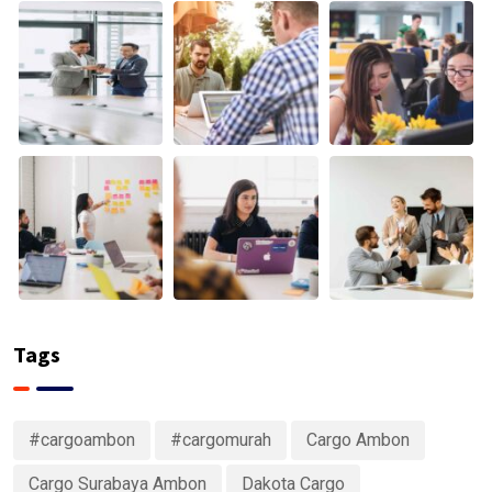
Tags
#cargoambon
#cargomurah
Cargo Ambon
Cargo Surabaya Ambon
Dakota Cargo