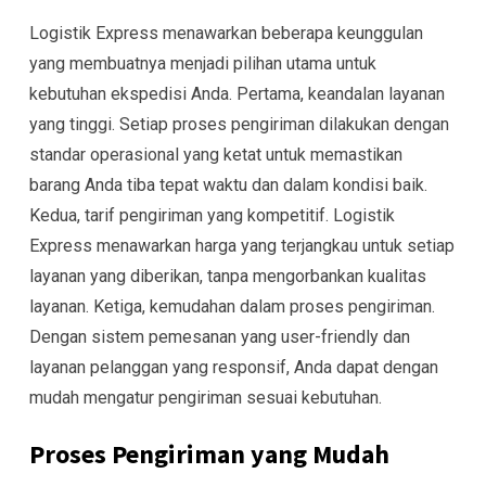
Logistik Express menawarkan beberapa keunggulan
yang membuatnya menjadi pilihan utama untuk
kebutuhan ekspedisi Anda. Pertama, keandalan layanan
yang tinggi. Setiap proses pengiriman dilakukan dengan
standar operasional yang ketat untuk memastikan
barang Anda tiba tepat waktu dan dalam kondisi baik.
Kedua, tarif pengiriman yang kompetitif. Logistik
Express menawarkan harga yang terjangkau untuk setiap
layanan yang diberikan, tanpa mengorbankan kualitas
layanan. Ketiga, kemudahan dalam proses pengiriman.
Dengan sistem pemesanan yang user-friendly dan
layanan pelanggan yang responsif, Anda dapat dengan
mudah mengatur pengiriman sesuai kebutuhan.
Proses Pengiriman yang Mudah