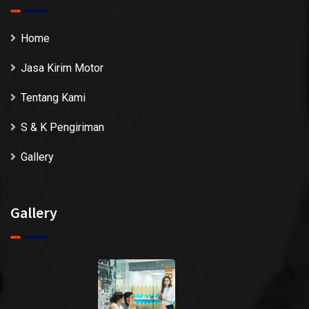
Home
Jasa Kirim Motor
Tentang Kami
S & K Pengiriman
Gallery
Gallery