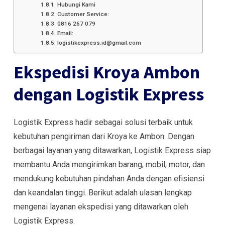
Hubungi Kami
Customer Service:
0816 267 079
Email:
logistikexpress.id@gmail.com
Ekspedisi Kroya Ambon
dengan Logistik Express
Logistik Express hadir sebagai solusi terbaik untuk
kebutuhan pengiriman dari Kroya ke Ambon. Dengan
berbagai layanan yang ditawarkan, Logistik Express siap
membantu Anda mengirimkan barang, mobil, motor, dan
mendukung kebutuhan pindahan Anda dengan efisiensi
dan keandalan tinggi. Berikut adalah ulasan lengkap
mengenai layanan ekspedisi yang ditawarkan oleh
Logistik Express.