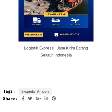
Logistik Express : Jasa Kirim Barang
Seluruh Indonesia
Tags :
Ekspedisi Ambon
Share :
Google+
LinkedIn
Pinterest