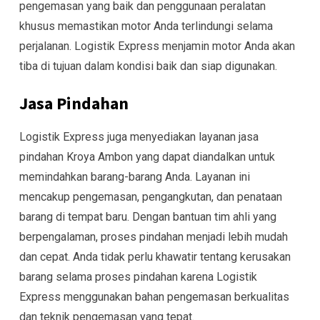
pengemasan yang baik dan penggunaan peralatan
khusus memastikan motor Anda terlindungi selama
perjalanan. Logistik Express menjamin motor Anda akan
tiba di tujuan dalam kondisi baik dan siap digunakan.
Jasa Pindahan
Logistik Express juga menyediakan layanan jasa
pindahan Kroya Ambon yang dapat diandalkan untuk
memindahkan barang-barang Anda. Layanan ini
mencakup pengemasan, pengangkutan, dan penataan
barang di tempat baru. Dengan bantuan tim ahli yang
berpengalaman, proses pindahan menjadi lebih mudah
dan cepat. Anda tidak perlu khawatir tentang kerusakan
barang selama proses pindahan karena Logistik
Express menggunakan bahan pengemasan berkualitas
dan teknik pengemasan yang tepat.