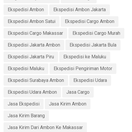
Ekspedisi Ambon
Ekspedisi Ambon Jakarta
Ekspedisi Ambon Satui
Ekspedisi Cargo Ambon
Ekspedisi Cargo Makassar
Ekspedisi Cargo Murah
Ekspedisi Jakarta Ambon
Ekspedisi Jakarta Bula
Ekspedisi Jakarta Piru
Ekspedisi ke Maluku
Ekspedisi Maluku
Ekspedisi Pengiriman Motor
Ekspedisi Surabaya Ambon
Ekspedisi Udara
Ekspedisi Udara Ambon
Jasa Cargo
Jasa Ekspedisi
Jasa Kirim Ambon
Jasa Kirim Barang
Jasa Kirim Dari Ambon Ke Makassar