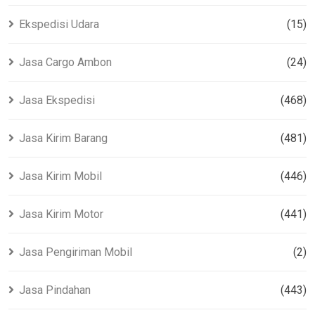
Ekspedisi Udara
(15)
Jasa Cargo Ambon
(24)
Jasa Ekspedisi
(468)
Jasa Kirim Barang
(481)
Jasa Kirim Mobil
(446)
Jasa Kirim Motor
(441)
Jasa Pengiriman Mobil
(2)
Jasa Pindahan
(443)