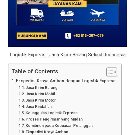
Logistik Express : Jasa Kirim Barang Seluruh Indonesia
Table of Contents
Ekspedisi Kroya Ambon dengan Logistik Express
Jasa Kirim Barang
Jasa Kirim Mobil
Jasa Kirim Motor
Jasa Pindahan
Keunggulan Logistik Express
Proses Pengiriman yang Mudah
Komitmen pada Kepuasan Pelanggan
Ekspedisi Kroya Ambon