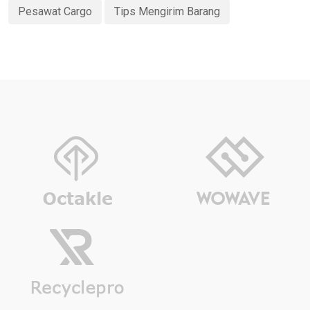
Pesawat Cargo
Tips Mengirim Barang