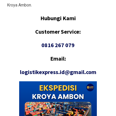
Kroya Ambon.
Hubungi Kami
Customer Service:
0816 267 079
Email:
logistikexpress.id@gmail.com