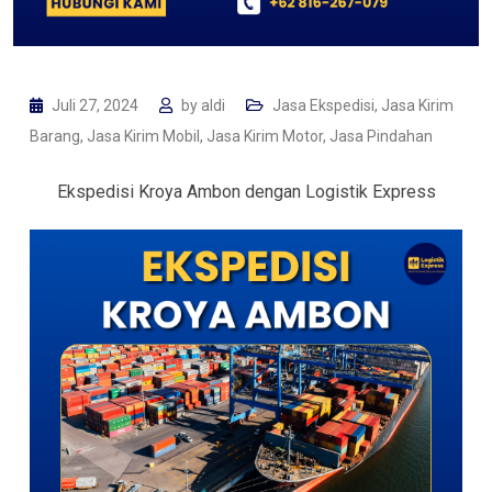
Juli 27, 2024
by
aldi
Jasa Ekspedisi
,
Jasa Kirim
Barang
,
Jasa Kirim Mobil
,
Jasa Kirim Motor
,
Jasa Pindahan
Ekspedisi Kroya Ambon dengan Logistik Express