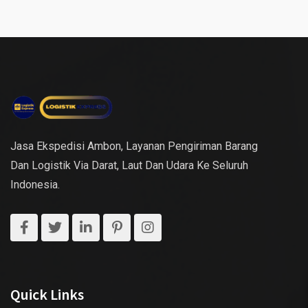
Jasa Ekspedisi Ambon, Layanan Pengiriman Barang
Dan Logistik Via Darat, Laut Dan Udara Ke Seluruh
Indonesia.
Quick Links