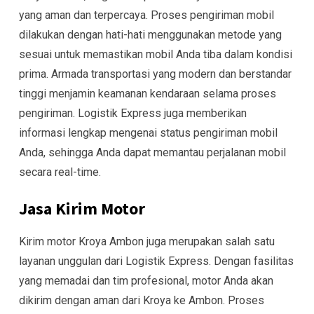
yang aman dan terpercaya. Proses pengiriman mobil
dilakukan dengan hati-hati menggunakan metode yang
sesuai untuk memastikan mobil Anda tiba dalam kondisi
prima. Armada transportasi yang modern dan berstandar
tinggi menjamin keamanan kendaraan selama proses
pengiriman. Logistik Express juga memberikan
informasi lengkap mengenai status pengiriman mobil
Anda, sehingga Anda dapat memantau perjalanan mobil
secara real-time.
Jasa Kirim Motor
Kirim motor Kroya Ambon juga merupakan salah satu
layanan unggulan dari Logistik Express. Dengan fasilitas
yang memadai dan tim profesional, motor Anda akan
dikirim dengan aman dari Kroya ke Ambon. Proses