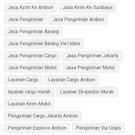
Jasa Kirim Ke Ambon
Jasa Kirim Ke Surabaya
Jasa Pengiriman
Jasa Pengiriman Ambon
Jasa Pengiriman Barang
Jasa Pengiriman Barang Via Udara
Jasa Pengiriman Cargo
Jasa Pengiriman Jakarta
Jasa Pengiriman Mobil
Jasa Pengiriman Motor
Layanan Cargo
Layanan Cargo Ambon
layanan cargo murah
Layanan Ekspedisi Murah
Layanan Kirim Mobil
Pengiriman Cargo Jakarta Ambon
Pengiriman Express Ambon
Pengiriman Via Udara