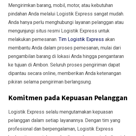
Mengirimkan barang, mobil, motor, atau kebutuhan
pindahan Anda melalui Logistik Express sangat mudah.
Anda hanya perlu menghubungi layanan pelanggan atau
mengunjungi situs resmi Logistik Express untuk
melakukan pemesanan.
Tim Logistik Express
akan
membantu Anda dalam proses pemesanan, mulai dari
pengambilan barang di lokasi Anda hingga pengantaran
ke tujuan di Ambon. Seluruh proses pengiriman dapat
dipantau secara online, memberikan Anda ketenangan
pikiran selama pengiriman berlangsung.
Komitmen pada Kepuasan Pelanggan
Logistik Express selalu mengutamakan kepuasan
pelanggan dalam setiap layanannya. Dengan tim yang
profesional dan berpengalaman, Logistik Express