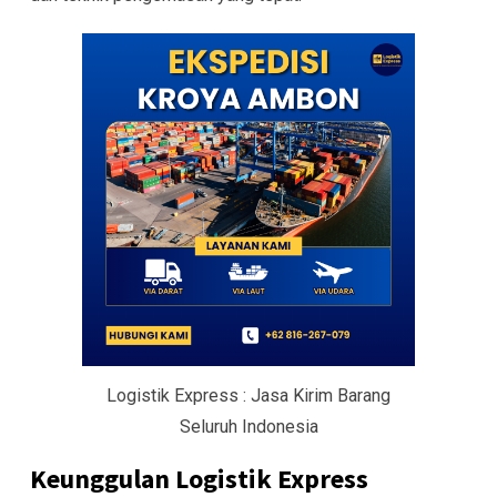
Logistik Express : Jasa Kirim Barang
Seluruh Indonesia
Keunggulan Logistik Express