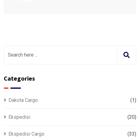
Categories
Dakota Cargo
(1)
Ekspedisi
(20)
Ekspedisi Cargo
(33)