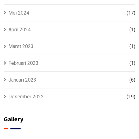
Mei 2024
(17)
April 2024
(1)
Maret 2023
(1)
Februari 2023
(1)
Januari 2023
(6)
Desember 2022
(19)
Gallery