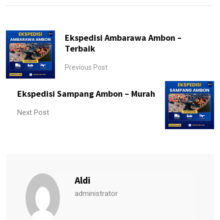
Ekspedisi Ambarawa Ambon –
Terbaik
Previous Post
Ekspedisi Sampang Ambon – Murah
Next Post
Aldi
administrator