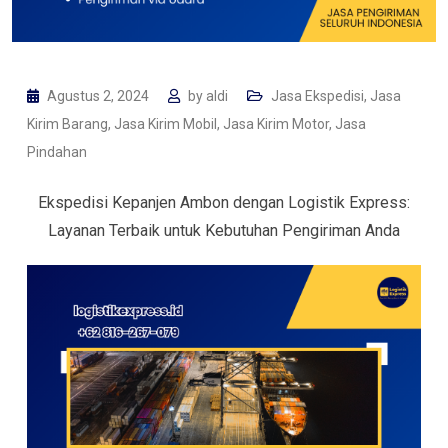
Agustus 2, 2024
by
aldi
Jasa Ekspedisi
,
Jasa
Kirim Barang
,
Jasa Kirim Mobil
,
Jasa Kirim Motor
,
Jasa
Pindahan
Ekspedisi Kepanjen Ambon dengan Logistik Express:
Layanan Terbaik untuk Kebutuhan Pengiriman Anda