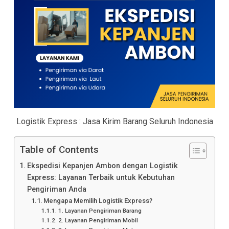
Logistik Express : Jasa Kirim Barang Seluruh Indonesia
Table of Contents
Ekspedisi Kepanjen Ambon dengan Logistik
Express: Layanan Terbaik untuk Kebutuhan
Pengiriman Anda
Mengapa Memilih Logistik Express?
1. Layanan Pengiriman Barang
2. Layanan Pengiriman Mobil