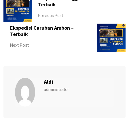
Terbaik
Previous Post
Ekspedisi Caruban Ambon –
Terbaik
Next Post
Aldi
administrator