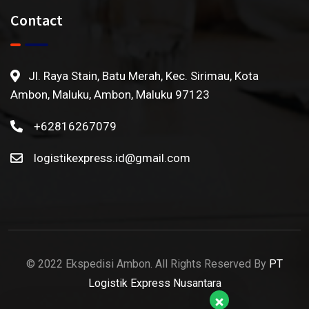
Contact
Jl. Raya Stain, Batu Merah, Kec. Sirimau, Kota
Ambon, Maluku, Ambon, Maluku 97123
+62816267079
logistikexpress.id@gmail.com
© 2022 Ekspedisi Ambon. All Rights Reserved By
PT
Logistik Express Nusantara