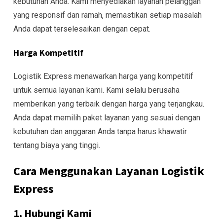
kebutuhan Anda. Kami menyediakan layanan pelanggan
yang responsif dan ramah, memastikan setiap masalah
Anda dapat terselesaikan dengan cepat.
Harga Kompetitif
Logistik Express menawarkan harga yang kompetitif
untuk semua layanan kami. Kami selalu berusaha
memberikan yang terbaik dengan harga yang terjangkau.
Anda dapat memilih paket layanan yang sesuai dengan
kebutuhan dan anggaran Anda tanpa harus khawatir
tentang biaya yang tinggi.
Cara Menggunakan Layanan Logistik
Express
1. Hubungi Kami