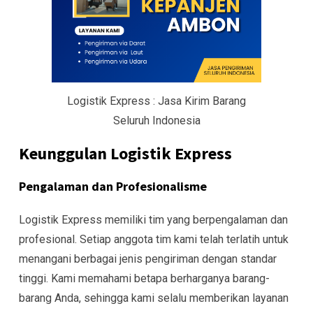
Logistik Express : Jasa Kirim Barang
Seluruh Indonesia
Keunggulan Logistik Express
Pengalaman dan Profesionalisme
Logistik Express memiliki tim yang berpengalaman dan
profesional. Setiap anggota tim kami telah terlatih untuk
menangani berbagai jenis pengiriman dengan standar
tinggi. Kami memahami betapa berharganya barang-
barang Anda, sehingga kami selalu memberikan layanan