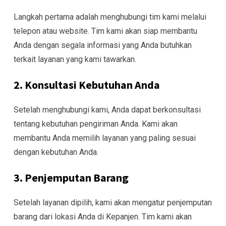
Langkah pertama adalah menghubungi tim kami melalui
telepon atau website. Tim kami akan siap membantu
Anda dengan segala informasi yang Anda butuhkan
terkait layanan yang kami tawarkan.
2. Konsultasi Kebutuhan Anda
Setelah menghubungi kami, Anda dapat berkonsultasi
tentang kebutuhan pengiriman Anda. Kami akan
membantu Anda memilih layanan yang paling sesuai
dengan kebutuhan Anda.
3. Penjemputan Barang
Setelah layanan dipilih, kami akan mengatur penjemputan
barang dari lokasi Anda di Kepanjen. Tim kami akan