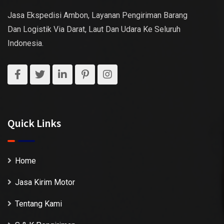
Jasa Ekspedisi Ambon, Layanan Pengiriman Barang
Dan Logistik Via Darat, Laut Dan Udara Ke Seluruh
Indonesia.
Quick Links
Home
Jasa Kirim Motor
Tentang Kami