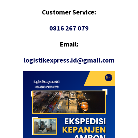
Customer Service:
0816 267 079
Email:
logistikexpress.id@gmail.com