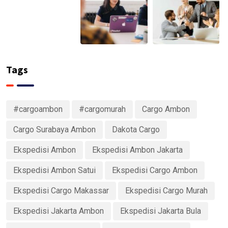
Tags
#cargoambon
#cargomurah
Cargo Ambon
Cargo Surabaya Ambon
Dakota Cargo
Ekspedisi Ambon
Ekspedisi Ambon Jakarta
Ekspedisi Ambon Satui
Ekspedisi Cargo Ambon
Ekspedisi Cargo Makassar
Ekspedisi Cargo Murah
Ekspedisi Jakarta Ambon
Ekspedisi Jakarta Bula