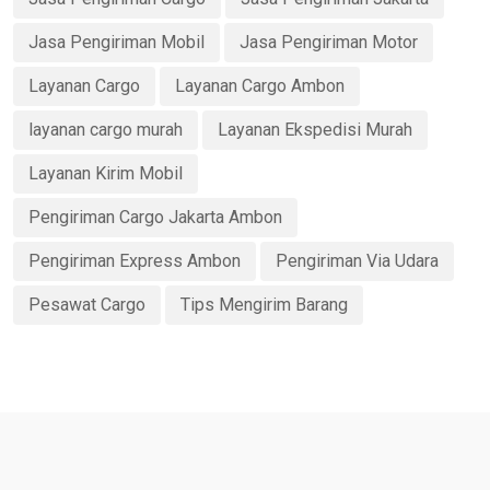
Jasa Pengiriman Mobil
Jasa Pengiriman Motor
Layanan Cargo
Layanan Cargo Ambon
layanan cargo murah
Layanan Ekspedisi Murah
Layanan Kirim Mobil
Pengiriman Cargo Jakarta Ambon
Pengiriman Express Ambon
Pengiriman Via Udara
Pesawat Cargo
Tips Mengirim Barang