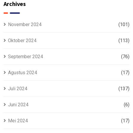
Murah
Archives
November 2024
(101)
Oktober 2024
(113)
September 2024
(76)
Agustus 2024
(17)
Juli 2024
(137)
Juni 2024
(6)
Mei 2024
(17)