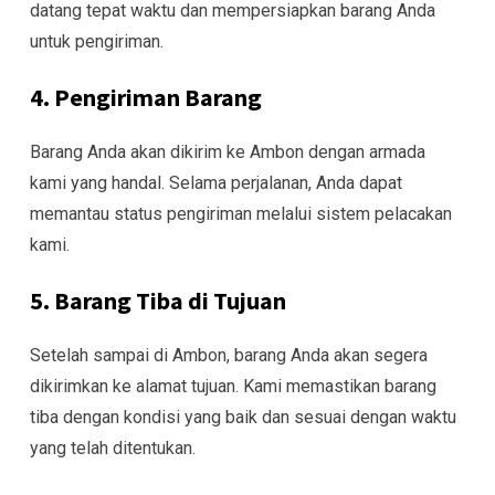
datang tepat waktu dan mempersiapkan barang Anda
untuk pengiriman.
4. Pengiriman Barang
Barang Anda akan dikirim ke Ambon dengan armada
kami yang handal. Selama perjalanan, Anda dapat
memantau status pengiriman melalui sistem pelacakan
kami.
5. Barang Tiba di Tujuan
Setelah sampai di Ambon, barang Anda akan segera
dikirimkan ke alamat tujuan. Kami memastikan barang
tiba dengan kondisi yang baik dan sesuai dengan waktu
yang telah ditentukan.