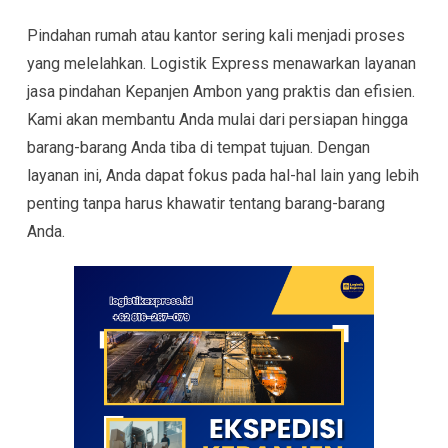
Pindahan rumah atau kantor sering kali menjadi proses
yang melelahkan. Logistik Express menawarkan layanan
jasa pindahan Kepanjen Ambon yang praktis dan efisien.
Kami akan membantu Anda mulai dari persiapan hingga
barang-barang Anda tiba di tempat tujuan. Dengan
layanan ini, Anda dapat fokus pada hal-hal lain yang lebih
penting tanpa harus khawatir tentang barang-barang
Anda.