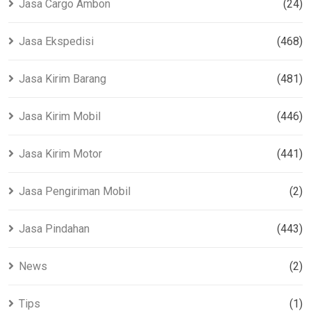
Jasa Cargo Ambon
(24)
Jasa Ekspedisi
(468)
Jasa Kirim Barang
(481)
Jasa Kirim Mobil
(446)
Jasa Kirim Motor
(441)
Jasa Pengiriman Mobil
(2)
Jasa Pindahan
(443)
News
(2)
Tips
(1)