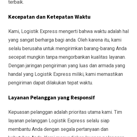
terbaik.
Kecepatan dan Ketepatan Waktu
Kami, Logistik Express mengerti bahwa waktu adalah hal
yang sangat berharga bagi anda. Oleh karena itu, kami
selalu berusaha untuk mengirimkan barang-barang Anda
secepat mungkin tanpa mengorbankan kualitas layanan.
Dengan jaringan pengiriman yang luas dan armada yang
handal yang Logistik Express miliki, kami memastikan
pengiriman dapat dilakukan tepat waktu.
Layanan Pelanggan yang Responsif
Kepuasan pelanggan adalah prioritas utama kami. Tim
layanan pelanggan Logistik Express selalu siap
membantu Anda dengan segala pertanyaan dan