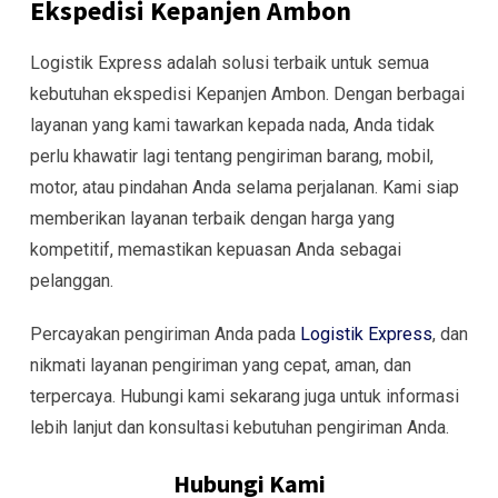
Ekspedisi Kepanjen Ambon
Logistik Express adalah solusi terbaik untuk semua
kebutuhan ekspedisi Kepanjen Ambon. Dengan berbagai
layanan yang kami tawarkan kepada nada, Anda tidak
perlu khawatir lagi tentang pengiriman barang, mobil,
motor, atau pindahan Anda selama perjalanan. Kami siap
memberikan layanan terbaik dengan harga yang
kompetitif, memastikan kepuasan Anda sebagai
pelanggan.
Percayakan pengiriman Anda pada
Logistik Express
, dan
nikmati layanan pengiriman yang cepat, aman, dan
terpercaya. Hubungi kami sekarang juga untuk informasi
lebih lanjut dan konsultasi kebutuhan pengiriman Anda.
Hubungi Kami