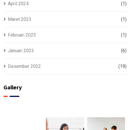
April 2024
(1)
Maret 2023
(1)
Februari 2023
(1)
Januari 2023
(6)
Desember 2022
(19)
Gallery