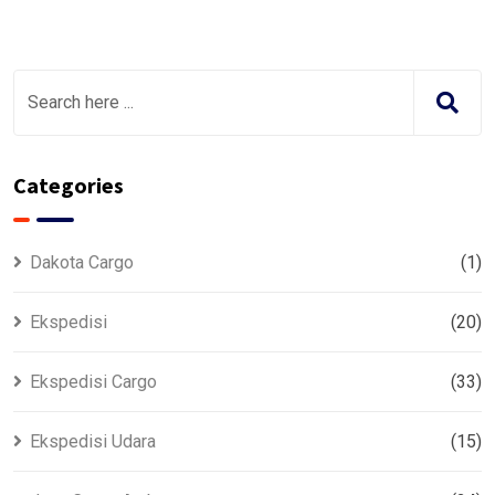
Categories
Dakota Cargo
(1)
Ekspedisi
(20)
Ekspedisi Cargo
(33)
Ekspedisi Udara
(15)