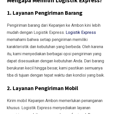
Mengapa Memilih Logistik Express?
1. Layanan Pengiriman Barang
Pengiriman barang dari Kepanjen ke Ambon kini lebih
mudah dengan Logistik Express.
Logistik Express
memahami bahwa setiap pengiriman memiliki
karakteristik dan kebutuhan yang berbeda. Oleh karena
itu, kami menyediakan berbagai opsi pengiriman yang
dapat disesuaikan dengan kebutuhan Anda. Dari barang
berukuran kecil hingga besar, kami pastikan semuanya
tiba di tujuan dengan tepat waktu dan kondisi yang baik.
2. Layanan Pengiriman Mobil
Kirim mobil Kepanjen Ambon memerlukan penanganan
khusus. Logistik Express menyediakan layanan