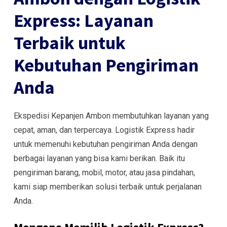
Express: Layanan
Terbaik untuk
Kebutuhan Pengiriman
Anda
Ekspedisi Kepanjen Ambon membutuhkan layanan yang
cepat, aman, dan terpercaya. Logistik Express hadir
untuk memenuhi kebutuhan pengiriman Anda dengan
berbagai layanan yang bisa kami berikan. Baik itu
pengiriman barang, mobil, motor, atau jasa pindahan,
kami siap memberikan solusi terbaik untuk perjalanan
Anda.