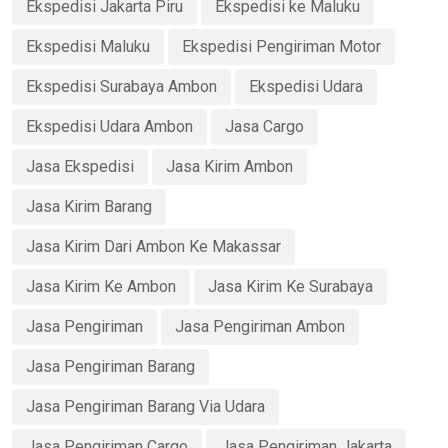
Ekspedisi Jakarta Piru
Ekspedisi ke Maluku
Ekspedisi Maluku
Ekspedisi Pengiriman Motor
Ekspedisi Surabaya Ambon
Ekspedisi Udara
Ekspedisi Udara Ambon
Jasa Cargo
Jasa Ekspedisi
Jasa Kirim Ambon
Jasa Kirim Barang
Jasa Kirim Dari Ambon Ke Makassar
Jasa Kirim Ke Ambon
Jasa Kirim Ke Surabaya
Jasa Pengiriman
Jasa Pengiriman Ambon
Jasa Pengiriman Barang
Jasa Pengiriman Barang Via Udara
Jasa Pengiriman Cargo
Jasa Pengiriman Jakarta