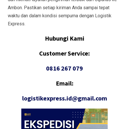
Ambon. Pastikan setiap kiriman Anda sampai tepat
waktu dan dalam kondisi sempurna dengan Logistik
Express.
Hubungi Kami
Customer Service:
0816 267 079
Email:
logistikexpress.id@gmail.com