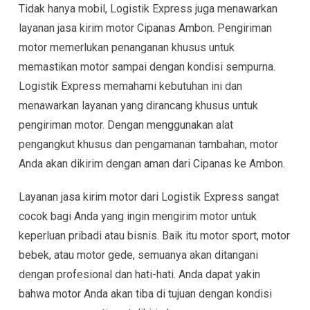
Tidak hanya mobil, Logistik Express juga menawarkan
layanan jasa kirim motor Cipanas Ambon. Pengiriman
motor memerlukan penanganan khusus untuk
memastikan motor sampai dengan kondisi sempurna.
Logistik Express memahami kebutuhan ini dan
menawarkan layanan yang dirancang khusus untuk
pengiriman motor. Dengan menggunakan alat
pengangkut khusus dan pengamanan tambahan, motor
Anda akan dikirim dengan aman dari Cipanas ke Ambon.
Layanan jasa kirim motor dari Logistik Express sangat
cocok bagi Anda yang ingin mengirim motor untuk
keperluan pribadi atau bisnis. Baik itu motor sport, motor
bebek, atau motor gede, semuanya akan ditangani
dengan profesional dan hati-hati. Anda dapat yakin
bahwa motor Anda akan tiba di tujuan dengan kondisi