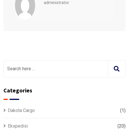
administrator
Categories
Dakota Cargo
(1)
Ekspedisi
(20)