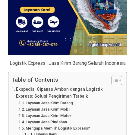
Logistik Express : Jasa Kirim Barang Seluruh Indonesia
Table of Contents
Ekspedisi Cipanas Ambon dengan Logistik
Express: Solusi Pengiriman Terbaik
Layanan Jasa Kirim Barang
Layanan Jasa Kirim Mobil
Layanan Jasa Kirim Motor
Layanan Jasa Pindahan
Mengapa Memilih Logistik Express?
Hubungi Kami