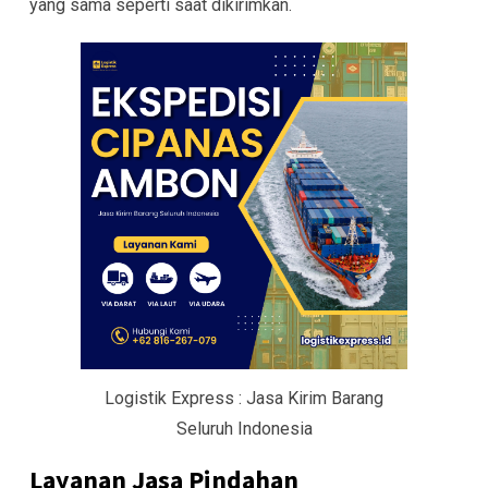
yang sama seperti saat dikirimkan.
Logistik Express : Jasa Kirim Barang
Seluruh Indonesia
Layanan Jasa Pindahan