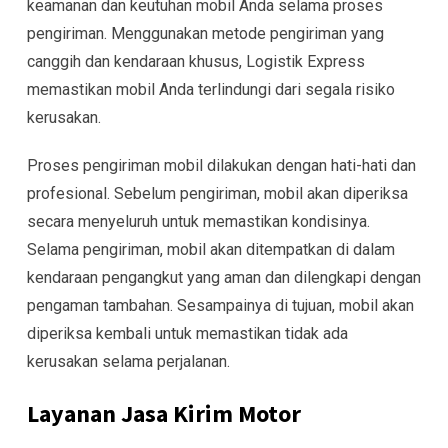
keamanan dan keutuhan mobil Anda selama proses
pengiriman. Menggunakan metode pengiriman yang
canggih dan kendaraan khusus, Logistik Express
memastikan mobil Anda terlindungi dari segala risiko
kerusakan.
Proses pengiriman mobil dilakukan dengan hati-hati dan
profesional. Sebelum pengiriman, mobil akan diperiksa
secara menyeluruh untuk memastikan kondisinya.
Selama pengiriman, mobil akan ditempatkan di dalam
kendaraan pengangkut yang aman dan dilengkapi dengan
pengaman tambahan. Sesampainya di tujuan, mobil akan
diperiksa kembali untuk memastikan tidak ada
kerusakan selama perjalanan.
Layanan Jasa Kirim Motor