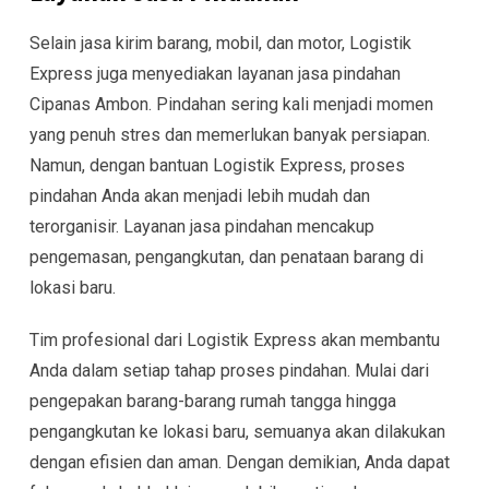
Selain jasa kirim barang, mobil, dan motor, Logistik
Express juga menyediakan layanan jasa pindahan
Cipanas Ambon. Pindahan sering kali menjadi momen
yang penuh stres dan memerlukan banyak persiapan.
Namun, dengan bantuan Logistik Express, proses
pindahan Anda akan menjadi lebih mudah dan
terorganisir. Layanan jasa pindahan mencakup
pengemasan, pengangkutan, dan penataan barang di
lokasi baru.
Tim profesional dari Logistik Express akan membantu
Anda dalam setiap tahap proses pindahan. Mulai dari
pengepakan barang-barang rumah tangga hingga
pengangkutan ke lokasi baru, semuanya akan dilakukan
dengan efisien dan aman. Dengan demikian, Anda dapat