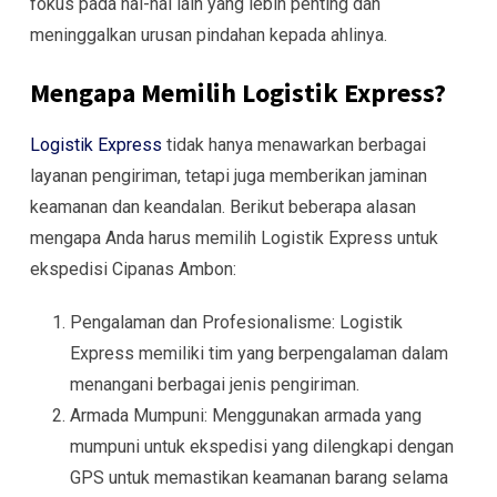
fokus pada hal-hal lain yang lebih penting dan
meninggalkan urusan pindahan kepada ahlinya.
Mengapa Memilih Logistik Express?
Logistik Express
tidak hanya menawarkan berbagai
layanan pengiriman, tetapi juga memberikan jaminan
keamanan dan keandalan. Berikut beberapa alasan
mengapa Anda harus memilih Logistik Express untuk
ekspedisi Cipanas Ambon:
Pengalaman dan Profesionalisme: Logistik
Express memiliki tim yang berpengalaman dalam
menangani berbagai jenis pengiriman.
Armada Mumpuni: Menggunakan armada yang
mumpuni untuk ekspedisi yang dilengkapi dengan
GPS untuk memastikan keamanan barang selama