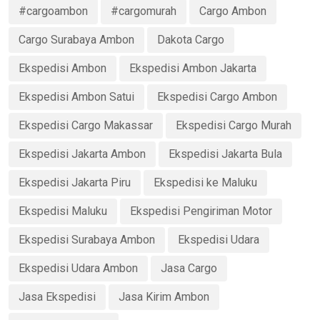
#cargoambon
#cargomurah
Cargo Ambon
Cargo Surabaya Ambon
Dakota Cargo
Ekspedisi Ambon
Ekspedisi Ambon Jakarta
Ekspedisi Ambon Satui
Ekspedisi Cargo Ambon
Ekspedisi Cargo Makassar
Ekspedisi Cargo Murah
Ekspedisi Jakarta Ambon
Ekspedisi Jakarta Bula
Ekspedisi Jakarta Piru
Ekspedisi ke Maluku
Ekspedisi Maluku
Ekspedisi Pengiriman Motor
Ekspedisi Surabaya Ambon
Ekspedisi Udara
Ekspedisi Udara Ambon
Jasa Cargo
Jasa Ekspedisi
Jasa Kirim Ambon