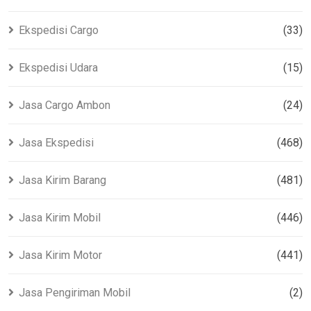
Ekspedisi Cargo
(33)
Ekspedisi Udara
(15)
Jasa Cargo Ambon
(24)
Jasa Ekspedisi
(468)
Jasa Kirim Barang
(481)
Jasa Kirim Mobil
(446)
Jasa Kirim Motor
(441)
Jasa Pengiriman Mobil
(2)