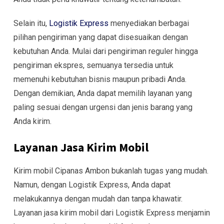
Selain itu,
Logistik Express
menyediakan berbagai
pilihan pengiriman yang dapat disesuaikan dengan
kebutuhan Anda. Mulai dari pengiriman reguler hingga
pengiriman ekspres, semuanya tersedia untuk
memenuhi kebutuhan bisnis maupun pribadi Anda.
Dengan demikian, Anda dapat memilih layanan yang
paling sesuai dengan urgensi dan jenis barang yang
Anda kirim.
Layanan Jasa Kirim Mobil
Kirim mobil Cipanas Ambon bukanlah tugas yang mudah.
Namun, dengan Logistik Express, Anda dapat
melakukannya dengan mudah dan tanpa khawatir.
Layanan jasa kirim mobil dari Logistik Express menjamin