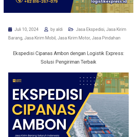
Juli 10, 2024
by
aldi
Jasa Ekspedisi
,
Jasa Kirim
Barang
,
Jasa Kirim Mobil
,
Jasa Kirim Motor
,
Jasa Pindahan
Ekspedisi Cipanas Ambon dengan Logistik Express:
Solusi Pengiriman Terbaik