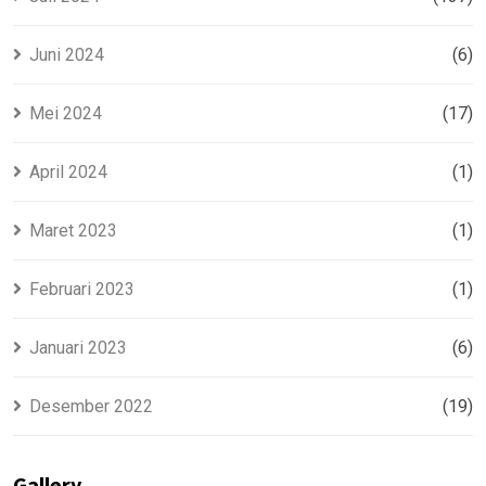
Juni 2024
(6)
Mei 2024
(17)
April 2024
(1)
Maret 2023
(1)
Februari 2023
(1)
Januari 2023
(6)
Desember 2022
(19)
Gallery