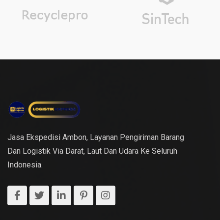
Jasa Ekspedisi Ambon, Layanan Pengiriman Barang
Dan Logistik Via Darat, Laut Dan Udara Ke Seluruh
Indonesia.