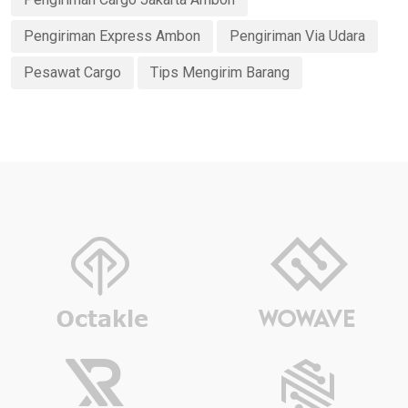
Pengiriman Express Ambon
Pengiriman Via Udara
Pesawat Cargo
Tips Mengirim Barang