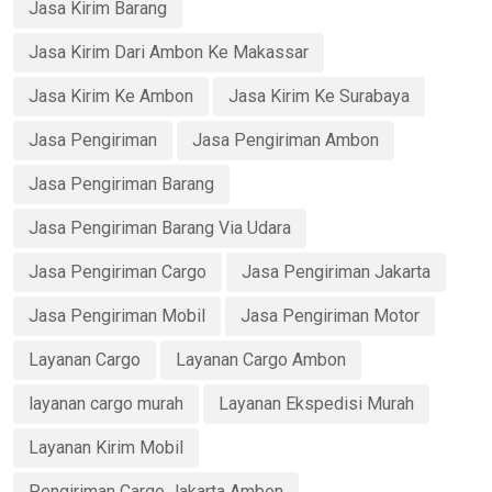
Jasa Kirim Barang
Jasa Kirim Dari Ambon Ke Makassar
Jasa Kirim Ke Ambon
Jasa Kirim Ke Surabaya
Jasa Pengiriman
Jasa Pengiriman Ambon
Jasa Pengiriman Barang
Jasa Pengiriman Barang Via Udara
Jasa Pengiriman Cargo
Jasa Pengiriman Jakarta
Jasa Pengiriman Mobil
Jasa Pengiriman Motor
Layanan Cargo
Layanan Cargo Ambon
layanan cargo murah
Layanan Ekspedisi Murah
Layanan Kirim Mobil
Pengiriman Cargo Jakarta Ambon