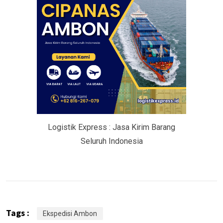
Logistik Express : Jasa Kirim Barang
Seluruh Indonesia
Tags :
Ekspedisi Ambon