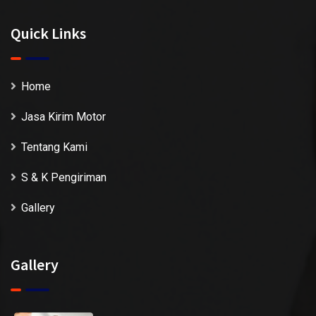
Quick Links
Home
Jasa Kirim Motor
Tentang Kami
S & K Pengiriman
Gallery
Gallery