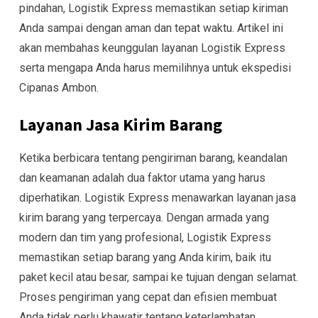
pindahan, Logistik Express memastikan setiap kiriman
Anda sampai dengan aman dan tepat waktu. Artikel ini
akan membahas keunggulan layanan Logistik Express
serta mengapa Anda harus memilihnya untuk ekspedisi
Cipanas Ambon.
Layanan Jasa Kirim Barang
Ketika berbicara tentang pengiriman barang, keandalan
dan keamanan adalah dua faktor utama yang harus
diperhatikan. Logistik Express menawarkan layanan jasa
kirim barang yang terpercaya. Dengan armada yang
modern dan tim yang profesional, Logistik Express
memastikan setiap barang yang Anda kirim, baik itu
paket kecil atau besar, sampai ke tujuan dengan selamat.
Proses pengiriman yang cepat dan efisien membuat
Anda tidak perlu khawatir tentang keterlambatan.