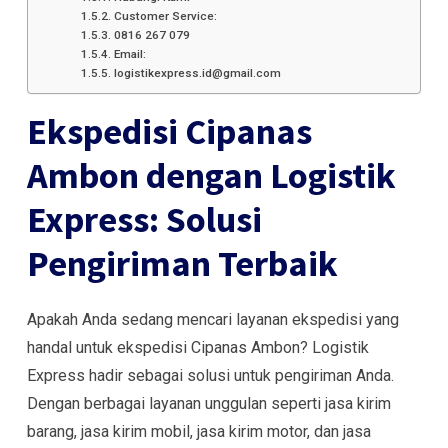
Customer Service:
0816 267 079
Email:
logistikexpress.id@gmail.com
Ekspedisi Cipanas
Ambon dengan Logistik
Express: Solusi
Pengiriman Terbaik
Apakah Anda sedang mencari layanan ekspedisi yang
handal untuk ekspedisi Cipanas Ambon? Logistik
Express hadir sebagai solusi untuk pengiriman Anda.
Dengan berbagai layanan unggulan seperti jasa kirim
barang, jasa kirim mobil, jasa kirim motor, dan jasa