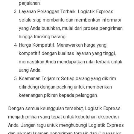
perjalanan.
Layanan Pelanggan Terbaik: Logistik Express
selalu siap membantu dan memberikan informasi
yang Anda butuhkan, mulai dari proses pengiriman
hingga tracking barang.
Harga Kompetitif: Menawarkan harga yang
kompetitif dengan kualitas layanan yang tinggi,
memastikan Anda mendapatkan nilai terbaik untuk
uang Anda.
Keamanan Terjamin: Setiap barang yang dikirim
dilindungi dengan packing untuk memberikan
ketenangan pikiran kepada pelanggan.
Dengan semua keunggulan tersebut, Logistik Express
menjadi pilihan yang tepat untuk kebutuhan ekspedisi
Anda. Jangan ragu untuk menghubungi Logistik Express
dan nikmati layanan pengiriman terbaik dari Cipanas ke