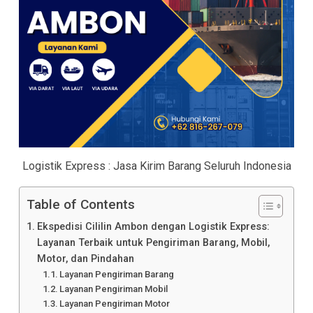
Logistik Express : Jasa Kirim Barang Seluruh Indonesia
Table of Contents
Ekspedisi Cililin Ambon dengan Logistik Express:
Layanan Terbaik untuk Pengiriman Barang, Mobil,
Motor, dan Pindahan
Layanan Pengiriman Barang
Layanan Pengiriman Mobil
Layanan Pengiriman Motor