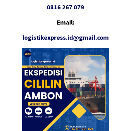
0816 267 079
Email:
logistikexpress.id@gmail.com