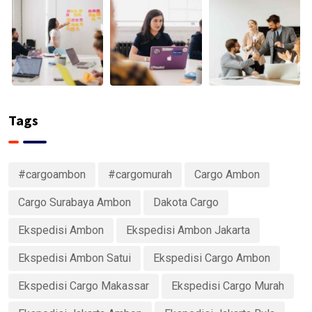
Tags
#cargoambon
#cargomurah
Cargo Ambon
Cargo Surabaya Ambon
Dakota Cargo
Ekspedisi Ambon
Ekspedisi Ambon Jakarta
Ekspedisi Ambon Satui
Ekspedisi Cargo Ambon
Ekspedisi Cargo Makassar
Ekspedisi Cargo Murah