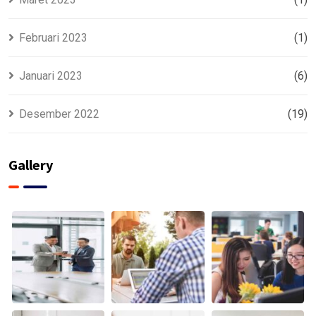
Februari 2023
(1)
Januari 2023
(6)
Desember 2022
(19)
Gallery