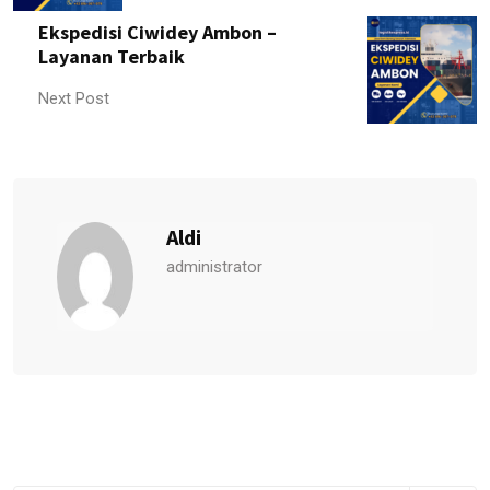
Ekspedisi Ciwidey Ambon –
Layanan Terbaik
Next Post
Aldi
administrator