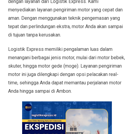
dengan layanan dari Logistik Express. Kami
menyediakan layanan pengiriman motor yang cepat dan
aman. Dengan menggunakan teknik pengemasan yang
tepat dan perlindungan ekstra, motor Anda akan sampai
di tujuan tanpa kerusakan.
Logistik Express memiliki pengalaman luas dalam
menangani berbagai jenis motor, mulai dari motor bebek,
skuter, hingga motor gede (moge). Layanan pengiriman
motor ini juga dilengkapi dengan opsi pelacakan real-
time, sehingga Anda dapat memantau perjalanan motor
Anda hingga sampai di Ambon.