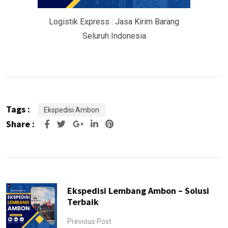
Logistik Express : Jasa Kirim Barang
Seluruh Indonesia
Tags :
Ekspedisi Ambon
Share :
Google+
LinkedIn
Pinterest
Ekspedisi Lembang Ambon – Solusi
Terbaik
Previous Post