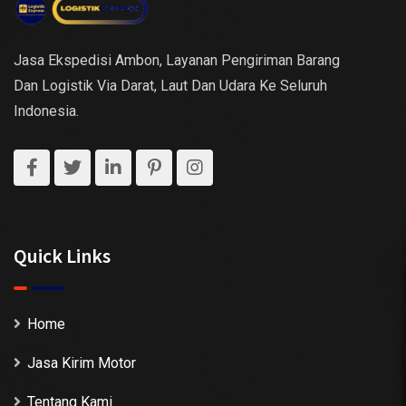
Jasa Ekspedisi Ambon, Layanan Pengiriman Barang
Dan Logistik Via Darat, Laut Dan Udara Ke Seluruh
Indonesia.
Quick Links
Home
Jasa Kirim Motor
Tentang Kami