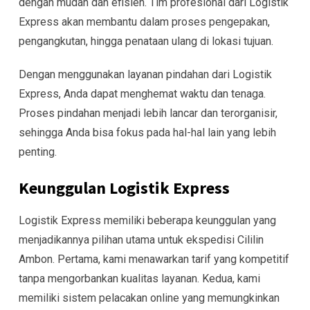
dengan mudah dan efisien. Tim profesional dari Logistik
Express akan membantu dalam proses pengepakan,
pengangkutan, hingga penataan ulang di lokasi tujuan.
Dengan menggunakan layanan pindahan dari Logistik
Express, Anda dapat menghemat waktu dan tenaga.
Proses pindahan menjadi lebih lancar dan terorganisir,
sehingga Anda bisa fokus pada hal-hal lain yang lebih
penting.
Keunggulan Logistik Express
Logistik Express memiliki beberapa keunggulan yang
menjadikannya pilihan utama untuk ekspedisi Cililin
Ambon. Pertama, kami menawarkan tarif yang kompetitif
tanpa mengorbankan kualitas layanan. Kedua, kami
memiliki sistem pelacakan online yang memungkinkan