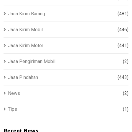
Jasa Kirim Barang
(481)
Jasa Kirim Mobil
(446)
Jasa Kirim Motor
(441)
Jasa Pengiriman Mobil
(2)
Jasa Pindahan
(443)
News
(2)
Tips
(1)
Recent News