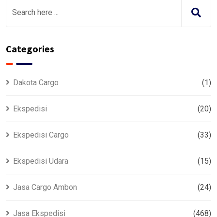
Categories
Dakota Cargo
(1)
Ekspedisi
(20)
Ekspedisi Cargo
(33)
Ekspedisi Udara
(15)
Jasa Cargo Ambon
(24)
Jasa Ekspedisi
(468)