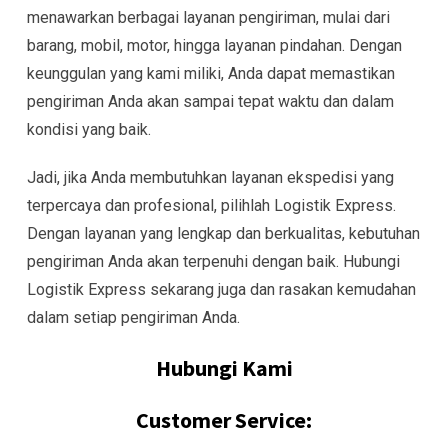
menawarkan berbagai layanan pengiriman, mulai dari
barang, mobil, motor, hingga layanan pindahan. Dengan
keunggulan yang kami miliki, Anda dapat memastikan
pengiriman Anda akan sampai tepat waktu dan dalam
kondisi yang baik.
Jadi, jika Anda membutuhkan layanan ekspedisi yang
terpercaya dan profesional, pilihlah Logistik Express.
Dengan layanan yang lengkap dan berkualitas, kebutuhan
pengiriman Anda akan terpenuhi dengan baik. Hubungi
Logistik Express sekarang juga dan rasakan kemudahan
dalam setiap pengiriman Anda.
Hubungi Kami
Customer Service: