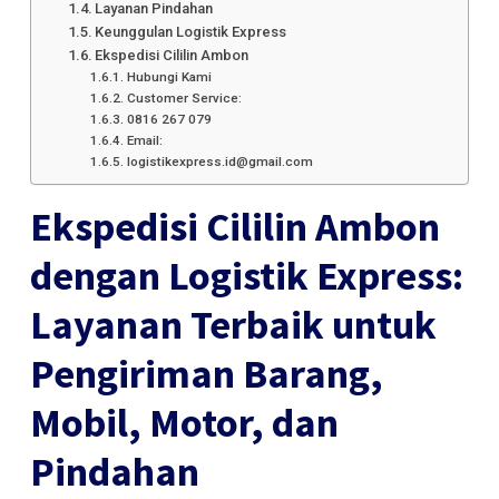
Layanan Pindahan
Keunggulan Logistik Express
Ekspedisi Cililin Ambon
Hubungi Kami
Customer Service:
0816 267 079
Email:
logistikexpress.id@gmail.com
Ekspedisi Cililin Ambon
dengan Logistik Express:
Layanan Terbaik untuk
Pengiriman Barang,
Mobil, Motor, dan
Pindahan