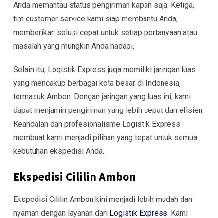
Anda memantau status pengiriman kapan saja. Ketiga,
tim customer service kami siap membantu Anda,
memberikan solusi cepat untuk setiap pertanyaan atau
masalah yang mungkin Anda hadapi.
Selain itu, Logistik Express juga memiliki jaringan luas
yang mencakup berbagai kota besar di Indonesia,
termasuk Ambon. Dengan jaringan yang luas ini, kami
dapat menjamin pengiriman yang lebih cepat dan efisien.
Keandalan dan profesionalisme Logistik Express
membuat kami menjadi pilihan yang tepat untuk semua
kebutuhan ekspedisi Anda.
Ekspedisi Cililin Ambon
Ekspedisi Cililin Ambon kini menjadi lebih mudah dan
nyaman dengan layanan dari
Logistik Express
. Kami