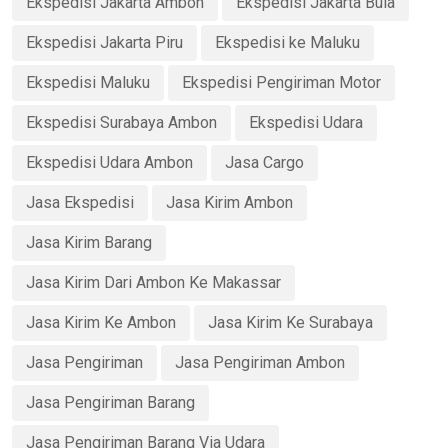
Ekspedisi Jakarta Ambon
Ekspedisi Jakarta Bula
Ekspedisi Jakarta Piru
Ekspedisi ke Maluku
Ekspedisi Maluku
Ekspedisi Pengiriman Motor
Ekspedisi Surabaya Ambon
Ekspedisi Udara
Ekspedisi Udara Ambon
Jasa Cargo
Jasa Ekspedisi
Jasa Kirim Ambon
Jasa Kirim Barang
Jasa Kirim Dari Ambon Ke Makassar
Jasa Kirim Ke Ambon
Jasa Kirim Ke Surabaya
Jasa Pengiriman
Jasa Pengiriman Ambon
Jasa Pengiriman Barang
Jasa Pengiriman Barang Via Udara