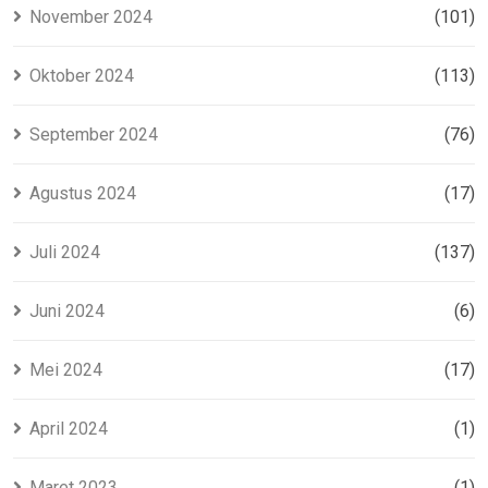
November 2024
(101)
Oktober 2024
(113)
September 2024
(76)
Agustus 2024
(17)
Juli 2024
(137)
Juni 2024
(6)
Mei 2024
(17)
April 2024
(1)
Maret 2023
(1)