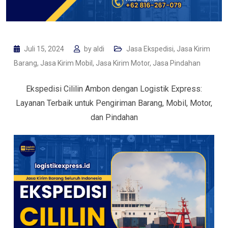
Juli 15, 2024
by
aldi
Jasa Ekspedisi
,
Jasa Kirim
Barang
,
Jasa Kirim Mobil
,
Jasa Kirim Motor
,
Jasa Pindahan
Ekspedisi Cililin Ambon dengan Logistik Express:
Layanan Terbaik untuk Pengiriman Barang, Mobil, Motor,
dan Pindahan