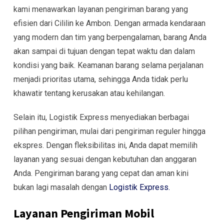
kami menawarkan layanan pengiriman barang yang
efisien dari Cililin ke Ambon. Dengan armada kendaraan
yang modern dan tim yang berpengalaman, barang Anda
akan sampai di tujuan dengan tepat waktu dan dalam
kondisi yang baik. Keamanan barang selama perjalanan
menjadi prioritas utama, sehingga Anda tidak perlu
khawatir tentang kerusakan atau kehilangan.
Selain itu, Logistik Express menyediakan berbagai
pilihan pengiriman, mulai dari pengiriman reguler hingga
ekspres. Dengan fleksibilitas ini, Anda dapat memilih
layanan yang sesuai dengan kebutuhan dan anggaran
Anda. Pengiriman barang yang cepat dan aman kini
bukan lagi masalah dengan
Logistik Express.
Layanan Pengiriman Mobil