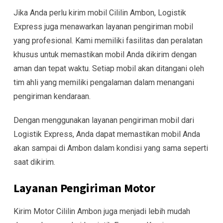
Jika Anda perlu kirim mobil Cililin Ambon, Logistik
Express juga menawarkan layanan pengiriman mobil
yang profesional. Kami memiliki fasilitas dan peralatan
khusus untuk memastikan mobil Anda dikirim dengan
aman dan tepat waktu. Setiap mobil akan ditangani oleh
tim ahli yang memiliki pengalaman dalam menangani
pengiriman kendaraan.
Dengan menggunakan layanan pengiriman mobil dari
Logistik Express, Anda dapat memastikan mobil Anda
akan sampai di Ambon dalam kondisi yang sama seperti
saat dikirim.
Layanan Pengiriman Motor
Kirim Motor Cililin Ambon juga menjadi lebih mudah