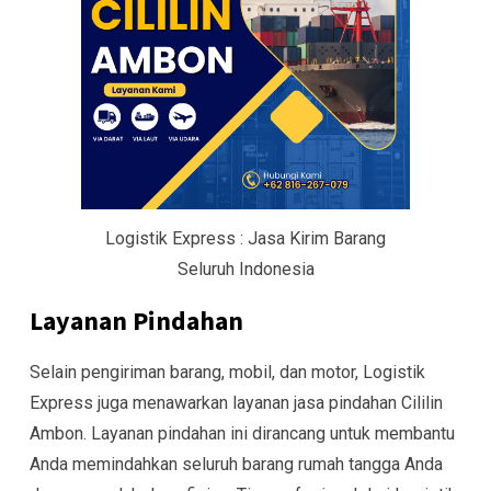
Logistik Express : Jasa Kirim Barang
Seluruh Indonesia
Layanan Pindahan
Selain pengiriman barang, mobil, dan motor, Logistik
Express juga menawarkan layanan jasa pindahan Cililin
Ambon. Layanan pindahan ini dirancang untuk membantu
Anda memindahkan seluruh barang rumah tangga Anda