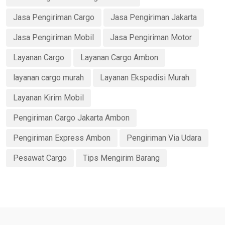
Jasa Pengiriman Cargo
Jasa Pengiriman Jakarta
Jasa Pengiriman Mobil
Jasa Pengiriman Motor
Layanan Cargo
Layanan Cargo Ambon
layanan cargo murah
Layanan Ekspedisi Murah
Layanan Kirim Mobil
Pengiriman Cargo Jakarta Ambon
Pengiriman Express Ambon
Pengiriman Via Udara
Pesawat Cargo
Tips Mengirim Barang