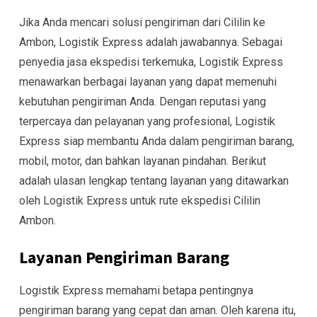
Jika Anda mencari solusi pengiriman dari Cililin ke
Ambon, Logistik Express adalah jawabannya. Sebagai
penyedia jasa ekspedisi terkemuka, Logistik Express
menawarkan berbagai layanan yang dapat memenuhi
kebutuhan pengiriman Anda. Dengan reputasi yang
terpercaya dan pelayanan yang profesional, Logistik
Express siap membantu Anda dalam pengiriman barang,
mobil, motor, dan bahkan layanan pindahan. Berikut
adalah ulasan lengkap tentang layanan yang ditawarkan
oleh Logistik Express untuk rute ekspedisi Cililin
Ambon.
Layanan Pengiriman Barang
Logistik Express memahami betapa pentingnya
pengiriman barang yang cepat dan aman. Oleh karena itu,