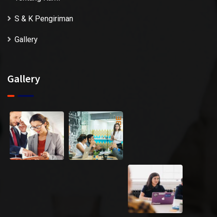
S & K Pengiriman
Gallery
Gallery