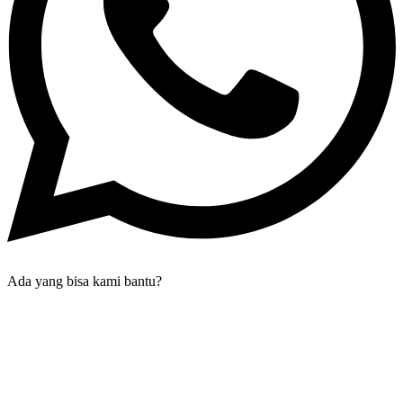
Ada yang bisa kami bantu?