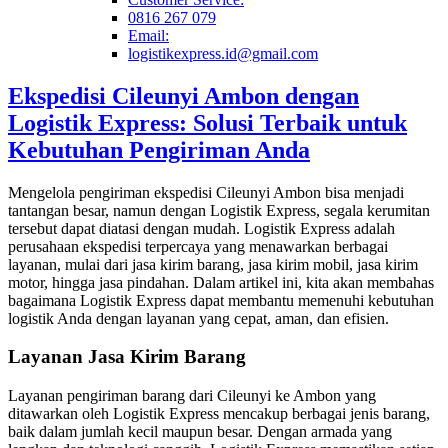
0816 267 079
Email:
logistikexpress.id@gmail.com
Ekspedisi Cileunyi Ambon dengan
Logistik Express: Solusi Terbaik untuk
Kebutuhan Pengiriman Anda
Mengelola pengiriman ekspedisi Cileunyi Ambon bisa menjadi
tantangan besar, namun dengan Logistik Express, segala kerumitan
tersebut dapat diatasi dengan mudah. Logistik Express adalah
perusahaan ekspedisi terpercaya yang menawarkan berbagai
layanan, mulai dari jasa kirim barang, jasa kirim mobil, jasa kirim
motor, hingga jasa pindahan. Dalam artikel ini, kita akan membahas
bagaimana Logistik Express dapat membantu memenuhi kebutuhan
logistik Anda dengan layanan yang cepat, aman, dan efisien.
Layanan Jasa Kirim Barang
Layanan pengiriman barang dari Cileunyi ke Ambon yang
ditawarkan oleh Logistik Express mencakup berbagai jenis barang,
baik dalam jumlah kecil maupun besar. Dengan armada yang