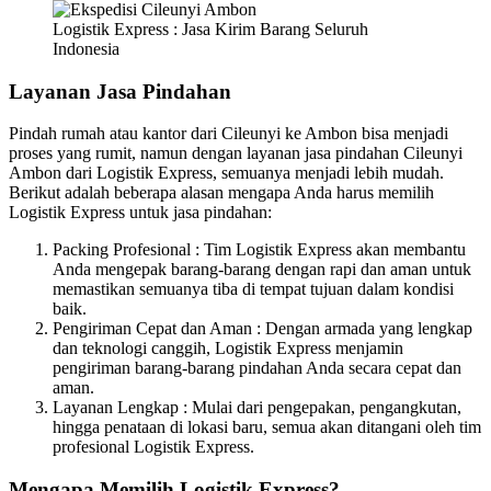
Logistik Express : Jasa Kirim Barang Seluruh
Indonesia
Layanan Jasa Pindahan
Pindah rumah atau kantor dari Cileunyi ke Ambon bisa menjadi
proses yang rumit, namun dengan layanan jasa pindahan Cileunyi
Ambon dari Logistik Express, semuanya menjadi lebih mudah.
Berikut adalah beberapa alasan mengapa Anda harus memilih
Logistik Express untuk jasa pindahan:
Packing Profesional : Tim Logistik Express akan membantu
Anda mengepak barang-barang dengan rapi dan aman untuk
memastikan semuanya tiba di tempat tujuan dalam kondisi
baik.
Pengiriman Cepat dan Aman : Dengan armada yang lengkap
dan teknologi canggih, Logistik Express menjamin
pengiriman barang-barang pindahan Anda secara cepat dan
aman.
Layanan Lengkap : Mulai dari pengepakan, pengangkutan,
hingga penataan di lokasi baru, semua akan ditangani oleh tim
profesional Logistik Express.
Mengapa Memilih Logistik Express?