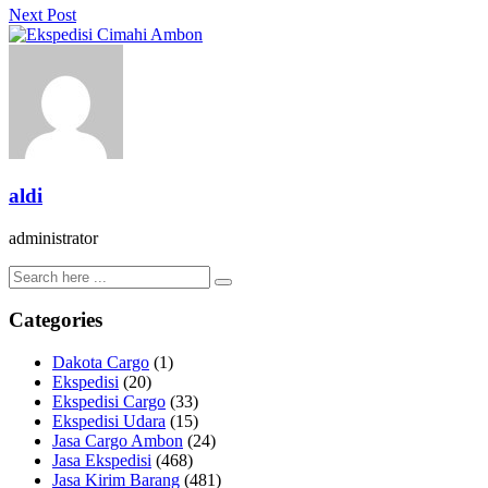
Next Post
aldi
administrator
Categories
Dakota Cargo
(1)
Ekspedisi
(20)
Ekspedisi Cargo
(33)
Ekspedisi Udara
(15)
Jasa Cargo Ambon
(24)
Jasa Ekspedisi
(468)
Jasa Kirim Barang
(481)