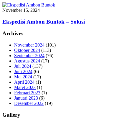
November 15, 2024
Ekspedisi Ambon Buntok – Solusi
Archives
November 2024
(101)
Oktober 2024
(113)
September 2024
(76)
Agustus 2024
(17)
Juli 2024
(137)
Juni 2024
(6)
Mei 2024
(17)
April 2024
(1)
Maret 2023
(1)
Februari 2023
(1)
Januari 2023
(6)
Desember 2022
(19)
Gallery