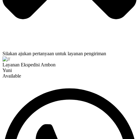
Silakan ajukan pertanyaan untuk layanan pengiriman
Layanan Ekspedisi Ambon
Yuni
Available