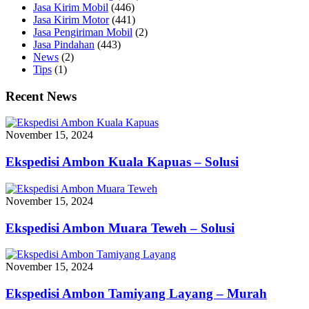
Jasa Kirim Mobil
(446)
Jasa Kirim Motor
(441)
Jasa Pengiriman Mobil
(2)
Jasa Pindahan
(443)
News
(2)
Tips
(1)
Recent News
November 15, 2024
Ekspedisi Ambon Kuala Kapuas – Solusi
November 15, 2024
Ekspedisi Ambon Muara Teweh – Solusi
November 15, 2024
Ekspedisi Ambon Tamiyang Layang – Murah