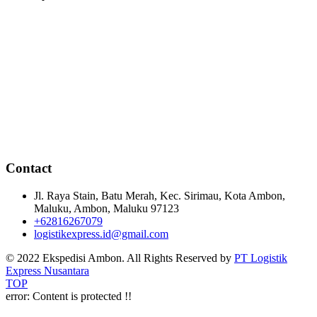
Contact
Jl. Raya Stain, Batu Merah, Kec. Sirimau, Kota Ambon,
Maluku, Ambon, Maluku 97123
+62816267079
logistikexpress.id@gmail.com
© 2022 Ekspedisi Ambon. All Rights Reserved by
PT Logistik
Express Nusantara
TOP
error:
Content is protected !!