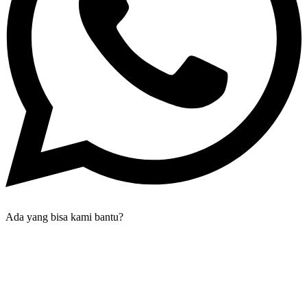
Ada yang bisa kami bantu?