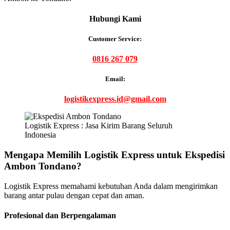
Hubungi Kami
Customer Service:
0816 267 079
Email:
logistikexpress.id@gmail.com
Logistik Express : Jasa Kirim Barang Seluruh
Indonesia
Mengapa Memilih Logistik Express untuk Ekspedisi
Ambon Tondano?
Logistik Express memahami kebutuhan Anda dalam mengirimkan
barang antar pulau dengan cepat dan aman.
Profesional dan Berpengalaman