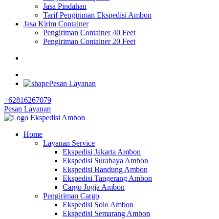
Jasa Pindahan
Tarif Pengiriman Ekspedisi Ambon
Jasa Kirim Container
Pengiriman Container 40 Feet
Pengiriman Container 20 Feet
Pesan Layanan
+62816267079
Pesan Layanan
Home
Layanan Service
Ekspedisi Jakarta Ambon
Ekspedisi Surabaya Ambon
Ekspedisi Bandung Ambon
Ekspedisi Tangerang Ambon
Cargo Jogja Ambon
Pengiriman Cargo
Ekspedisi Solo Ambon
Ekspedisi Semarang Ambon