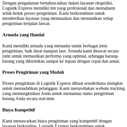
Dengan pengalaman bertahun-tahun dalam layanan ekspedisi,
Logistik Express memiliki tim yang profesional dan memahami
seluk-beluk proses pengiriman. Kami berkomitmen untuk
memberikan layanan yang memuaskan dan memastikan setiap
pengiriman berjalan lancar.
Armada yang Handal
Kami memiliki armada yang memadai untuk berbagai jenis
pengiriman, baik darat maupun laut. Armada kami dirawat secara
rutin untuk memastikan performa yang optimal, sehingga barang-
barang yang dikirimkan sampai ke tujuan dengan cepat dan aman.
Proses Pengiriman yang Mudah
Proses pengiriman di Logistik Express dibuat sesederhana mungkin
untuk memudahkan pelanggan. Kami menyediakan website tracking
yang memungkinkan Anda untuk memantau status pengiriman
barang Anda secara real-time.
Biaya Kompetitif
Kami menawarkan biaya pengiriman yang kompetitif dengan
layanan berkualitas. Logistik Express berkomitmen untuk