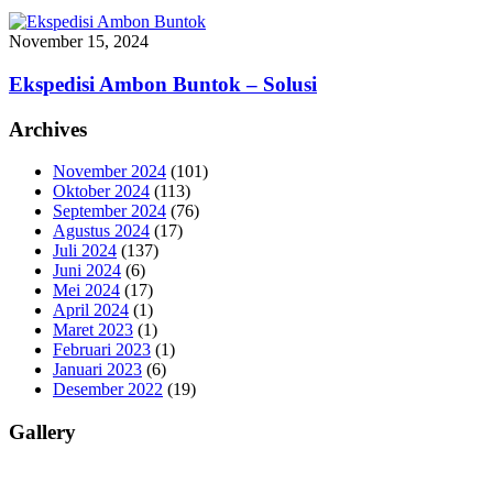
November 15, 2024
Ekspedisi Ambon Buntok – Solusi
Archives
November 2024
(101)
Oktober 2024
(113)
September 2024
(76)
Agustus 2024
(17)
Juli 2024
(137)
Juni 2024
(6)
Mei 2024
(17)
April 2024
(1)
Maret 2023
(1)
Februari 2023
(1)
Januari 2023
(6)
Desember 2022
(19)
Gallery