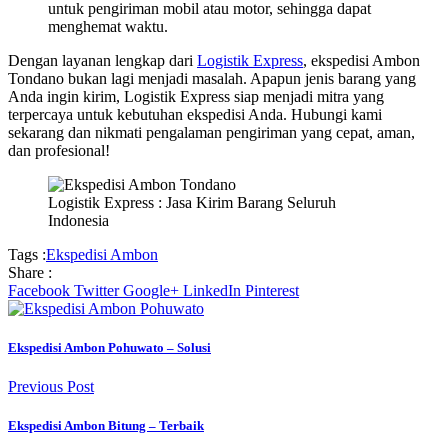
untuk pengiriman mobil atau motor, sehingga dapat
menghemat waktu.
Dengan layanan lengkap dari
Logistik Express
, ekspedisi Ambon
Tondano bukan lagi menjadi masalah. Apapun jenis barang yang
Anda ingin kirim, Logistik Express siap menjadi mitra yang
terpercaya untuk kebutuhan ekspedisi Anda. Hubungi kami
sekarang dan nikmati pengalaman pengiriman yang cepat, aman,
dan profesional!
Logistik Express : Jasa Kirim Barang Seluruh
Indonesia
Tags :
Ekspedisi Ambon
Share :
Facebook
Twitter
Google+
LinkedIn
Pinterest
Ekspedisi Ambon Pohuwato – Solusi
Previous Post
Ekspedisi Ambon Bitung – Terbaik