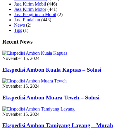
Jasa Kirim Mobil
(446)
Jasa Kirim Motor
(441)
Jasa Pengiriman Mobil
(2)
Jasa Pindahan
(443)
News
(2)
Tips
(1)
Recent News
November 15, 2024
Ekspedisi Ambon Kuala Kapuas – Solusi
November 15, 2024
Ekspedisi Ambon Muara Teweh – Solusi
November 15, 2024
Ekspedisi Ambon Tamiyang Layang – Murah