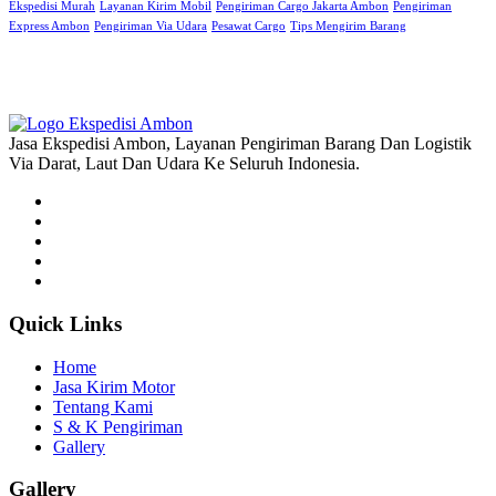
Ekspedisi Murah
Layanan Kirim Mobil
Pengiriman Cargo Jakarta Ambon
Pengiriman
Express Ambon
Pengiriman Via Udara
Pesawat Cargo
Tips Mengirim Barang
Jasa Ekspedisi Ambon, Layanan Pengiriman Barang Dan Logistik
Via Darat, Laut Dan Udara Ke Seluruh Indonesia.
Quick Links
Home
Jasa Kirim Motor
Tentang Kami
S & K Pengiriman
Gallery
Gallery