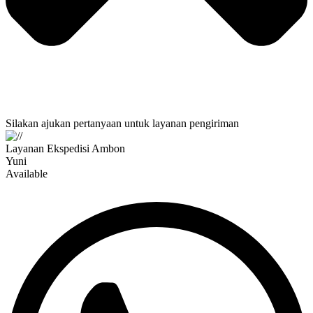
Silakan ajukan pertanyaan untuk layanan pengiriman
Layanan Ekspedisi Ambon
Yuni
Available