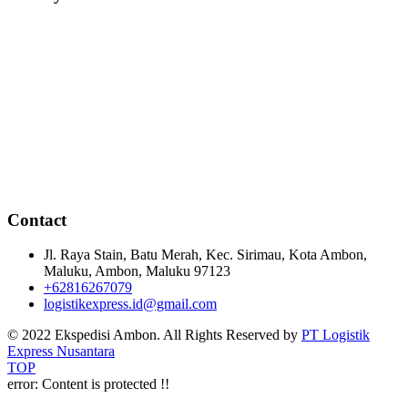
Contact
Jl. Raya Stain, Batu Merah, Kec. Sirimau, Kota Ambon,
Maluku, Ambon, Maluku 97123
+62816267079
logistikexpress.id@gmail.com
© 2022 Ekspedisi Ambon. All Rights Reserved by
PT Logistik
Express Nusantara
TOP
error:
Content is protected !!