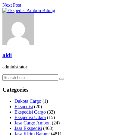
Next Post
aldi
administrator
Categories
Dakota Cargo
(1)
Ekspedisi
(20)
Ekspedisi Cargo
(33)
Ekspedisi Udara
(15)
Jasa Cargo Ambon
(24)
Jasa Ekspedisi
(468)
Jasa Kirim Barang
(481)