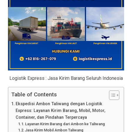
Logistik Express : Jasa Kirim Barang Seluruh Indonesia
Table of Contents
Ekspedisi Ambon Taliwang dengan Logistik
Express: Layanan Kirim Barang, Mobil, Motor,
Container, dan Pindahan Terpercaya
Layanan Kirim Barang dari Ambon ke Taliwang
Jasa Kirim Mobil Ambon Taliwang