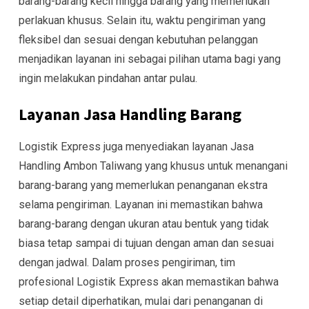
barang-barang kecil hingga barang yang memerlukan
perlakuan khusus. Selain itu, waktu pengiriman yang
fleksibel dan sesuai dengan kebutuhan pelanggan
menjadikan layanan ini sebagai pilihan utama bagi yang
ingin melakukan pindahan antar pulau.
Layanan Jasa Handling Barang
Logistik Express juga menyediakan layanan Jasa
Handling Ambon Taliwang yang khusus untuk menangani
barang-barang yang memerlukan penanganan ekstra
selama pengiriman. Layanan ini memastikan bahwa
barang-barang dengan ukuran atau bentuk yang tidak
biasa tetap sampai di tujuan dengan aman dan sesuai
dengan jadwal. Dalam proses pengiriman, tim
profesional Logistik Express akan memastikan bahwa
setiap detail diperhatikan, mulai dari penanganan di