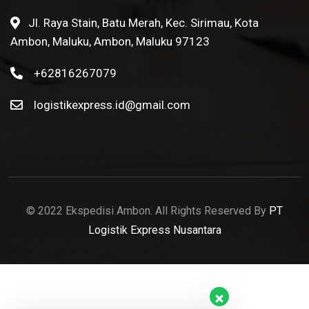
Jl. Raya Stain, Batu Merah, Kec. Sirimau, Kota
Ambon, Maluku, Ambon, Maluku 97123
+62816267079
logistikexpress.id@gmail.com
© 2022 Ekspedisi Ambon. All Rights Reserved By
PT
Logistik Express Nusantara