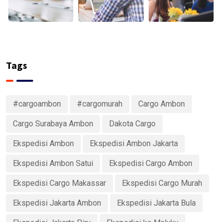
Tags
#cargoambon
#cargomurah
Cargo Ambon
Cargo Surabaya Ambon
Dakota Cargo
Ekspedisi Ambon
Ekspedisi Ambon Jakarta
Ekspedisi Ambon Satui
Ekspedisi Cargo Ambon
Ekspedisi Cargo Makassar
Ekspedisi Cargo Murah
Ekspedisi Jakarta Ambon
Ekspedisi Jakarta Bula