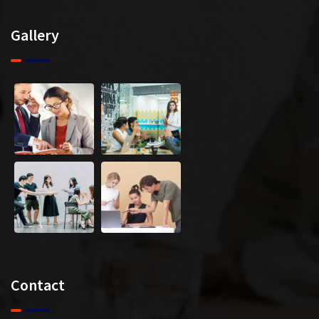
Gallery
Contact