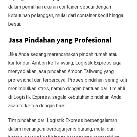
dalam pemilihan ukuran container sesuai dengan
kebutuhan pelanggan, mulai dari container kecil hingga
besar.
Jasa Pindahan yang Profesional
Jika Anda sedang merencanakan pindah rumah atau
kantor dari Ambon ke Taliwang, Logistik Express juga
menyediakan jasa pindahan Ambon Taliwang yang
profesional dan terpercaya. Proses pindahan sering kali
menimbulkan stres, namun dengan bantuan dari tim ahli
di Logistik Express, segala kebutuhan pindahan Anda
akan terkelola dengan baik.
Tim pindahan dari Logistik Express berpengalaman
dalam menangani berbagai jenis barang, mulai dari