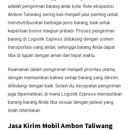
adalah pengiriman barang antar kota. Rute ekspedisi
Ambon Taliwang sering kali menjadi jalur penting untuk
mendistribusikan berbagai jenis barang, baik untuk
keperluan bisnis maupun pribadi. Proses pengiriman
barang di Logistik Express didukung dengan sistem
transportasi yang andal, sehingga barang Anda dapat
tiba di tujuan dengan aman dan tepat waktu.
Keamanan dalam pengiriman menjadi prioritas utama,
dengan memastikan bahwa setiap barang yang dikirim
dilindungi dengan baik. Selain itu, kecepatan pengiriman
juga diperhatikan, di mana Logistik Express memastikan
barang-barang Anda tiba sesuai dengan jadwal yang
telah ditentukan.
Jasa Kirim Mobil Ambon Taliwang