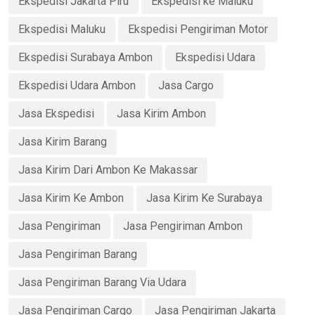
Ekspedisi Jakarta Piru
Ekspedisi ke Maluku
Ekspedisi Maluku
Ekspedisi Pengiriman Motor
Ekspedisi Surabaya Ambon
Ekspedisi Udara
Ekspedisi Udara Ambon
Jasa Cargo
Jasa Ekspedisi
Jasa Kirim Ambon
Jasa Kirim Barang
Jasa Kirim Dari Ambon Ke Makassar
Jasa Kirim Ke Ambon
Jasa Kirim Ke Surabaya
Jasa Pengiriman
Jasa Pengiriman Ambon
Jasa Pengiriman Barang
Jasa Pengiriman Barang Via Udara
Jasa Pengiriman Cargo
Jasa Pengiriman Jakarta