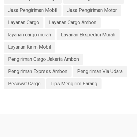
Jasa Pengiriman Mobil
Jasa Pengiriman Motor
Layanan Cargo
Layanan Cargo Ambon
layanan cargo murah
Layanan Ekspedisi Murah
Layanan Kirim Mobil
Pengiriman Cargo Jakarta Ambon
Pengiriman Express Ambon
Pengiriman Via Udara
Pesawat Cargo
Tips Mengirim Barang