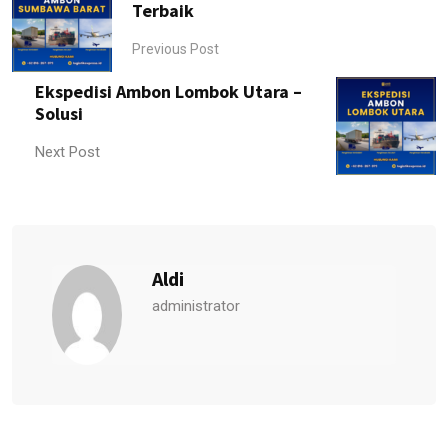
Terbaik
Previous Post
Ekspedisi Ambon Lombok Utara –
Solusi
Next Post
Aldi
administrator