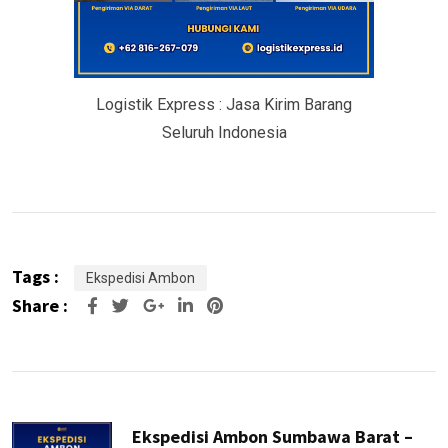
Logistik Express : Jasa Kirim Barang
Seluruh Indonesia
Tags :
Ekspedisi Ambon
Share :
Google+
LinkedIn
Pinterest
Ekspedisi Ambon Sumbawa Barat –