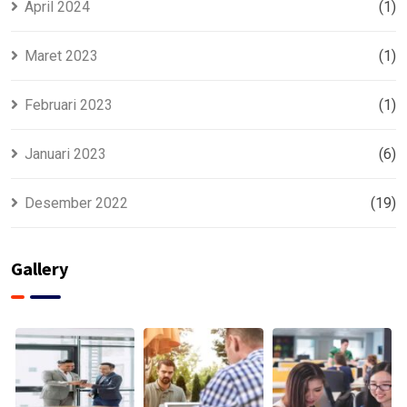
April 2024
(1)
Maret 2023
(1)
Februari 2023
(1)
Januari 2023
(6)
Desember 2022
(19)
Gallery