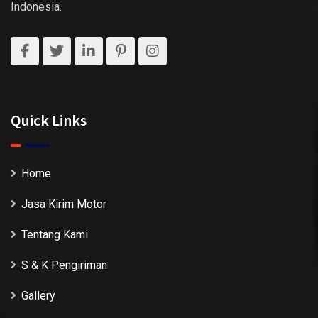
Indonesia.
Quick Links
Home
Jasa Kirim Motor
Tentang Kami
S & K Pengiriman
Gallery