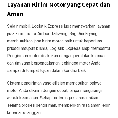
Layanan Kirim Motor yang Cepat dan
Aman
Selain mobil, Logistik Express juga menawarkan layanan
jasa kirim motor Ambon Taliwang. Bagi Anda yang
membutuhkan jasa kirim motor, baik untuk keperluan
pribadi maupun bisnis, Logistik Express siap membantu.
Pengiriman motor dilakukan dengan peralatan khusus
dan tim yang berpengalaman, sehingga motor Anda
sampai di tempat tujuan dalam kondisi baik.
Sistem pengiriman yang efisien memastikan bahwa
motor Anda dikirim dengan cepat, tanpa mengurangi
aspek keamanan. Setiap motor juga diasuransikan
selama proses pengiriman, memberikan rasa aman lebih
kepada pelanggan.