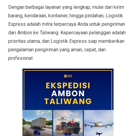
Dengan berbagai layanan yang lengkap, mulai dari kirim
barang, kendaraan, kontainer, hingga pindahan, Logistik
Express adalah mitra terpercaya Anda untuk pengiriman
dari Ambon ke Taliwang. Kepercayaan pelanggan adalah
prioritas utama, dan Logistik Express siap memberikan
pengalaman pengiriman yang aman, cepat, dan
profesional.