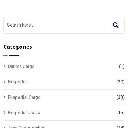
Categories
Dakota Cargo
(1)
Ekspedisi
(20)
Ekspedisi Cargo
(33)
Ekspedisi Udara
(15)