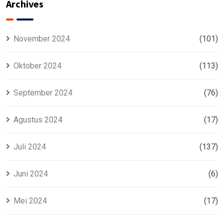
Murah
Archives
November 2024
(101)
Oktober 2024
(113)
September 2024
(76)
Agustus 2024
(17)
Juli 2024
(137)
Juni 2024
(6)
Mei 2024
(17)