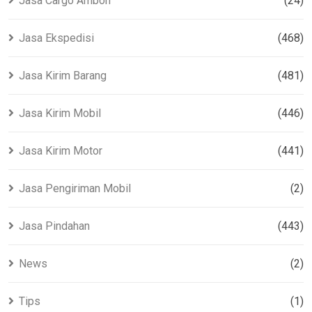
Jasa Cargo Ambon
(24)
Jasa Ekspedisi
(468)
Jasa Kirim Barang
(481)
Jasa Kirim Mobil
(446)
Jasa Kirim Motor
(441)
Jasa Pengiriman Mobil
(2)
Jasa Pindahan
(443)
News
(2)
Tips
(1)