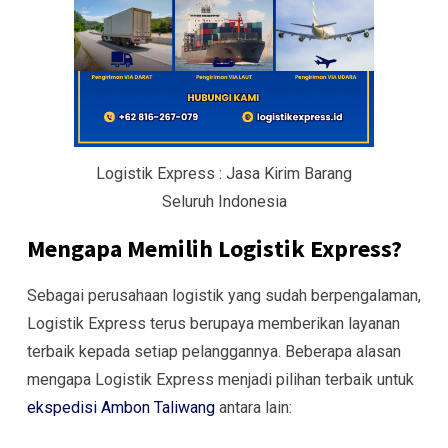
Logistik Express : Jasa Kirim Barang
Seluruh Indonesia
Mengapa Memilih Logistik Express?
Sebagai perusahaan logistik yang sudah berpengalaman,
Logistik Express terus berupaya memberikan layanan
terbaik kepada setiap pelanggannya. Beberapa alasan
mengapa Logistik Express menjadi pilihan terbaik untuk
ekspedisi Ambon Taliwang
antara lain: