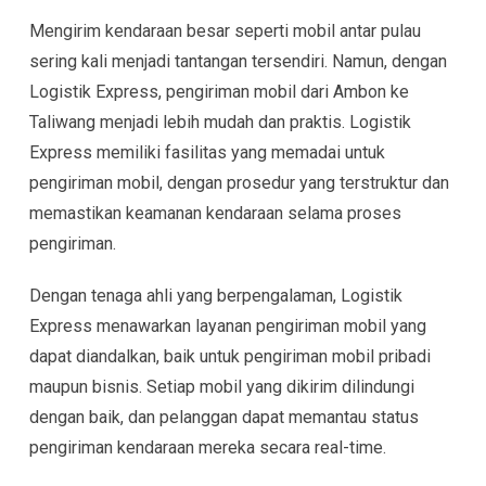
Mengirim kendaraan besar seperti mobil antar pulau
sering kali menjadi tantangan tersendiri. Namun, dengan
Logistik Express, pengiriman mobil dari Ambon ke
Taliwang menjadi lebih mudah dan praktis. Logistik
Express memiliki fasilitas yang memadai untuk
pengiriman mobil, dengan prosedur yang terstruktur dan
memastikan keamanan kendaraan selama proses
pengiriman.
Dengan tenaga ahli yang berpengalaman, Logistik
Express menawarkan layanan pengiriman mobil yang
dapat diandalkan, baik untuk pengiriman mobil pribadi
maupun bisnis. Setiap mobil yang dikirim dilindungi
dengan baik, dan pelanggan dapat memantau status
pengiriman kendaraan mereka secara real-time.