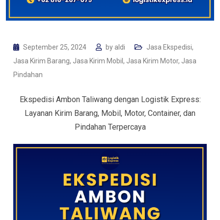
September 25, 2024
by
aldi
Jasa Ekspedisi
,
Jasa Kirim Barang
,
Jasa Kirim Mobil
,
Jasa Kirim Motor
,
Jasa
Pindahan
Ekspedisi Ambon Taliwang dengan Logistik Express:
Layanan Kirim Barang, Mobil, Motor, Container, dan
Pindahan Terpercaya