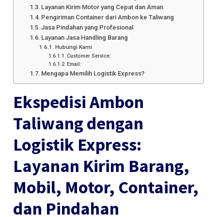
Layanan Kirim Motor yang Cepat dan Aman
Pengiriman Container dari Ambon ke Taliwang
Jasa Pindahan yang Profesional
Layanan Jasa Handling Barang
Hubungi Kami
Customer Service:
Email:
Mengapa Memilih Logistik Express?
Ekspedisi Ambon
Taliwang dengan
Logistik Express:
Layanan Kirim Barang,
Mobil, Motor, Container,
dan Pindahan