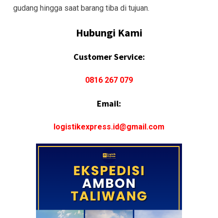
gudang hingga saat barang tiba di tujuan.
Hubungi Kami
Customer Service:
0816 267 079
Email:
logistikexpress.id@gmail.com