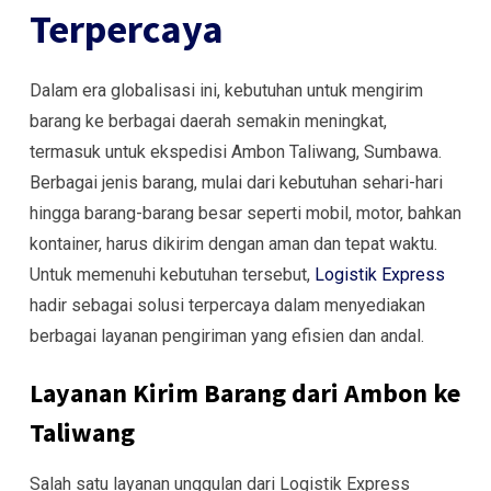
Terpercaya
Dalam era globalisasi ini, kebutuhan untuk mengirim
barang ke berbagai daerah semakin meningkat,
termasuk untuk ekspedisi Ambon Taliwang, Sumbawa.
Berbagai jenis barang, mulai dari kebutuhan sehari-hari
hingga barang-barang besar seperti mobil, motor, bahkan
kontainer, harus dikirim dengan aman dan tepat waktu.
Untuk memenuhi kebutuhan tersebut,
Logistik Express
hadir sebagai solusi terpercaya dalam menyediakan
berbagai layanan pengiriman yang efisien dan andal.
Layanan Kirim Barang dari Ambon ke
Taliwang
Salah satu layanan unggulan dari Logistik Express