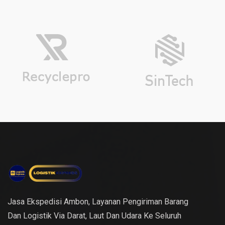
Jasa Ekspedisi Ambon, Layanan Pengiriman Barang
Dan Logistik Via Darat, Laut Dan Udara Ke Seluruh