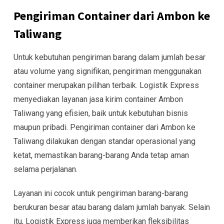
Pengiriman Container dari Ambon ke
Taliwang
Untuk kebutuhan pengiriman barang dalam jumlah besar
atau volume yang signifikan, pengiriman menggunakan
container merupakan pilihan terbaik. Logistik Express
menyediakan layanan jasa kirim container Ambon
Taliwang yang efisien, baik untuk kebutuhan bisnis
maupun pribadi. Pengiriman container dari Ambon ke
Taliwang dilakukan dengan standar operasional yang
ketat, memastikan barang-barang Anda tetap aman
selama perjalanan.
Layanan ini cocok untuk pengiriman barang-barang
berukuran besar atau barang dalam jumlah banyak. Selain
itu, Logistik Express juga memberikan fleksibilitas