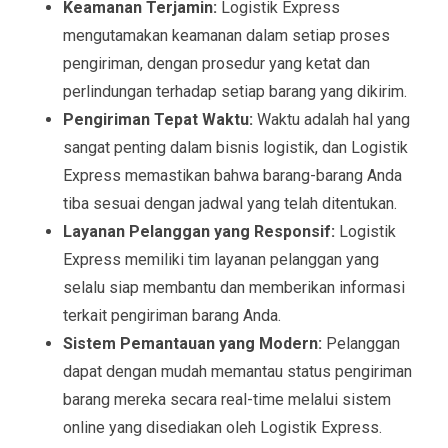
Keamanan Terjamin:
Logistik Express
mengutamakan keamanan dalam setiap proses
pengiriman, dengan prosedur yang ketat dan
perlindungan terhadap setiap barang yang dikirim.
Pengiriman Tepat Waktu:
Waktu adalah hal yang
sangat penting dalam bisnis logistik, dan Logistik
Express memastikan bahwa barang-barang Anda
tiba sesuai dengan jadwal yang telah ditentukan.
Layanan Pelanggan yang Responsif:
Logistik
Express memiliki tim layanan pelanggan yang
selalu siap membantu dan memberikan informasi
terkait pengiriman barang Anda.
Sistem Pemantauan yang Modern:
Pelanggan
dapat dengan mudah memantau status pengiriman
barang mereka secara real-time melalui sistem
online yang disediakan oleh Logistik Express.