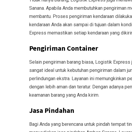
Sanana. Apabila Anda membutuhkan pengiriman mo
membantu. Proses pengiriman kendaraan dilakukan
kendaraan Anda akan sampai di tujuan dalam kondi
Express memastikan setiap kendaraan yang dikiri
Pengiriman Container
Selain pengiriman barang biasa, Logistik Express 
sangat ideal untuk kebutuhan pengiriman dalam j
perlindungan ekstra. Layanan ini memungkinkan p
dengan lebih aman dan teratur. Dengan adanya peng
keamanan barang yang Anda kirim.
Jasa Pindahan
Bagi Anda yang berencana untuk pindah tempat tin