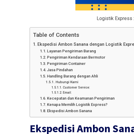
Logistik Express 
Table of Contents
Ekspedisi Ambon Sanana dengan Logistik Expre
Layanan Pengiriman Barang
Pengiriman Kendaraan Bermotor
Pengiriman Container
Jasa Pindahan
Handling Barang dengan Ahli
Hubungi Kami
Customer Service:
Email:
Kecepatan dan Keamanan Pengiriman
Kenapa Memilih Logistik Express?
Ekspedisi Ambon Sanana
Ekspedisi Ambon Sana