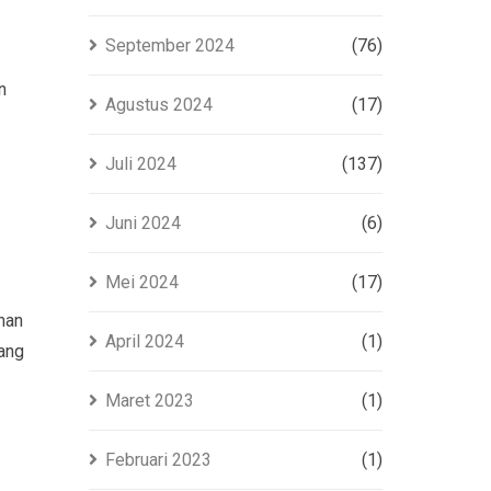
September 2024
(76)
n
Agustus 2024
(17)
Juli 2024
(137)
Juni 2024
(6)
Mei 2024
(17)
han
April 2024
(1)
rang
Maret 2023
(1)
Februari 2023
(1)