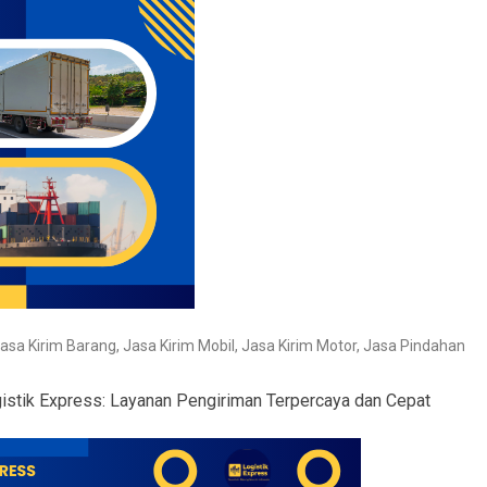
asa Kirim Barang
,
Jasa Kirim Mobil
,
Jasa Kirim Motor
,
Jasa Pindahan
stik Express: Layanan Pengiriman Terpercaya dan Cepat