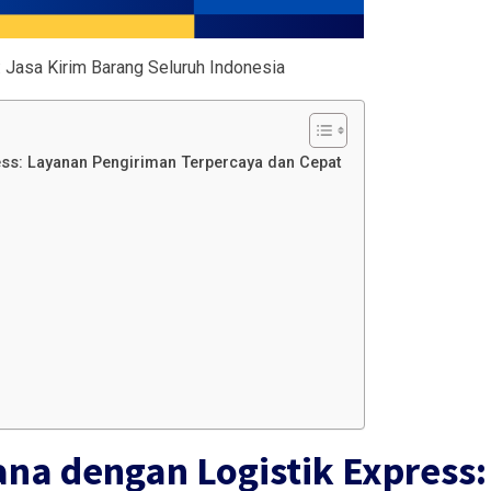
: Jasa Kirim Barang Seluruh Indonesia
ss: Layanan Pengiriman Terpercaya dan Cepat
na dengan Logistik Express: