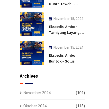
Muara Teweh –
Solusi
November 15, 2024
Ekspedisi Ambon
Tamiyang Layang –
Murah
November 15, 2024
Ekspedisi Ambon
Buntok – Solusi
Archives
November 2024
(101)
Oktober 2024
(113)