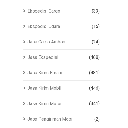
Ekspedisi Cargo
(33)
Ekspedisi Udara
(15)
Jasa Cargo Ambon
(24)
Jasa Ekspedisi
(468)
Jasa Kirim Barang
(481)
Jasa Kirim Mobil
(446)
Jasa Kirim Motor
(441)
Jasa Pengiriman Mobil
(2)