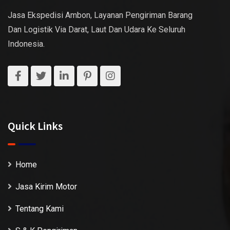
Jasa Ekspedisi Ambon, Layanan Pengiriman Barang
Dan Logistik Via Darat, Laut Dan Udara Ke Seluruh
Indonesia.
Quick Links
Home
Jasa Kirim Motor
Tentang Kami