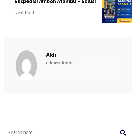
Ekspedisi Ambon Atambu – Solusi
Next Post
Aldi
administrator