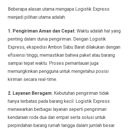
Beberapa alasan utama mengapa Logistik Express
menjadi pilihan utama adalah:
1. Pengiriman Aman dan Cepat:
Waktu adalah hal yang
penting dalam dunia pengiriman. Dengan Logistik
Express, ekspedisi Ambon Sabu Barat dilakukan dengan
efisiensi tinggi, memastikan bahwa paket atau barang
sampai tepat waktu. Proses pemantauan juga
memungkinkan pengguna untuk mengetahui posisi
kiriman secara real-time.
2. Layanan Beragam:
Kebutuhan pengiriman tidak
hanya terbatas pada barang kecil. Logistik Express
menawarkan berbagai layanan seperti pengiriman
kendaraan roda dua dan empat serta solusi untuk
perpindahan barang rumah tangga dalam jumlah besar.