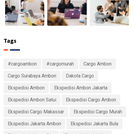
Tags
#cargoambon
#cargomurah
Cargo Ambon
Cargo Surabaya Ambon
Dakota Cargo
Ekspedisi Ambon
Ekspedisi Ambon Jakarta
Ekspedisi Ambon Satui
Ekspedisi Cargo Ambon
Ekspedisi Cargo Makassar
Ekspedisi Cargo Murah
Ekspedisi Jakarta Ambon
Ekspedisi Jakarta Bula