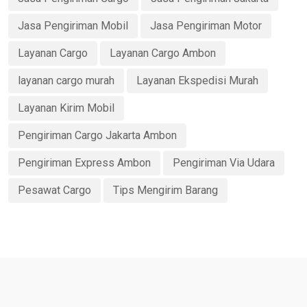
Jasa Pengiriman Mobil
Jasa Pengiriman Motor
Layanan Cargo
Layanan Cargo Ambon
layanan cargo murah
Layanan Ekspedisi Murah
Layanan Kirim Mobil
Pengiriman Cargo Jakarta Ambon
Pengiriman Express Ambon
Pengiriman Via Udara
Pesawat Cargo
Tips Mengirim Barang