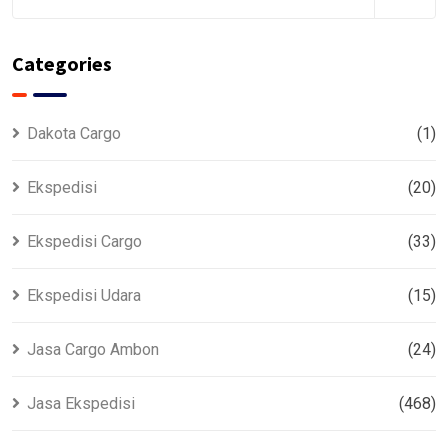
Categories
Dakota Cargo
(1)
Ekspedisi
(20)
Ekspedisi Cargo
(33)
Ekspedisi Udara
(15)
Jasa Cargo Ambon
(24)
Jasa Ekspedisi
(468)