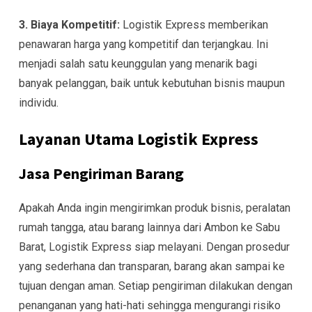
3. Biaya Kompetitif:
Logistik Express memberikan
penawaran harga yang kompetitif dan terjangkau. Ini
menjadi salah satu keunggulan yang menarik bagi
banyak pelanggan, baik untuk kebutuhan bisnis maupun
individu.
Layanan Utama Logistik Express
Jasa Pengiriman Barang
Apakah Anda ingin mengirimkan produk bisnis, peralatan
rumah tangga, atau barang lainnya dari Ambon ke Sabu
Barat, Logistik Express siap melayani. Dengan prosedur
yang sederhana dan transparan, barang akan sampai ke
tujuan dengan aman. Setiap pengiriman dilakukan dengan
penanganan yang hati-hati sehingga mengurangi risiko