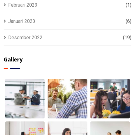
Februari 2023
(1)
Januari 2023
(6)
Desember 2022
(19)
Gallery