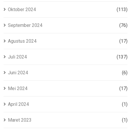
Oktober 2024
(113)
September 2024
(76)
Agustus 2024
(17)
Juli 2024
(137)
Juni 2024
(6)
Mei 2024
(17)
April 2024
(1)
Maret 2023
(1)