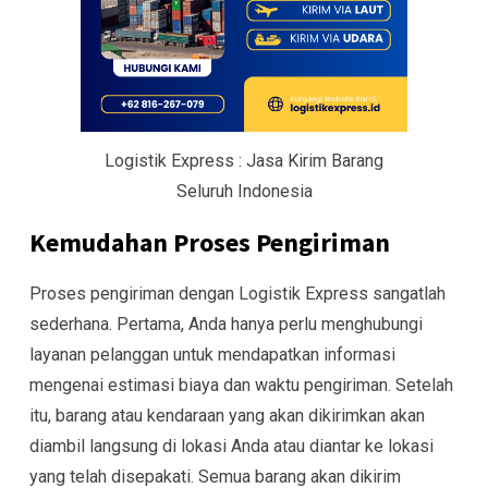
Logistik Express : Jasa Kirim Barang
Seluruh Indonesia
Kemudahan Proses Pengiriman
Proses pengiriman dengan Logistik Express sangatlah
sederhana. Pertama, Anda hanya perlu menghubungi
layanan pelanggan untuk mendapatkan informasi
mengenai estimasi biaya dan waktu pengiriman. Setelah
itu, barang atau kendaraan yang akan dikirimkan akan
diambil langsung di lokasi Anda atau diantar ke lokasi
yang telah disepakati. Semua barang akan dikirim