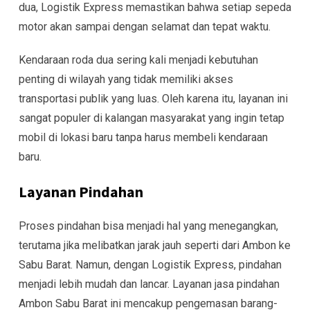
dua, Logistik Express memastikan bahwa setiap sepeda
motor akan sampai dengan selamat dan tepat waktu.
Kendaraan roda dua sering kali menjadi kebutuhan
penting di wilayah yang tidak memiliki akses
transportasi publik yang luas. Oleh karena itu, layanan ini
sangat populer di kalangan masyarakat yang ingin tetap
mobil di lokasi baru tanpa harus membeli kendaraan
baru.
Layanan Pindahan
Proses pindahan bisa menjadi hal yang menegangkan,
terutama jika melibatkan jarak jauh seperti dari Ambon ke
Sabu Barat. Namun, dengan Logistik Express, pindahan
menjadi lebih mudah dan lancar. Layanan jasa pindahan
Ambon Sabu Barat ini mencakup pengemasan barang-