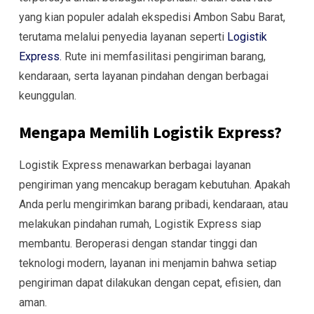
yang kian populer adalah ekspedisi Ambon Sabu Barat,
terutama melalui penyedia layanan seperti
Logistik
Express.
Rute ini memfasilitasi pengiriman barang,
kendaraan, serta layanan pindahan dengan berbagai
keunggulan.
Mengapa Memilih Logistik Express?
Logistik Express menawarkan berbagai layanan
pengiriman yang mencakup beragam kebutuhan. Apakah
Anda perlu mengirimkan barang pribadi, kendaraan, atau
melakukan pindahan rumah, Logistik Express siap
membantu. Beroperasi dengan standar tinggi dan
teknologi modern, layanan ini menjamin bahwa setiap
pengiriman dapat dilakukan dengan cepat, efisien, dan
aman.