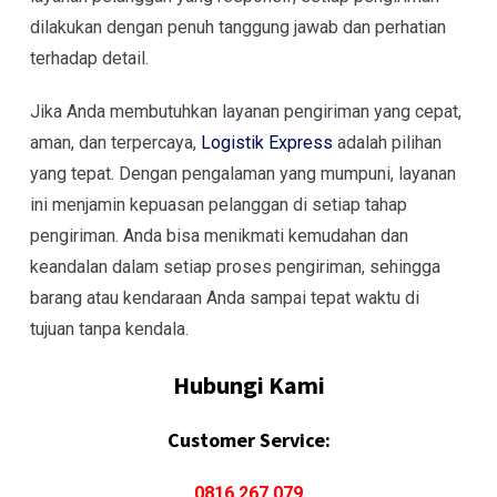
dilakukan dengan penuh tanggung jawab dan perhatian
terhadap detail.
Jika Anda membutuhkan layanan pengiriman yang cepat,
aman, dan terpercaya,
Logistik Express
adalah pilihan
yang tepat. Dengan pengalaman yang mumpuni, layanan
ini menjamin kepuasan pelanggan di setiap tahap
pengiriman. Anda bisa menikmati kemudahan dan
keandalan dalam setiap proses pengiriman, sehingga
barang atau kendaraan Anda sampai tepat waktu di
tujuan tanpa kendala.
Hubungi Kami
Customer Service:
0816 267 079