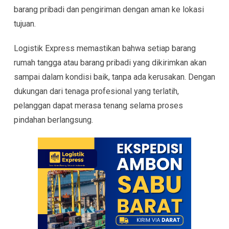
barang pribadi dan pengiriman dengan aman ke lokasi
tujuan.
Logistik Express memastikan bahwa setiap barang
rumah tangga atau barang pribadi yang dikirimkan akan
sampai dalam kondisi baik, tanpa ada kerusakan. Dengan
dukungan dari tenaga profesional yang terlatih,
pelanggan dapat merasa tenang selama proses
pindahan berlangsung.