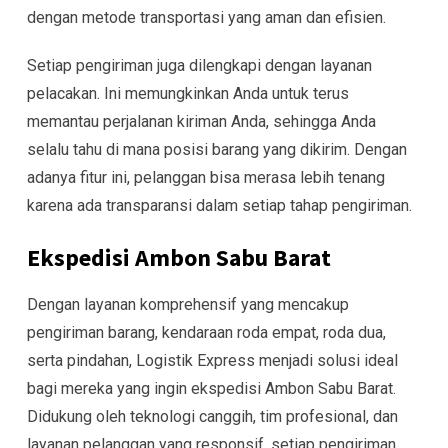
dengan metode transportasi yang aman dan efisien.
Setiap pengiriman juga dilengkapi dengan layanan
pelacakan. Ini memungkinkan Anda untuk terus
memantau perjalanan kiriman Anda, sehingga Anda
selalu tahu di mana posisi barang yang dikirim. Dengan
adanya fitur ini, pelanggan bisa merasa lebih tenang
karena ada transparansi dalam setiap tahap pengiriman.
Ekspedisi Ambon Sabu Barat
Dengan layanan komprehensif yang mencakup
pengiriman barang, kendaraan roda empat, roda dua,
serta pindahan, Logistik Express menjadi solusi ideal
bagi mereka yang ingin ekspedisi Ambon Sabu Barat.
Didukung oleh teknologi canggih, tim profesional, dan
layanan pelanggan yang responsif, setiap pengiriman