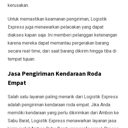
kerusakan.
Untuk memastikan keamanan pengiriman, Logistik
Express juga menawarkan pelacakan yang dapat
diakses kapan saja. Ini memberi pelanggan ketenangan
karena mereka dapat memantau pergerakan barang
secara real-time, dari saat barang dikirim hingga tiba di
tempat tujuan.
Jasa Pengiriman Kendaraan Roda
Empat
Salah satu layanan paling menarik dari Logistik Express
adalah pengiriman kendaraan roda empat. Jika Anda
memiliki kendaraan yang perlu dikirimkan dari Ambon ke
Sabu Barat, Logistik Express menawarkan layanan jasa