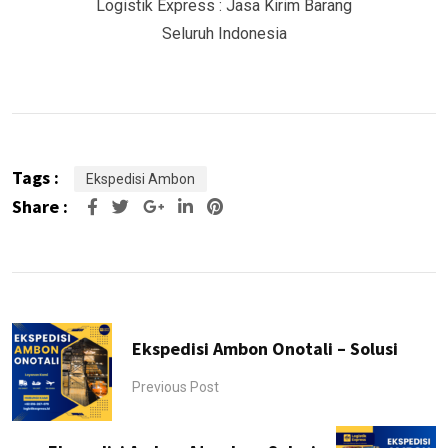
Logistik Express : Jasa Kirim Barang
Seluruh Indonesia
Tags :
Ekspedisi Ambon
Share :
Google+
LinkedIn
Pinterest
Ekspedisi Ambon Onotali – Solusi
Previous Post