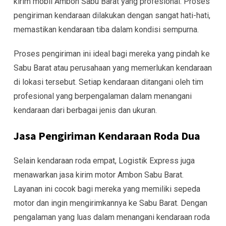
kirim mobil Ambon Sabu Barat yang profesional. Proses
pengiriman kendaraan dilakukan dengan sangat hati-hati,
memastikan kendaraan tiba dalam kondisi sempurna.
Proses pengiriman ini ideal bagi mereka yang pindah ke
Sabu Barat atau perusahaan yang memerlukan kendaraan
di lokasi tersebut. Setiap kendaraan ditangani oleh tim
profesional yang berpengalaman dalam menangani
kendaraan dari berbagai jenis dan ukuran.
Jasa Pengiriman Kendaraan Roda Dua
Selain kendaraan roda empat, Logistik Express juga
menawarkan jasa kirim motor Ambon Sabu Barat.
Layanan ini cocok bagi mereka yang memiliki sepeda
motor dan ingin mengirimkannya ke Sabu Barat. Dengan
pengalaman yang luas dalam menangani kendaraan roda