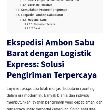
Layanan Pindahan
Kemudahan Proses Pengiriman
Ekspedisi Ambon Sabu Barat
Hubungi Kami
Customer Service:
Email:
Ekspedisi Ambon Sabu
Barat dengan Logistik
Express: Solusi
Pengiriman Terpercaya
Layanan ekspedisi telah menjadi kebutuhan penting
dalam era modern ini. Banyak bisnis dan individu
membutuhkan layanan pengiriman yang cepat, aman, dan
terpercaya untuk berbagai keperluan. Salah satu rute