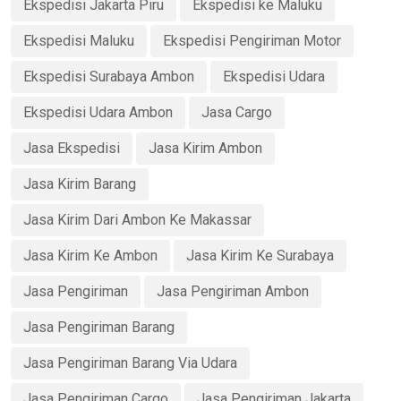
Ekspedisi Jakarta Piru
Ekspedisi ke Maluku
Ekspedisi Maluku
Ekspedisi Pengiriman Motor
Ekspedisi Surabaya Ambon
Ekspedisi Udara
Ekspedisi Udara Ambon
Jasa Cargo
Jasa Ekspedisi
Jasa Kirim Ambon
Jasa Kirim Barang
Jasa Kirim Dari Ambon Ke Makassar
Jasa Kirim Ke Ambon
Jasa Kirim Ke Surabaya
Jasa Pengiriman
Jasa Pengiriman Ambon
Jasa Pengiriman Barang
Jasa Pengiriman Barang Via Udara
Jasa Pengiriman Cargo
Jasa Pengiriman Jakarta