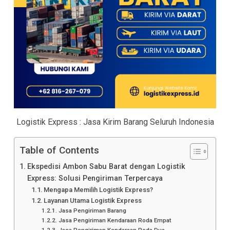
Logistik Express : Jasa Kirim Barang Seluruh Indonesia
Table of Contents
Ekspedisi Ambon Sabu Barat dengan Logistik
Express: Solusi Pengiriman Terpercaya
Mengapa Memilih Logistik Express?
Layanan Utama Logistik Express
Jasa Pengiriman Barang
Jasa Pengiriman Kendaraan Roda Empat
Jasa Pengiriman Kendaraan Roda Dua