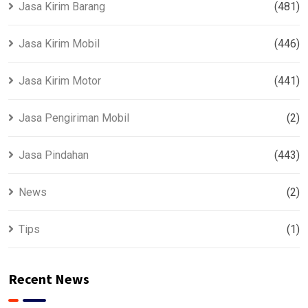
Jasa Kirim Barang
(481)
Jasa Kirim Mobil
(446)
Jasa Kirim Motor
(441)
Jasa Pengiriman Mobil
(2)
Jasa Pindahan
(443)
News
(2)
Tips
(1)
Recent News