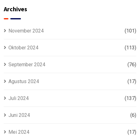
Murah
Archives
November 2024
(101)
Oktober 2024
(113)
September 2024
(76)
Agustus 2024
(17)
Juli 2024
(137)
Juni 2024
(6)
Mei 2024
(17)