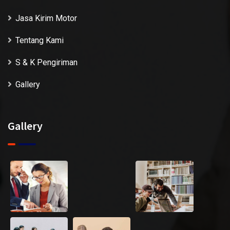
Jasa Kirim Motor
Tentang Kami
S & K Pengiriman
Gallery
Gallery