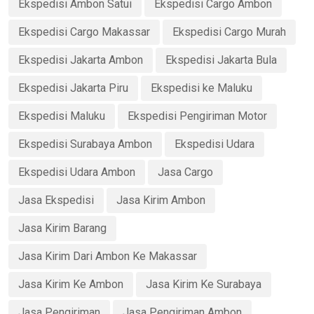
Ekspedisi Ambon Satui
Ekspedisi Cargo Ambon
Ekspedisi Cargo Makassar
Ekspedisi Cargo Murah
Ekspedisi Jakarta Ambon
Ekspedisi Jakarta Bula
Ekspedisi Jakarta Piru
Ekspedisi ke Maluku
Ekspedisi Maluku
Ekspedisi Pengiriman Motor
Ekspedisi Surabaya Ambon
Ekspedisi Udara
Ekspedisi Udara Ambon
Jasa Cargo
Jasa Ekspedisi
Jasa Kirim Ambon
Jasa Kirim Barang
Jasa Kirim Dari Ambon Ke Makassar
Jasa Kirim Ke Ambon
Jasa Kirim Ke Surabaya
Jasa Pengiriman
Jasa Pengiriman Ambon