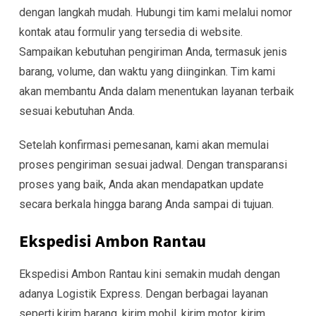
dengan langkah mudah. Hubungi tim kami melalui nomor
kontak atau formulir yang tersedia di website.
Sampaikan kebutuhan pengiriman Anda, termasuk jenis
barang, volume, dan waktu yang diinginkan. Tim kami
akan membantu Anda dalam menentukan layanan terbaik
sesuai kebutuhan Anda.
Setelah konfirmasi pemesanan, kami akan memulai
proses pengiriman sesuai jadwal. Dengan transparansi
proses yang baik, Anda akan mendapatkan update
secara berkala hingga barang Anda sampai di tujuan.
Ekspedisi Ambon Rantau
Ekspedisi Ambon Rantau kini semakin mudah dengan
adanya Logistik Express. Dengan berbagai layanan
seperti kirim barang, kirim mobil, kirim motor, kirim