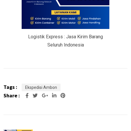
Logistik Express : Jasa Kirim Barang
Seluruh Indonesia
Tags :
Ekspedisi Ambon
Share :
Google+
LinkedIn
Pinterest