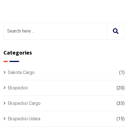
Categories
Dakota Cargo
(1)
Ekspedisi
(20)
Ekspedisi Cargo
(33)
Ekspedisi Udara
(15)