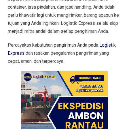
container, jasa pindahan, dan jasa handling, Anda tidak
perlu khawatir lagi untuk mengirimkan barang apapun ke
tujuan yang Anda inginkan. Logistik Express selalu siap
menjadi mitra andal dalam setiap pengiriman Anda.
Percayakan kebutuhan pengiriman Anda pada
Logistik
Express
dan rasakan pengalaman pengiriman yang
cepat, aman, dan terpercaya.