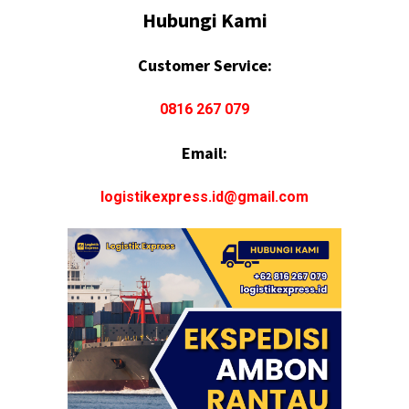
Hubungi Kami
Customer Service:
0816 267 079
Email:
logistikexpress.id@gmail.com