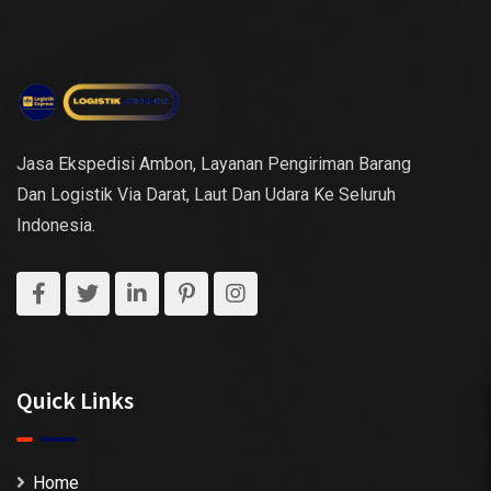
Jasa Ekspedisi Ambon, Layanan Pengiriman Barang
Dan Logistik Via Darat, Laut Dan Udara Ke Seluruh
Indonesia.
Quick Links
Home