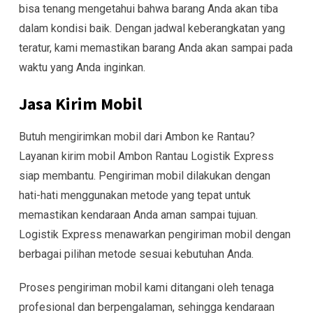
bisa tenang mengetahui bahwa barang Anda akan tiba
dalam kondisi baik. Dengan jadwal keberangkatan yang
teratur, kami memastikan barang Anda akan sampai pada
waktu yang Anda inginkan.
Jasa Kirim Mobil
Butuh mengirimkan mobil dari Ambon ke Rantau?
Layanan kirim mobil Ambon Rantau Logistik Express
siap membantu. Pengiriman mobil dilakukan dengan
hati-hati menggunakan metode yang tepat untuk
memastikan kendaraan Anda aman sampai tujuan.
Logistik Express menawarkan pengiriman mobil dengan
berbagai pilihan metode sesuai kebutuhan Anda.
Proses pengiriman mobil kami ditangani oleh tenaga
profesional dan berpengalaman, sehingga kendaraan