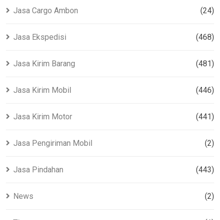
Jasa Cargo Ambon
(24)
Jasa Ekspedisi
(468)
Jasa Kirim Barang
(481)
Jasa Kirim Mobil
(446)
Jasa Kirim Motor
(441)
Jasa Pengiriman Mobil
(2)
Jasa Pindahan
(443)
News
(2)