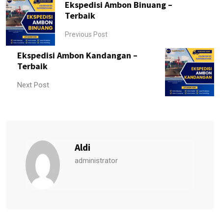
Ekspedisi Ambon Binuang –
Terbaik
Previous Post
Ekspedisi Ambon Kandangan –
Terbaik
Next Post
Aldi
administrator