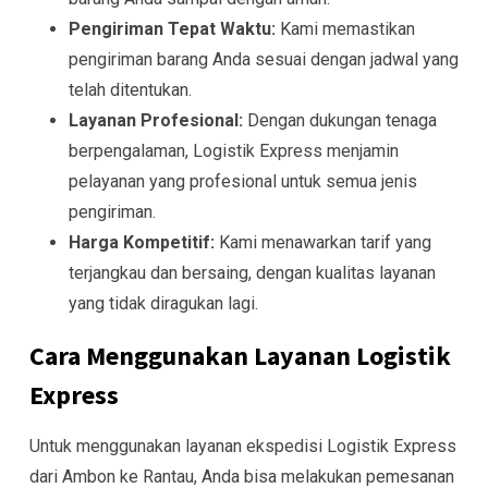
Pengiriman Tepat Waktu:
Kami memastikan
pengiriman barang Anda sesuai dengan jadwal yang
telah ditentukan.
Layanan Profesional:
Dengan dukungan tenaga
berpengalaman, Logistik Express menjamin
pelayanan yang profesional untuk semua jenis
pengiriman.
Harga Kompetitif:
Kami menawarkan tarif yang
terjangkau dan bersaing, dengan kualitas layanan
yang tidak diragukan lagi.
Cara Menggunakan Layanan Logistik
Express
Untuk menggunakan layanan ekspedisi Logistik Express
dari Ambon ke Rantau, Anda bisa melakukan pemesanan