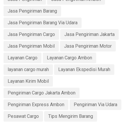
Jasa Pengiriman Barang
Jasa Pengiriman Barang Via Udara
Jasa Pengiriman Cargo
Jasa Pengiriman Jakarta
Jasa Pengiriman Mobil
Jasa Pengiriman Motor
Layanan Cargo
Layanan Cargo Ambon
layanan cargo murah
Layanan Ekspedisi Murah
Layanan Kirim Mobil
Pengiriman Cargo Jakarta Ambon
Pengiriman Express Ambon
Pengiriman Via Udara
Pesawat Cargo
Tips Mengirim Barang