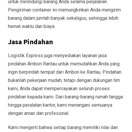
untuk melindungi barang Anda selama perjalanan.
Pengiriman container ini memungkinkan Anda mengirim
barang dalam jumlah banyak sekaligus, sehingga lebih
hemat waktu dan biaya.
Jasa Pindahan
Logistik Express juga menyediakan layanan jasa
pindahan Ambon Rantau untuk memudahkan Anda yang
ingin berpindah tempat dari Ambon ke Rantau. Pindahan
bukanlah pekerjaan mudah, tetapi dengan dukungan tim
kami, Anda dapat mempercayakan seluruh proses
pindahan kepada kami. Dari barang-barang rumah tangga
hingga peralatan kantor, kami menangani semuanya
dengan aman dan profesional.
Kami mengerti bahwa setiap barang memiliki nilai dan