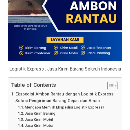
Logistik Express : Jasa Kirim Barang Seluruh Indonesia
Table of Contents
Ekspedisi Ambon Rantau dengan Logistik Express:
Solusi Pengiriman Barang Cepat dan Aman
Mengapa Memilih Ekspedisi Logistik Express?
Jasa Kirim Barang
Jasa Kirim Mobil
Jasa Kirim Motor