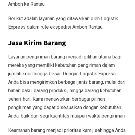
Ambon ke Rantau.
Berikut adalah layanan yang ditawarkan oleh Logistik
Express dalam rute ekspedisi Ambon Rantau:
Jasa Kirim Barang
Layanan pengiriman barang menjadi pilihan utama bagi
mereka yang memiliki kebutuhan pengiriman dalam
jumlah kecil hingga besar. Dengan Logistik Express,
Anda bisa mengirimkan berbagai jenis barang, mulai dari
bahan baku, barang produksi, hingga barang kebutuhan
sehari-hari. Kami menawarkan berbagai pilihan
pengiriman yang dapat disesuaikan dengan kebutuhan
Anda, baik dari segi kuantitas maupun waktu pengiriman.
Keamanan barang menjadi prioritas kami, sehingga Anda