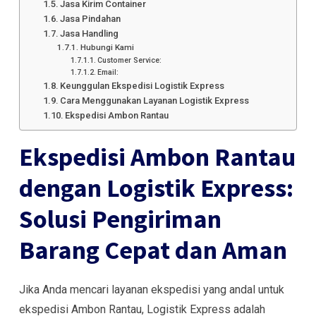
Jasa Kirim Container
Jasa Pindahan
Jasa Handling
Hubungi Kami
Customer Service:
Email:
Keunggulan Ekspedisi Logistik Express
Cara Menggunakan Layanan Logistik Express
Ekspedisi Ambon Rantau
Ekspedisi Ambon Rantau
dengan Logistik Express:
Solusi Pengiriman
Barang Cepat dan Aman
Jika Anda mencari layanan ekspedisi yang andal untuk
ekspedisi Ambon Rantau, Logistik Express adalah