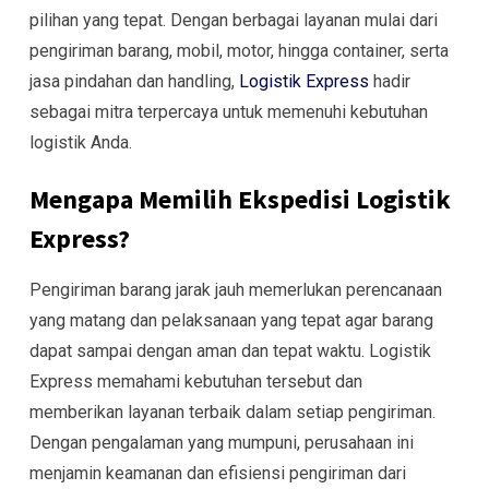
pilihan yang tepat. Dengan berbagai layanan mulai dari
pengiriman barang, mobil, motor, hingga container, serta
jasa pindahan dan handling,
Logistik Express
hadir
sebagai mitra terpercaya untuk memenuhi kebutuhan
logistik Anda.
Mengapa Memilih Ekspedisi Logistik
Express?
Pengiriman barang jarak jauh memerlukan perencanaan
yang matang dan pelaksanaan yang tepat agar barang
dapat sampai dengan aman dan tepat waktu. Logistik
Express memahami kebutuhan tersebut dan
memberikan layanan terbaik dalam setiap pengiriman.
Dengan pengalaman yang mumpuni, perusahaan ini
menjamin keamanan dan efisiensi pengiriman dari