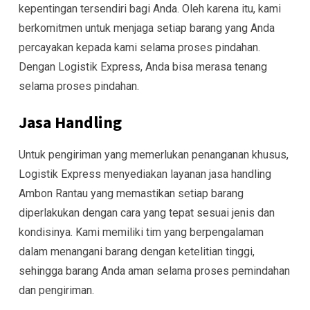
kepentingan tersendiri bagi Anda. Oleh karena itu, kami
berkomitmen untuk menjaga setiap barang yang Anda
percayakan kepada kami selama proses pindahan.
Dengan Logistik Express, Anda bisa merasa tenang
selama proses pindahan.
Jasa Handling
Untuk pengiriman yang memerlukan penanganan khusus,
Logistik Express menyediakan layanan jasa handling
Ambon Rantau yang memastikan setiap barang
diperlakukan dengan cara yang tepat sesuai jenis dan
kondisinya. Kami memiliki tim yang berpengalaman
dalam menangani barang dengan ketelitian tinggi,
sehingga barang Anda aman selama proses pemindahan
dan pengiriman.