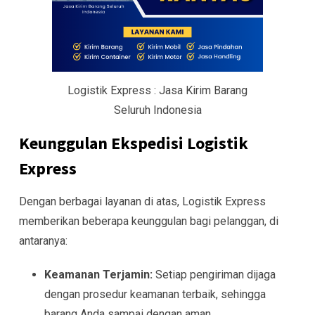
Logistik Express : Jasa Kirim Barang
Seluruh Indonesia
Keunggulan Ekspedisi Logistik
Express
Dengan berbagai layanan di atas, Logistik Express
memberikan beberapa keunggulan bagi pelanggan, di
antaranya:
Keamanan Terjamin:
Setiap pengiriman dijaga
dengan prosedur keamanan terbaik, sehingga
barang Anda sampai dengan aman.