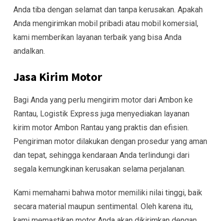
Anda tiba dengan selamat dan tanpa kerusakan. Apakah
Anda mengirimkan mobil pribadi atau mobil komersial,
kami memberikan layanan terbaik yang bisa Anda
andalkan.
Jasa Kirim Motor
Bagi Anda yang perlu mengirim motor dari Ambon ke
Rantau, Logistik Express juga menyediakan layanan
kirim motor Ambon Rantau yang praktis dan efisien.
Pengiriman motor dilakukan dengan prosedur yang aman
dan tepat, sehingga kendaraan Anda terlindungi dari
segala kemungkinan kerusakan selama perjalanan.
Kami memahami bahwa motor memiliki nilai tinggi, baik
secara material maupun sentimental. Oleh karena itu,
kami memastikan motor Anda akan dikirimkan dengan