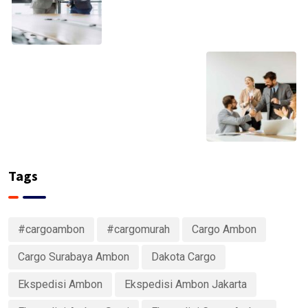
Tags
#cargoambon
#cargomurah
Cargo Ambon
Cargo Surabaya Ambon
Dakota Cargo
Ekspedisi Ambon
Ekspedisi Ambon Jakarta