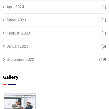
April 2024
(1)
Maret 2023
(1)
Februari 2023
(1)
Januari 2023
(6)
Desember 2022
(19)
Gallery