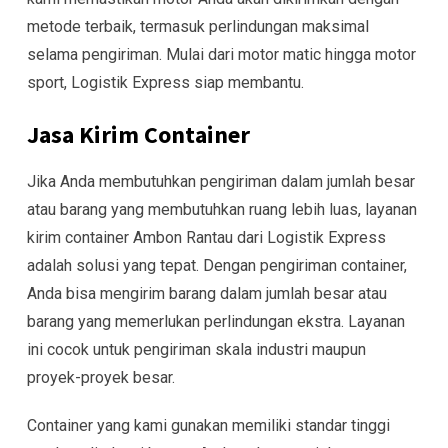
metode terbaik, termasuk perlindungan maksimal
selama pengiriman. Mulai dari motor matic hingga motor
sport, Logistik Express siap membantu.
Jasa Kirim Container
Jika Anda membutuhkan pengiriman dalam jumlah besar
atau barang yang membutuhkan ruang lebih luas, layanan
kirim container Ambon Rantau dari Logistik Express
adalah solusi yang tepat. Dengan pengiriman container,
Anda bisa mengirim barang dalam jumlah besar atau
barang yang memerlukan perlindungan ekstra. Layanan
ini cocok untuk pengiriman skala industri maupun
proyek-proyek besar.
Container yang kami gunakan memiliki standar tinggi