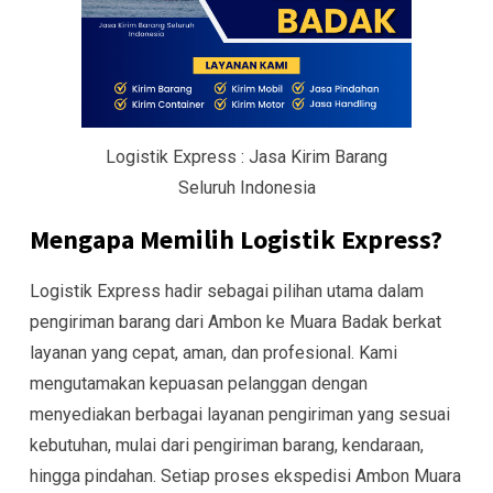
Logistik Express : Jasa Kirim Barang
Seluruh Indonesia
Mengapa Memilih Logistik Express?
Logistik Express hadir sebagai pilihan utama dalam
pengiriman barang dari Ambon ke Muara Badak berkat
layanan yang cepat, aman, dan profesional. Kami
mengutamakan kepuasan pelanggan dengan
menyediakan berbagai layanan pengiriman yang sesuai
kebutuhan, mulai dari pengiriman barang, kendaraan,
hingga pindahan. Setiap proses ekspedisi Ambon Muara