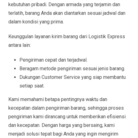
kebutuhan pribadi. Dengan armada yang terjamin dan
terlatih, barang Anda akan diantarkan sesuai jadwal dan
dalam kondisi yang prima.
Keunggulan layanan kirim barang dari Logistik Express
antara lain:
Pengiriman cepat dan terjadwal.
Beragam metode pengiriman sesuai jenis barang.
Dukungan Customer Service yang siap membantu
setiap saat.
Kami memahami betapa pentingnya waktu dan
kecepatan dalam pengiriman barang, sehingga proses
pengiriman kami dirancang untuk memberikan efisiensi
dan kecepatan. Dengan harga yang bersaing, kami
menjadi solusi tepat bagi Anda yang ingin mengirim