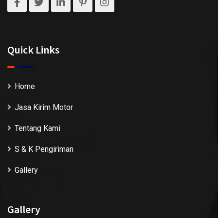
Quick Links
Home
Jasa Kirim Motor
Tentang Kami
S & K Pengiriman
Gallery
Gallery