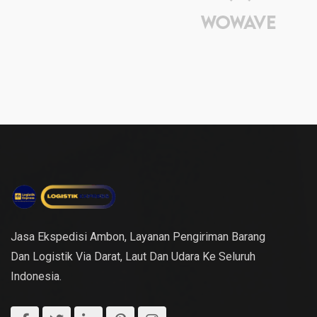
Jasa Ekspedisi Ambon, Layanan Pengiriman Barang
Dan Logistik Via Darat, Laut Dan Udara Ke Seluruh
Indonesia.