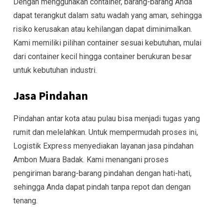
Dengan menggunakan container, barang-barang Anda
dapat terangkut dalam satu wadah yang aman, sehingga
risiko kerusakan atau kehilangan dapat diminimalkan.
Kami memiliki pilihan container sesuai kebutuhan, mulai
dari container kecil hingga container berukuran besar
untuk kebutuhan industri.
Jasa Pindahan
Pindahan antar kota atau pulau bisa menjadi tugas yang
rumit dan melelahkan. Untuk mempermudah proses ini,
Logistik Express menyediakan layanan jasa pindahan
Ambon Muara Badak. Kami menangani proses
pengiriman barang-barang pindahan dengan hati-hati,
sehingga Anda dapat pindah tanpa repot dan dengan
tenang.