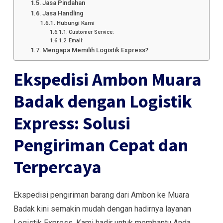
Jasa Pindahan
Jasa Handling
Hubungi Kami
Customer Service:
Email:
Mengapa Memilih Logistik Express?
Ekspedisi Ambon Muara
Badak dengan Logistik
Express: Solusi
Pengiriman Cepat dan
Terpercaya
Ekspedisi pengiriman barang dari Ambon ke Muara
Badak kini semakin mudah dengan hadirnya layanan
Logistik Express. Kami hadir untuk membantu Anda