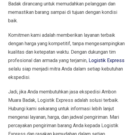
Badak dirancang untuk memudahkan pelanggan dan
memastikan barang sampai di tujuan dengan kondisi
baik.
Komitmen kami adalah memberikan layanan terbaik
dengan harga yang kompetitif, tanpa mengesampingkan
kualitas dan ketepatan waktu. Dengan dukungan tim
profesional dan armada yang terjamin,
Logistik Express
selalu siap menjadi mitra Anda dalam setiap kebutuhan
ekspedisi.
Jadi, jika Anda membutuhkan jasa ekspedisi Ambon
Muara Badak, Logistik Express adalah solusi terbaik.
Hubungi kami sekarang untuk informasi lebih lanjut
mengenai layanan, harga, dan jadwal pengiriman. Mari
percayakan pengiriman barang Anda kepada Logistik
Express dan rasakan kemudahan dalam setiap