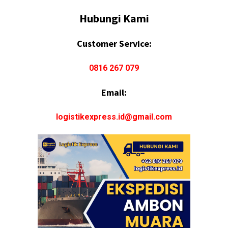
Hubungi Kami
Customer Service:
0816 267 079
Email:
logistikexpress.id@gmail.com