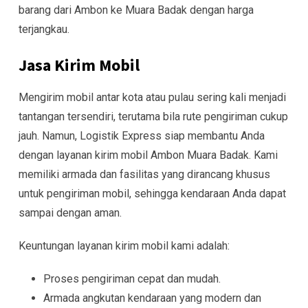
barang dari Ambon ke Muara Badak dengan harga
terjangkau.
Jasa Kirim Mobil
Mengirim mobil antar kota atau pulau sering kali menjadi
tantangan tersendiri, terutama bila rute pengiriman cukup
jauh. Namun, Logistik Express siap membantu Anda
dengan layanan kirim mobil Ambon Muara Badak. Kami
memiliki armada dan fasilitas yang dirancang khusus
untuk pengiriman mobil, sehingga kendaraan Anda dapat
sampai dengan aman.
Keuntungan layanan kirim mobil kami adalah:
Proses pengiriman cepat dan mudah.
Armada angkutan kendaraan yang modern dan