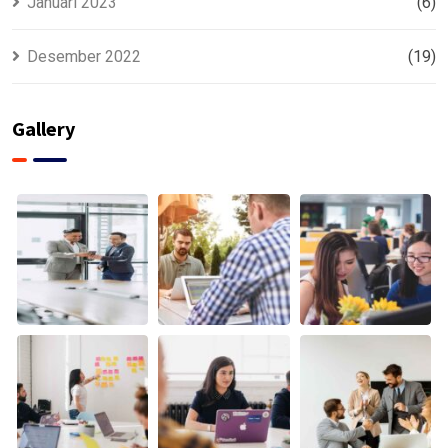
Januari 2023
(6)
Desember 2022
(19)
Gallery