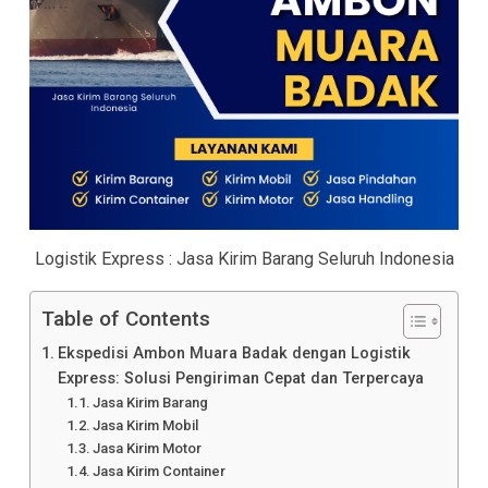
Logistik Express : Jasa Kirim Barang Seluruh Indonesia
Table of Contents
Ekspedisi Ambon Muara Badak dengan Logistik
Express: Solusi Pengiriman Cepat dan Terpercaya
Jasa Kirim Barang
Jasa Kirim Mobil
Jasa Kirim Motor
Jasa Kirim Container