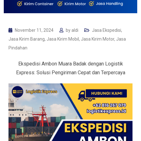
November 11, 2024
by
aldi
Jasa Ekspedisi
,
Jasa Kirim Barang
,
Jasa Kirim Mobil
,
Jasa Kirim Motor
,
Jasa
Pindahan
Ekspedisi Ambon Muara Badak dengan Logistik
Express: Solusi Pengiriman Cepat dan Terpercaya