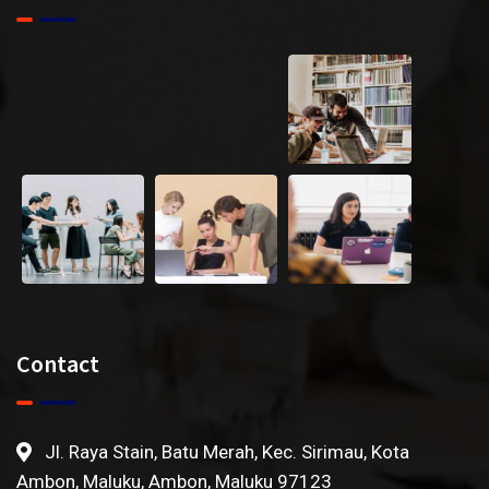
Contact
Jl. Raya Stain, Batu Merah, Kec. Sirimau, Kota
Ambon, Maluku, Ambon, Maluku 97123