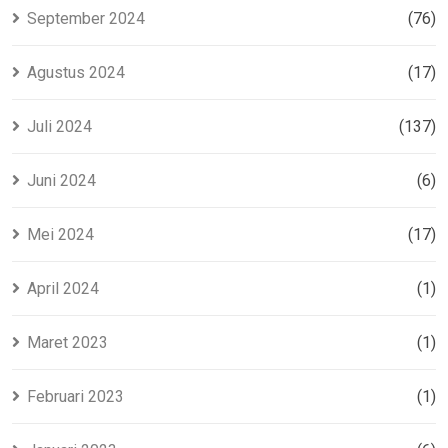
September 2024
(76)
Agustus 2024
(17)
Juli 2024
(137)
Juni 2024
(6)
Mei 2024
(17)
April 2024
(1)
Maret 2023
(1)
Februari 2023
(1)