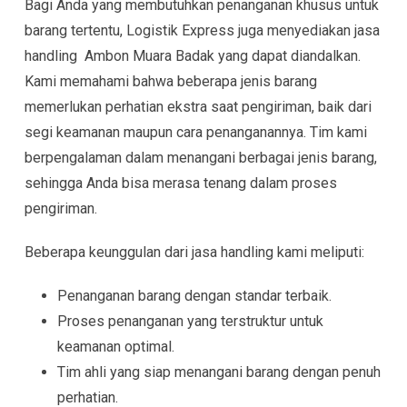
Bagi Anda yang membutuhkan penanganan khusus untuk
barang tertentu, Logistik Express juga menyediakan jasa
handling Ambon Muara Badak yang dapat diandalkan.
Kami memahami bahwa beberapa jenis barang
memerlukan perhatian ekstra saat pengiriman, baik dari
segi keamanan maupun cara penanganannya. Tim kami
berpengalaman dalam menangani berbagai jenis barang,
sehingga Anda bisa merasa tenang dalam proses
pengiriman.
Beberapa keunggulan dari jasa handling kami meliputi:
Penanganan barang dengan standar terbaik.
Proses penanganan yang terstruktur untuk
keamanan optimal.
Tim ahli yang siap menangani barang dengan penuh
perhatian.