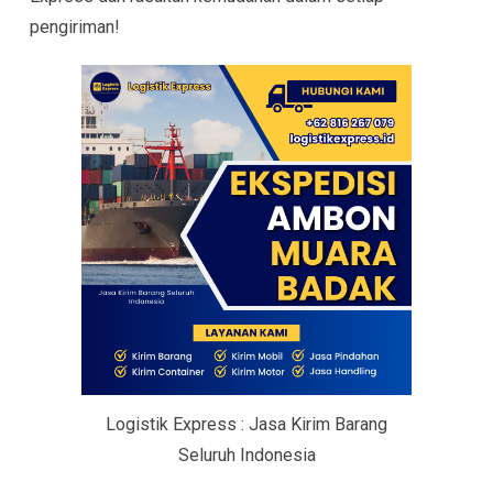
pengiriman!
Logistik Express : Jasa Kirim Barang
Seluruh Indonesia