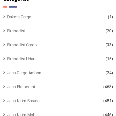
Dakota Cargo
(1)
Ekspedisi
(20)
Ekspedisi Cargo
(33)
Ekspedisi Udara
(15)
Jasa Cargo Ambon
(24)
Jasa Ekspedisi
(468)
Jasa Kirim Barang
(481)
Jasa Kirim Mobil
(446)