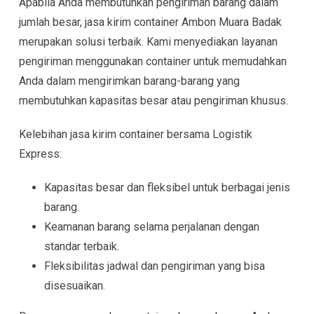
Apabila Anda membutuhkan pengiriman barang dalam
jumlah besar, jasa kirim container Ambon Muara Badak
merupakan solusi terbaik. Kami menyediakan layanan
pengiriman menggunakan container untuk memudahkan
Anda dalam mengirimkan barang-barang yang
membutuhkan kapasitas besar atau pengiriman khusus.
Kelebihan jasa kirim container bersama Logistik
Express:
Kapasitas besar dan fleksibel untuk berbagai jenis
barang.
Keamanan barang selama perjalanan dengan
standar terbaik.
Fleksibilitas jadwal dan pengiriman yang bisa
disesuaikan.