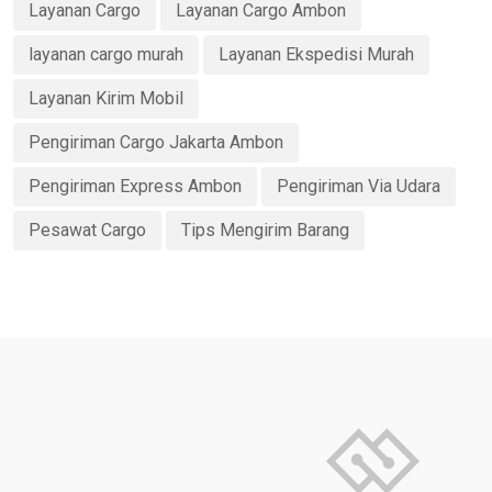
Layanan Cargo
Layanan Cargo Ambon
layanan cargo murah
Layanan Ekspedisi Murah
Layanan Kirim Mobil
Pengiriman Cargo Jakarta Ambon
Pengiriman Express Ambon
Pengiriman Via Udara
Pesawat Cargo
Tips Mengirim Barang