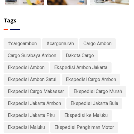
Tags
#cargoambon
#cargomurah
Cargo Ambon
Cargo Surabaya Ambon
Dakota Cargo
Ekspedisi Ambon
Ekspedisi Ambon Jakarta
Ekspedisi Ambon Satui
Ekspedisi Cargo Ambon
Ekspedisi Cargo Makassar
Ekspedisi Cargo Murah
Ekspedisi Jakarta Ambon
Ekspedisi Jakarta Bula
Ekspedisi Jakarta Piru
Ekspedisi ke Maluku
Ekspedisi Maluku
Ekspedisi Pengiriman Motor