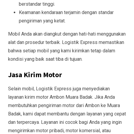
berstandar tinggi.
Keamanan kendaraan terjamin dengan standar
pengiriman yang ketat.
Mobil Anda akan diangkut dengan hati-hati menggunakan
alat dan prosedur terbaik. Logistik Express memastikan
bahwa setiap mobil yang kami kirimkan tetap dalam
kondisi yang baik saat tiba di tujuan.
Jasa Kirim Motor
Selain mobil, Logistik Express juga menyediakan
layanan kirim motor Ambon Muara Badak. Jika Anda
membutuhkan pengiriman motor dari Ambon ke Muara
Badak, kami dapat membantu dengan layanan yang cepat
dan terpercaya. Layanan ini cocok bagi Anda yang ingin
mengirimkan motor pribadi, motor komersial, atau