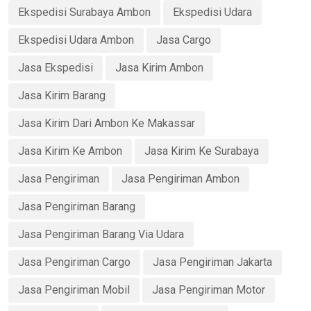
Ekspedisi Surabaya Ambon
Ekspedisi Udara
Ekspedisi Udara Ambon
Jasa Cargo
Jasa Ekspedisi
Jasa Kirim Ambon
Jasa Kirim Barang
Jasa Kirim Dari Ambon Ke Makassar
Jasa Kirim Ke Ambon
Jasa Kirim Ke Surabaya
Jasa Pengiriman
Jasa Pengiriman Ambon
Jasa Pengiriman Barang
Jasa Pengiriman Barang Via Udara
Jasa Pengiriman Cargo
Jasa Pengiriman Jakarta
Jasa Pengiriman Mobil
Jasa Pengiriman Motor