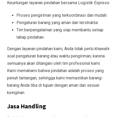
Keuntungan layanan pindahan bersama Logistik Express:
Proses pengiriman yang terkoordinasi dan mudah.
Pengaturan barang yang aman dan terstruktur.
Tim berpengalaman yang siap membantu setiap
tahap pindahan.
Dengan layanan pindahan kami, Anda tidak perlu khawatir
soal pengaturan barang atau waktu pengiriman, karena
semuanya akan ditangani oleh tim profesional kami.
Kami memahami bahwa pindahan adalah proses yang
penuh tantangan, sehingga kami memastikan barang-
barang Anda tiba di tujuan dengan aman dan sesuai
keinginan.
Jasa Handling