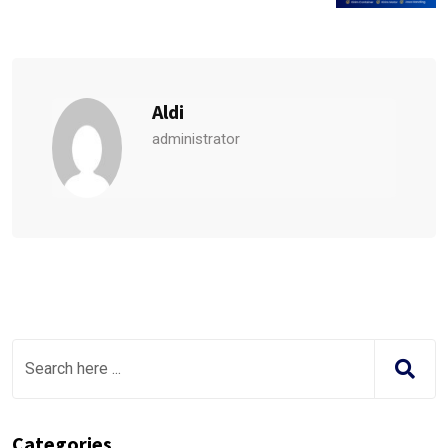
Aldi
administrator
Categories