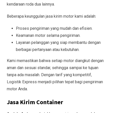
kendaraan roda dua lainnya.
Beberapa keunggulan jasa kirim motor kami adalah:
Proses pengiriman yang mudah dan efisien.
Keamanan motor selama pengiriman.
Layanan pelanggan yang siap membantu dengan
berbagai pertanyaan atau kebutuhan.
Kami memastikan bahwa setiap motor diangkut dengan
aman dan sesuai standar, sehingga sampai ke tujuan
tanpa ada masalah. Dengan tarif yang kompetitif,
Logistik Express menjadi pilihan tepat bagi pengiriman
motor Anda.
Jasa Kirim Container