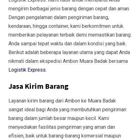
mengirim berbagai jenis barang dengan cepat dan aman.
Dengan pengalaman dalam pengiriman barang,
kendaraan, hingga container, kami berkomitmen untuk
memberikan pelayanan terbaik demi memastikan barang
Anda sampai tepat waktu dan dalam kondisi yang baik.
Berikut adalah beberapa layanan utama yang dapat Anda
nikmati dalam ekspedisi Ambon Muara Badak bersama
Logistik Express.
Jasa Kirim Barang
Layanan kirim barang dari Ambon ke Muara Badak
sangat ideal bagi Anda yang membutuhkan pengiriman
barang dalam jumlah besar maupun kecil. Kami
menyediakan fasilitas pengiriman yang aman dan
efisien, baik untuk barang-barang komersial maupun