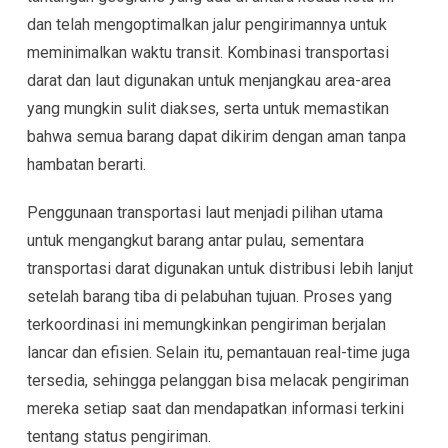
dan telah mengoptimalkan jalur pengirimannya untuk
meminimalkan waktu transit. Kombinasi transportasi
darat dan laut digunakan untuk menjangkau area-area
yang mungkin sulit diakses, serta untuk memastikan
bahwa semua barang dapat dikirim dengan aman tanpa
hambatan berarti.
Penggunaan transportasi laut menjadi pilihan utama
untuk mengangkut barang antar pulau, sementara
transportasi darat digunakan untuk distribusi lebih lanjut
setelah barang tiba di pelabuhan tujuan. Proses yang
terkoordinasi ini memungkinkan pengiriman berjalan
lancar dan efisien. Selain itu, pemantauan real-time juga
tersedia, sehingga pelanggan bisa melacak pengiriman
mereka setiap saat dan mendapatkan informasi terkini
tentang status pengiriman.