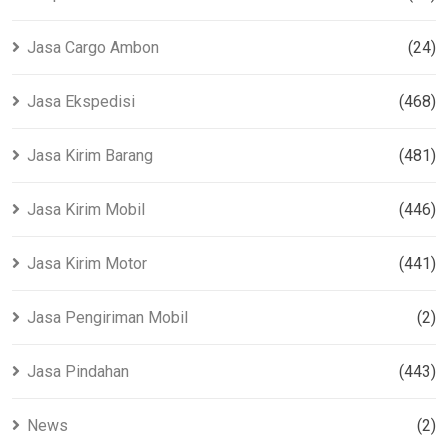
Jasa Cargo Ambon
(24)
Jasa Ekspedisi
(468)
Jasa Kirim Barang
(481)
Jasa Kirim Mobil
(446)
Jasa Kirim Motor
(441)
Jasa Pengiriman Mobil
(2)
Jasa Pindahan
(443)
News
(2)