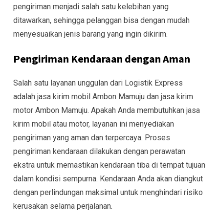
pengiriman menjadi salah satu kelebihan yang
ditawarkan, sehingga pelanggan bisa dengan mudah
menyesuaikan jenis barang yang ingin dikirim.
Pengiriman Kendaraan dengan Aman
Salah satu layanan unggulan dari Logistik Express
adalah jasa kirim mobil Ambon Mamuju dan jasa kirim
motor Ambon Mamuju. Apakah Anda membutuhkan jasa
kirim mobil atau motor, layanan ini menyediakan
pengiriman yang aman dan terpercaya. Proses
pengiriman kendaraan dilakukan dengan perawatan
ekstra untuk memastikan kendaraan tiba di tempat tujuan
dalam kondisi sempurna. Kendaraan Anda akan diangkut
dengan perlindungan maksimal untuk menghindari risiko
kerusakan selama perjalanan.