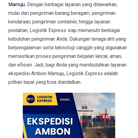
Mamuju.
Dengan berbagai layanan yang ditawarkan,
mulai dari pengiriman barang beragam, pengiriman
kendaraan, pengiriman container, hingga layanan
pindahan, Logistik Express siap memenuhi berbagai
kebutuhan pengiriman Anda. Dukungan tenaga ahli yang
berpengalaman serta teknologi canggih yang digunakan
memastikan proses pengiriman berjalan lancar, aman,
dan efisien. Jadi, bagi Anda yang membutuhkan layanan
ekspedisi Ambon Mamuju, Logistik Express adalah
pilihan tepat yang bisa diandalkan.