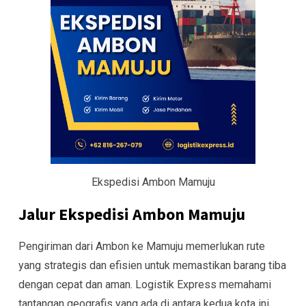
Ekspedisi Ambon Mamuju
Jalur Ekspedisi Ambon Mamuju
Pengiriman dari Ambon ke Mamuju memerlukan rute
yang strategis dan efisien untuk memastikan barang tiba
dengan cepat dan aman. Logistik Express memahami
tantangan geografis yang ada di antara kedua kota ini