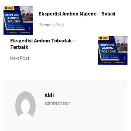
Ekspedisi Ambon Majene – Solusi
Previous Post
Ekspedisi Ambon Tobadak –
Terbaik
Next Post
Aldi
administrator