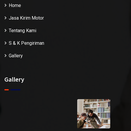
Home
Jasa Kirim Motor
Tentang Kami
S & K Pengiriman
Gallery
Gallery