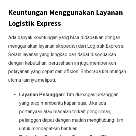
Keuntungan Menggunakan Layanan
Logistik Express
Ada banyak keuntungan yang bisa didapatkan dengan
menggunakan layanan ekspedisi dari Logistik Express.
Selain layanan yang lengkap dan dapat disesuaikan
dengan kebutuhan, perusahaan ini juga memberikan
pelayanan yang cepat dan efisien. Beberapa keuntungan
utama lainnya meliputi:
Layanan Pelanggan:
Tim dukungan pelanggan
yang siap membantu kapan saja. Jika ada
pertanyaan atau masalah terkait pengiriman,
pelanggan dapat dengan mudah menghubungi tim
untuk mendapatkan bantuan.