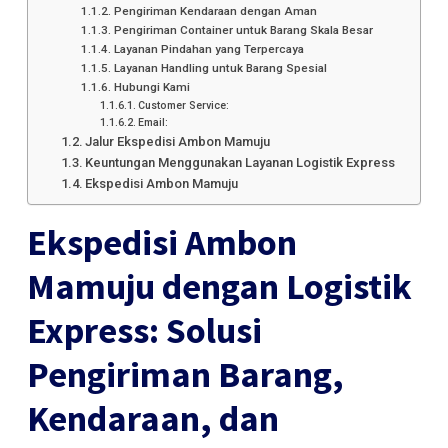
Pengiriman Kendaraan dengan Aman
Pengiriman Container untuk Barang Skala Besar
Layanan Pindahan yang Terpercaya
Layanan Handling untuk Barang Spesial
Hubungi Kami
Customer Service:
Email:
Jalur Ekspedisi Ambon Mamuju
Keuntungan Menggunakan Layanan Logistik Express
Ekspedisi Ambon Mamuju
Ekspedisi Ambon
Mamuju dengan Logistik
Express: Solusi
Pengiriman Barang,
Kendaraan, dan