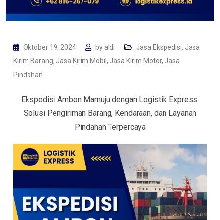
Oktober 19, 2024
by
aldi
Jasa Ekspedisi
,
Jasa
Kirim Barang
,
Jasa Kirim Mobil
,
Jasa Kirim Motor
,
Jasa
Pindahan
Ekspedisi Ambon Mamuju dengan Logistik Express:
Solusi Pengiriman Barang, Kendaraan, dan Layanan
Pindahan Terpercaya