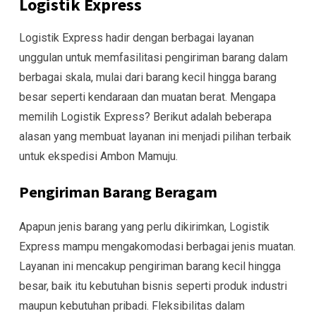
Logistik Express
Logistik Express hadir dengan berbagai layanan
unggulan untuk memfasilitasi pengiriman barang dalam
berbagai skala, mulai dari barang kecil hingga barang
besar seperti kendaraan dan muatan berat. Mengapa
memilih Logistik Express? Berikut adalah beberapa
alasan yang membuat layanan ini menjadi pilihan terbaik
untuk ekspedisi Ambon Mamuju.
Pengiriman Barang Beragam
Apapun jenis barang yang perlu dikirimkan, Logistik
Express mampu mengakomodasi berbagai jenis muatan.
Layanan ini mencakup pengiriman barang kecil hingga
besar, baik itu kebutuhan bisnis seperti produk industri
maupun kebutuhan pribadi. Fleksibilitas dalam