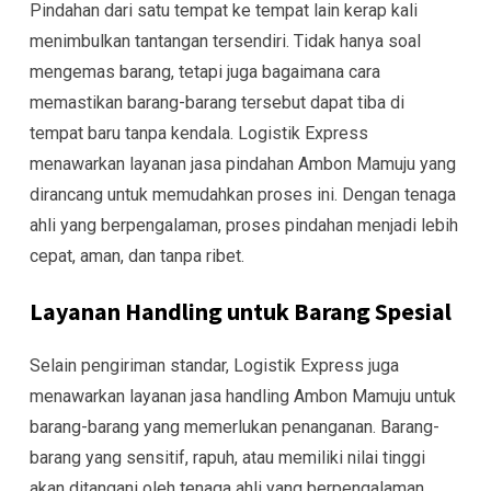
Pindahan dari satu tempat ke tempat lain kerap kali
menimbulkan tantangan tersendiri. Tidak hanya soal
mengemas barang, tetapi juga bagaimana cara
memastikan barang-barang tersebut dapat tiba di
tempat baru tanpa kendala. Logistik Express
menawarkan layanan jasa pindahan Ambon Mamuju yang
dirancang untuk memudahkan proses ini. Dengan tenaga
ahli yang berpengalaman, proses pindahan menjadi lebih
cepat, aman, dan tanpa ribet.
Layanan Handling untuk Barang Spesial
Selain pengiriman standar, Logistik Express juga
menawarkan layanan jasa handling Ambon Mamuju untuk
barang-barang yang memerlukan penanganan. Barang-
barang yang sensitif, rapuh, atau memiliki nilai tinggi
akan ditangani oleh tenaga ahli yang berpengalaman