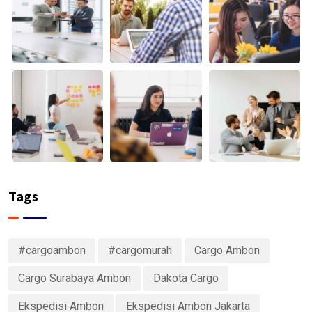
Tags
#cargoambon
#cargomurah
Cargo Ambon
Cargo Surabaya Ambon
Dakota Cargo
Ekspedisi Ambon
Ekspedisi Ambon Jakarta