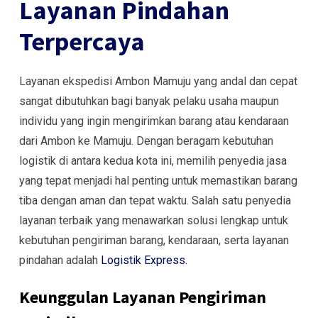
Layanan Pindahan
Terpercaya
Layanan ekspedisi Ambon Mamuju yang andal dan cepat
sangat dibutuhkan bagi banyak pelaku usaha maupun
individu yang ingin mengirimkan barang atau kendaraan
dari Ambon ke Mamuju. Dengan beragam kebutuhan
logistik di antara kedua kota ini, memilih penyedia jasa
yang tepat menjadi hal penting untuk memastikan barang
tiba dengan aman dan tepat waktu. Salah satu penyedia
layanan terbaik yang menawarkan solusi lengkap untuk
kebutuhan pengiriman barang, kendaraan, serta layanan
pindahan adalah
Logistik Express.
Keunggulan Layanan Pengiriman