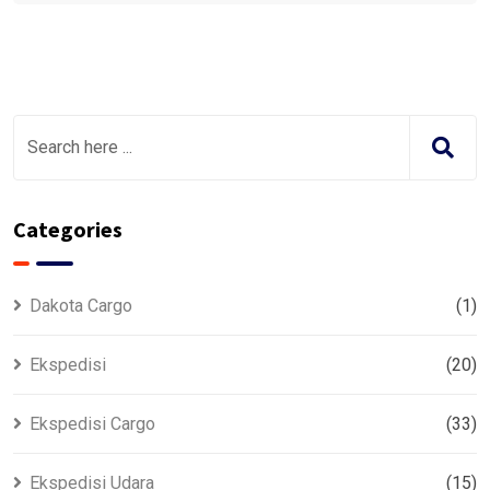
Categories
Dakota Cargo
(1)
Ekspedisi
(20)
Ekspedisi Cargo
(33)
Ekspedisi Udara
(15)