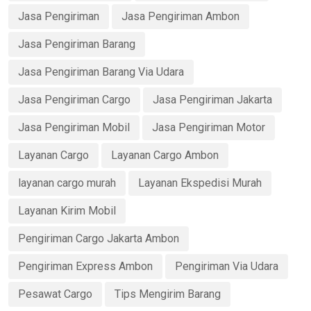
Jasa Pengiriman
Jasa Pengiriman Ambon
Jasa Pengiriman Barang
Jasa Pengiriman Barang Via Udara
Jasa Pengiriman Cargo
Jasa Pengiriman Jakarta
Jasa Pengiriman Mobil
Jasa Pengiriman Motor
Layanan Cargo
Layanan Cargo Ambon
layanan cargo murah
Layanan Ekspedisi Murah
Layanan Kirim Mobil
Pengiriman Cargo Jakarta Ambon
Pengiriman Express Ambon
Pengiriman Via Udara
Pesawat Cargo
Tips Mengirim Barang