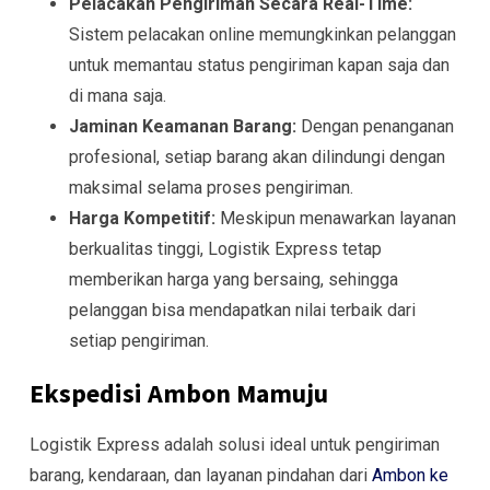
Pelacakan Pengiriman Secara Real-Time:
Sistem pelacakan online memungkinkan pelanggan
untuk memantau status pengiriman kapan saja dan
di mana saja.
Jaminan Keamanan Barang:
Dengan penanganan
profesional, setiap barang akan dilindungi dengan
maksimal selama proses pengiriman.
Harga Kompetitif:
Meskipun menawarkan layanan
berkualitas tinggi, Logistik Express tetap
memberikan harga yang bersaing, sehingga
pelanggan bisa mendapatkan nilai terbaik dari
setiap pengiriman.
Ekspedisi Ambon Mamuju
Logistik Express adalah solusi ideal untuk pengiriman
barang, kendaraan, dan layanan pindahan dari
Ambon ke