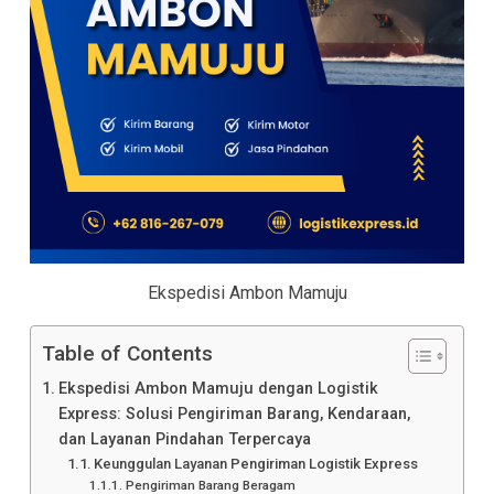
Ekspedisi Ambon Mamuju
Table of Contents
Ekspedisi Ambon Mamuju dengan Logistik
Express: Solusi Pengiriman Barang, Kendaraan,
dan Layanan Pindahan Terpercaya
Keunggulan Layanan Pengiriman Logistik Express
Pengiriman Barang Beragam