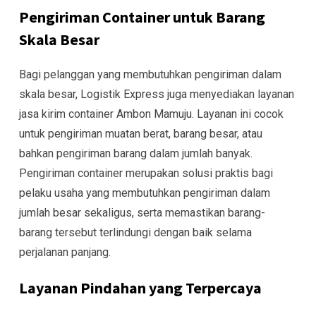
Pengiriman Container untuk Barang
Skala Besar
Bagi pelanggan yang membutuhkan pengiriman dalam
skala besar, Logistik Express juga menyediakan layanan
jasa kirim container Ambon Mamuju. Layanan ini cocok
untuk pengiriman muatan berat, barang besar, atau
bahkan pengiriman barang dalam jumlah banyak.
Pengiriman container merupakan solusi praktis bagi
pelaku usaha yang membutuhkan pengiriman dalam
jumlah besar sekaligus, serta memastikan barang-
barang tersebut terlindungi dengan baik selama
perjalanan panjang.
Layanan Pindahan yang Terpercaya