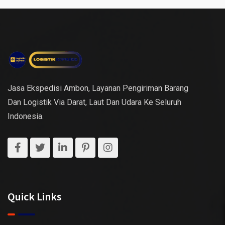
Jasa Ekspedisi Ambon, Layanan Pengiriman Barang
Dan Logistik Via Darat, Laut Dan Udara Ke Seluruh
Indonesia.
Quick Links