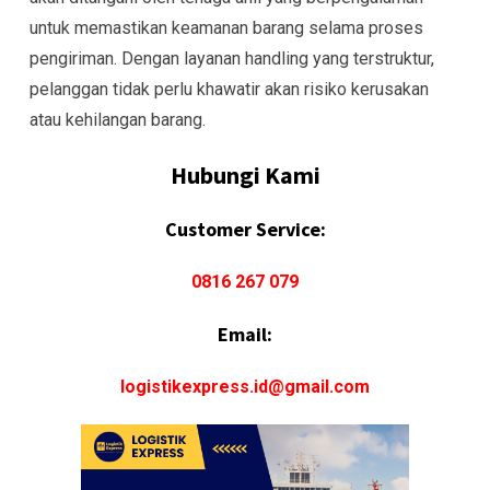
untuk memastikan keamanan barang selama proses
pengiriman. Dengan layanan handling yang terstruktur,
pelanggan tidak perlu khawatir akan risiko kerusakan
atau kehilangan barang.
Hubungi Kami
Customer Service:
0816 267 079
Email:
logistikexpress.id@gmail.com