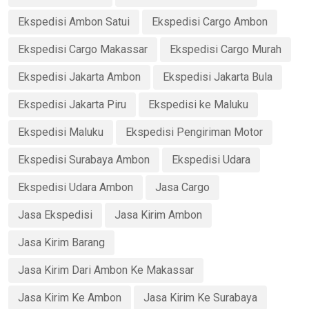
Ekspedisi Ambon Satui
Ekspedisi Cargo Ambon
Ekspedisi Cargo Makassar
Ekspedisi Cargo Murah
Ekspedisi Jakarta Ambon
Ekspedisi Jakarta Bula
Ekspedisi Jakarta Piru
Ekspedisi ke Maluku
Ekspedisi Maluku
Ekspedisi Pengiriman Motor
Ekspedisi Surabaya Ambon
Ekspedisi Udara
Ekspedisi Udara Ambon
Jasa Cargo
Jasa Ekspedisi
Jasa Kirim Ambon
Jasa Kirim Barang
Jasa Kirim Dari Ambon Ke Makassar
Jasa Kirim Ke Ambon
Jasa Kirim Ke Surabaya