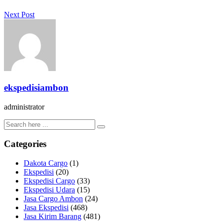
Next Post
ekspedisiambon
administrator
Categories
Dakota Cargo
(1)
Ekspedisi
(20)
Ekspedisi Cargo
(33)
Ekspedisi Udara
(15)
Jasa Cargo Ambon
(24)
Jasa Ekspedisi
(468)
Jasa Kirim Barang
(481)