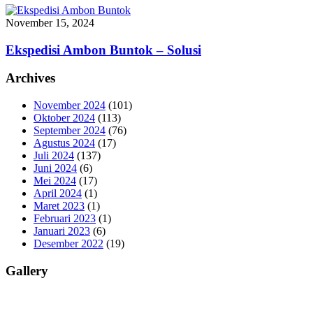
November 15, 2024
Ekspedisi Ambon Buntok – Solusi
Archives
November 2024
(101)
Oktober 2024
(113)
September 2024
(76)
Agustus 2024
(17)
Juli 2024
(137)
Juni 2024
(6)
Mei 2024
(17)
April 2024
(1)
Maret 2023
(1)
Februari 2023
(1)
Januari 2023
(6)
Desember 2022
(19)
Gallery