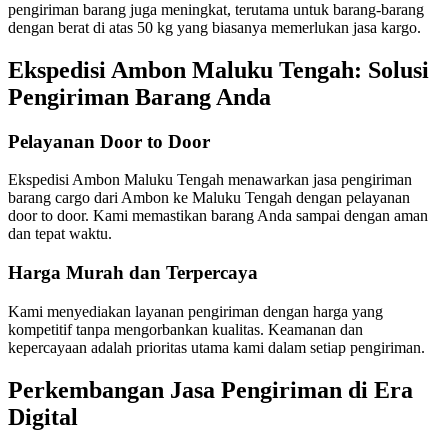
pengiriman barang juga meningkat, terutama untuk barang-barang
dengan berat di atas 50 kg yang biasanya memerlukan jasa kargo.
Ekspedisi Ambon Maluku Tengah: Solusi
Pengiriman Barang Anda
Pelayanan Door to Door
Ekspedisi Ambon Maluku Tengah menawarkan jasa pengiriman
barang cargo dari Ambon ke Maluku Tengah dengan pelayanan
door to door. Kami memastikan barang Anda sampai dengan aman
dan tepat waktu.
Harga Murah dan Terpercaya
Kami menyediakan layanan pengiriman dengan harga yang
kompetitif tanpa mengorbankan kualitas. Keamanan dan
kepercayaan adalah prioritas utama kami dalam setiap pengiriman.
Perkembangan Jasa Pengiriman di Era
Digital