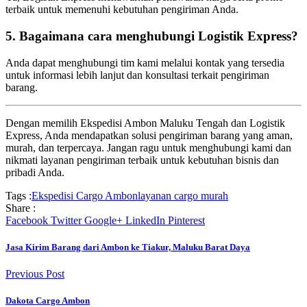
terbaik untuk memenuhi kebutuhan pengiriman Anda.
5. Bagaimana cara menghubungi Logistik Express?
Anda dapat menghubungi tim kami melalui kontak yang tersedia
untuk informasi lebih lanjut dan konsultasi terkait pengiriman
barang.
Dengan memilih Ekspedisi Ambon Maluku Tengah dan Logistik
Express, Anda mendapatkan solusi pengiriman barang yang aman,
murah, dan terpercaya. Jangan ragu untuk menghubungi kami dan
nikmati layanan pengiriman terbaik untuk kebutuhan bisnis dan
pribadi Anda.
Tags :
Ekspedisi Cargo Ambon
layanan cargo murah
Share :
Facebook
Twitter
Google+
LinkedIn
Pinterest
Jasa Kirim Barang dari Ambon ke Tiakur, Maluku Barat Daya
Previous Post
Dakota Cargo Ambon