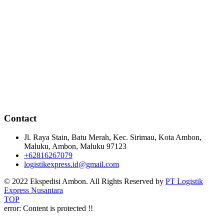
Contact
Jl. Raya Stain, Batu Merah, Kec. Sirimau, Kota Ambon,
Maluku, Ambon, Maluku 97123
+62816267079
logistikexpress.id@gmail.com
© 2022 Ekspedisi Ambon. All Rights Reserved by
PT Logistik
Express Nusantara
TOP
error:
Content is protected !!