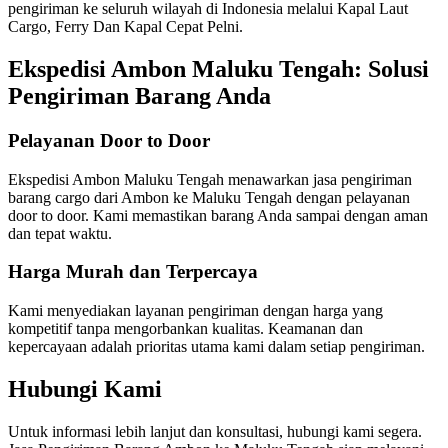
pengiriman ke seluruh wilayah di Indonesia melalui Kapal Laut
Cargo, Ferry Dan Kapal Cepat Pelni.
Ekspedisi Ambon Maluku Tengah: Solusi
Pengiriman Barang Anda
Pelayanan Door to Door
Ekspedisi Ambon Maluku Tengah menawarkan jasa pengiriman
barang cargo dari Ambon ke Maluku Tengah dengan pelayanan
door to door. Kami memastikan barang Anda sampai dengan aman
dan tepat waktu.
Harga Murah dan Terpercaya
Kami menyediakan layanan pengiriman dengan harga yang
kompetitif tanpa mengorbankan kualitas. Keamanan dan
kepercayaan adalah prioritas utama kami dalam setiap pengiriman.
Hubungi Kami
Untuk informasi lebih lanjut dan konsultasi, hubungi kami segera.