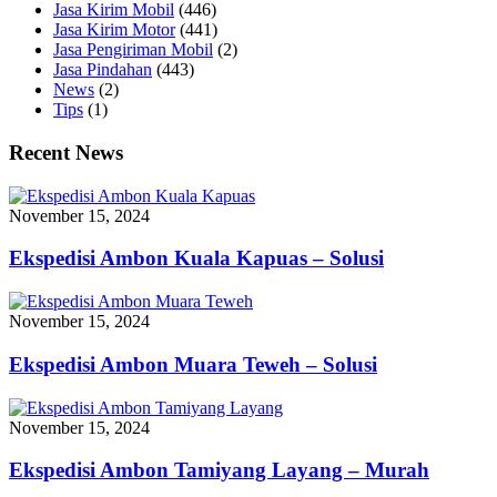
Jasa Kirim Mobil
(446)
Jasa Kirim Motor
(441)
Jasa Pengiriman Mobil
(2)
Jasa Pindahan
(443)
News
(2)
Tips
(1)
Recent News
November 15, 2024
Ekspedisi Ambon Kuala Kapuas – Solusi
November 15, 2024
Ekspedisi Ambon Muara Teweh – Solusi
November 15, 2024
Ekspedisi Ambon Tamiyang Layang – Murah