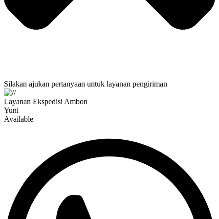
Silakan ajukan pertanyaan untuk layanan pengiriman
Layanan Ekspedisi Ambon
Yuni
Available