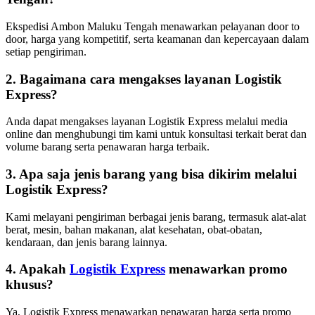
Ekspedisi Ambon Maluku Tengah menawarkan pelayanan door to
door, harga yang kompetitif, serta keamanan dan kepercayaan dalam
setiap pengiriman.
2. Bagaimana cara mengakses layanan Logistik
Express?
Anda dapat mengakses layanan Logistik Express melalui media
online dan menghubungi tim kami untuk konsultasi terkait berat dan
volume barang serta penawaran harga terbaik.
3. Apa saja jenis barang yang bisa dikirim melalui
Logistik Express?
Kami melayani pengiriman berbagai jenis barang, termasuk alat-alat
berat, mesin, bahan makanan, alat kesehatan, obat-obatan,
kendaraan, dan jenis barang lainnya.
4. Apakah
Logistik Express
menawarkan promo
khusus?
Ya, Logistik Express menawarkan penawaran harga serta promo