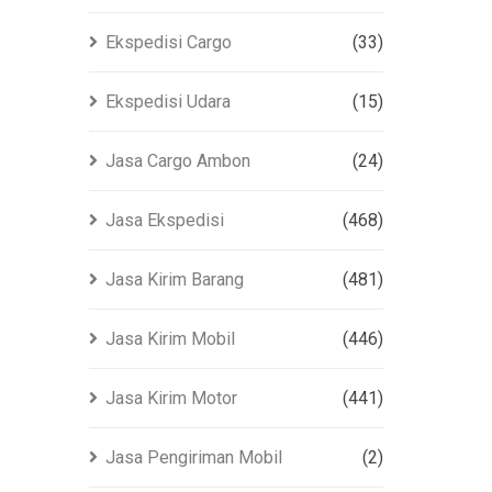
Ekspedisi Cargo
(33)
Ekspedisi Udara
(15)
Jasa Cargo Ambon
(24)
Jasa Ekspedisi
(468)
Jasa Kirim Barang
(481)
Jasa Kirim Mobil
(446)
Jasa Kirim Motor
(441)
Jasa Pengiriman Mobil
(2)