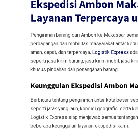
Ekspedisi Ambon Maka
Layanan Terpercaya 
Pengiriman barang dari Ambon ke Makassar semaki
perdagangan dan mobilitas masyarakat antar kedu
aman, cepat, dan terpercaya,
Logistik Express
adal
seperti jasa kirim barang, jasa kirim mobil, jasa 
khusus pindahan dan penanganan barang.
Keunggulan Ekspedisi Ambon Ma
Berbicara tentang pengiriman antar kota besar s
seperti jarak yang jauh, kondisi geografis, serta
Logistik Express siap menjawab semua tantangan in
beberapa keunggulan layanan ekspedisi kami: