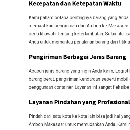
Kecepatan dan Ketepatan Waktu
Kami paham betapa pentingnya barang yang Anda kir
memastikan pengiriman dari Ambon ke Makassar di
perlu khawatir tentang keterlambatan. Selain it
Anda untuk memantau perjalanan barang dari titik a
Pengiriman Berbagai Jenis Barang
Apapun jenis barang yang ingin Anda kirim, Logist
barang berat, pengiriman kendaraan seperti mobil
penggunaan container. Layanan ini sangat fleksib
Layanan Pindahan yang Profesional
Pindah dari satu kota ke kota lain bisa jadi hal 
Ambon Makassar untuk memudahkan Anda. Kami me