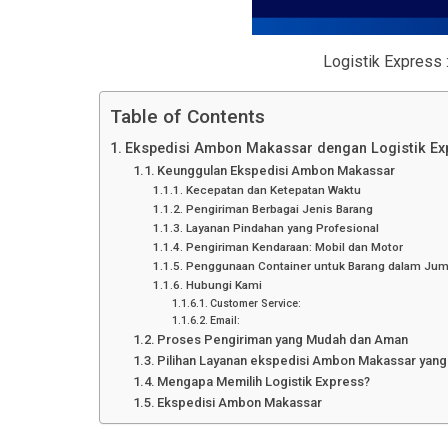
Logistik Express 
Table of Contents
Ekspedisi Ambon Makassar dengan Logistik Ex
Keunggulan Ekspedisi Ambon Makassar
Kecepatan dan Ketepatan Waktu
Pengiriman Berbagai Jenis Barang
Layanan Pindahan yang Profesional
Pengiriman Kendaraan: Mobil dan Motor
Penggunaan Container untuk Barang dalam Jum
Hubungi Kami
Customer Service:
Email:
Proses Pengiriman yang Mudah dan Aman
Pilihan Layanan ekspedisi Ambon Makassar yan
Mengapa Memilih Logistik Express?
Ekspedisi Ambon Makassar