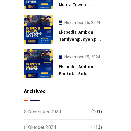
Muara Teweh –
Solusi
November 15, 2024
Ekspedisi Ambon
Tamiyang Layang –
Murah
November 15, 2024
Ekspedisi Ambon
Buntok – Solusi
Archives
November 2024
(101)
Oktober 2024
(113)