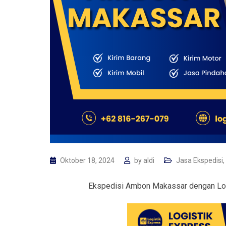
Oktober 18, 2024
by
aldi
Jasa Ekspedisi
,
Ekspedisi Ambon Makassar dengan Logi