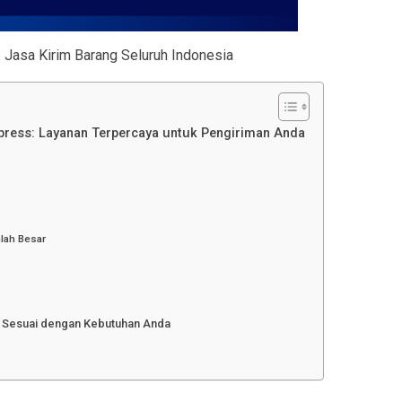
: Jasa Kirim Barang Seluruh Indonesia
press: Layanan Terpercaya untuk Pengiriman Anda
lah Besar
g Sesuai dengan Kebutuhan Anda