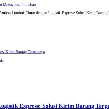
im Motor
,
Jasa Pindahan
 Ambon Lombok Timur dengan Logistik Express: Solusi Kirim Barang 
usi Kirim Barang Terpercaya
nda
gistik Express: Solusi Kirim Barang Terp