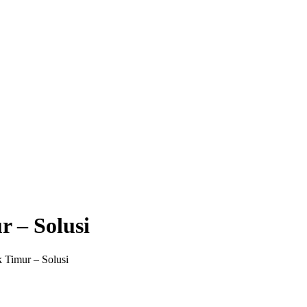
 – Solusi
Timur – Solusi