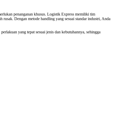
erlukan penanganan khusus. Logistik Express memiliki tim
h rusak. Dengan metode handling yang sesuai standar industri, Anda
 perlakuan yang tepat sesuai jenis dan kebutuhannya, sehingga