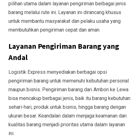
pilihan utama dalam layanan pengiriman berbagai jenis
barang melalui rute ini. Layanan ini dirancang khusus
untuk membantu masyarakat dan pelaku usaha yang
membutuhkan pengiriman cepat dan aman.
Layanan Pengiriman Barang yang
Andal
Logistik Express menyediakan berbagai opsi
pengiriman barang untuk memenuhi kebutuhan personal
maupun bisnis. Pengiriman barang dari Ambon ke Lewa
bisa mencakup berbagai jenis, baik itu barang kebutuhan
sehari-hari, produk untuk bisnis, hingga barang dengan
ukuran besar. Keandalan dalam menjaga keamanan dan
kualitas barang menjadi prioritas utama dalam layanan
ini.