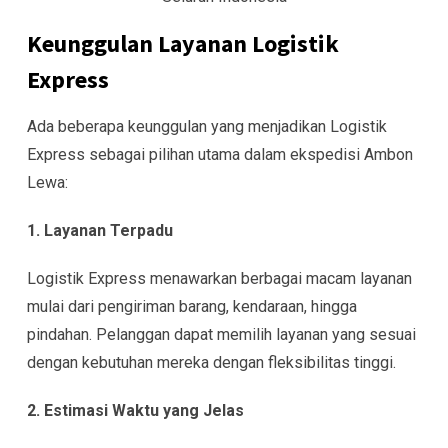
Keunggulan Layanan Logistik
Express
Ada beberapa keunggulan yang menjadikan Logistik
Express sebagai pilihan utama dalam ekspedisi Ambon
Lewa:
1. Layanan Terpadu
Logistik Express menawarkan berbagai macam layanan
mulai dari pengiriman barang, kendaraan, hingga
pindahan. Pelanggan dapat memilih layanan yang sesuai
dengan kebutuhan mereka dengan fleksibilitas tinggi.
2. Estimasi Waktu yang Jelas