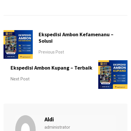
Ekspedisi Ambon Kefamenanu –
Solusi
Previous Post
Ekspedisi Ambon Kupang – Terbaik
Next Post
Aldi
administrator