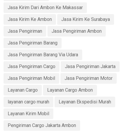
Jasa Kirim Dari Ambon Ke Makassar
Jasa Kirim Ke Ambon
Jasa Kirim Ke Surabaya
Jasa Pengiriman
Jasa Pengiriman Ambon
Jasa Pengiriman Barang
Jasa Pengiriman Barang Via Udara
Jasa Pengiriman Cargo
Jasa Pengiriman Jakarta
Jasa Pengiriman Mobil
Jasa Pengiriman Motor
Layanan Cargo
Layanan Cargo Ambon
layanan cargo murah
Layanan Ekspedisi Murah
Layanan Kirim Mobil
Pengiriman Cargo Jakarta Ambon