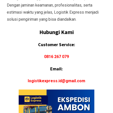
Dengan jaminan keamanan, profesionalitas, serta
estimasi waktu yang jelas, Logistik Express menjadi
solusi pengiriman yang bisa diandalkan.
Hubungi Kami
Customer Service:
0816 267 079
Email:
logistikexpress.id@gmail.com