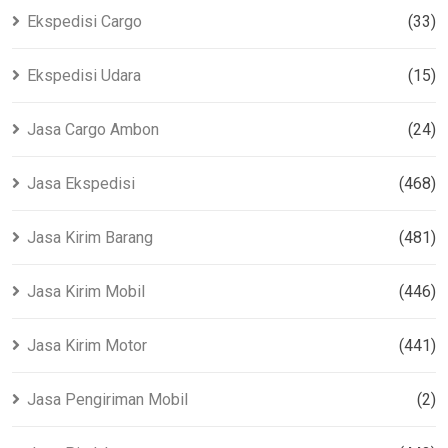
Ekspedisi Cargo
(33)
Ekspedisi Udara
(15)
Jasa Cargo Ambon
(24)
Jasa Ekspedisi
(468)
Jasa Kirim Barang
(481)
Jasa Kirim Mobil
(446)
Jasa Kirim Motor
(441)
Jasa Pengiriman Mobil
(2)