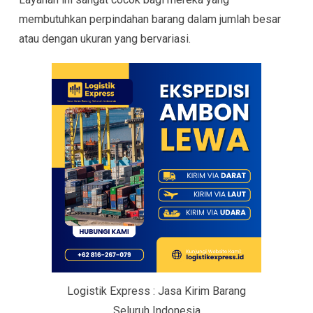
membutuhkan perpindahan barang dalam jumlah besar
atau dengan ukuran yang bervariasi.
Logistik Express : Jasa Kirim Barang
Seluruh Indonesia