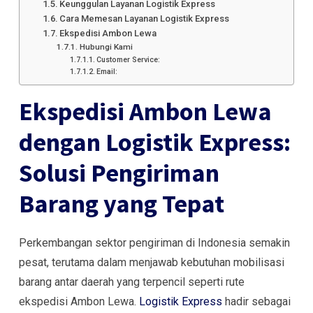
Keunggulan Layanan Logistik Express
Cara Memesan Layanan Logistik Express
Ekspedisi Ambon Lewa
Hubungi Kami
Customer Service:
Email:
Ekspedisi Ambon Lewa
dengan Logistik Express:
Solusi Pengiriman
Barang yang Tepat
Perkembangan sektor pengiriman di Indonesia semakin
pesat, terutama dalam menjawab kebutuhan mobilisasi
barang antar daerah yang terpencil seperti rute
ekspedisi Ambon Lewa.
Logistik Express
hadir sebagai