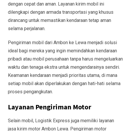
dengan cepat dan aman. Layanan kirim mobil ini
dilengkapi dengan armada transportasi yang khusus
dirancang untuk memastikan kendaraan tetap aman
selama perjalanan.
Pengiriman mobil dari Ambon ke Lewa menjadi solusi
ideal bagi mereka yang ingin memindahkan kendaraan
pribadi atau mobil perusahaan tanpa harus mengeluarkan
waktu dan tenaga ekstra untuk mengendarainya sendiri.
Keamanan kendaraan menjadi prioritas utama, di mana
setiap mobil akan diperlakukan dengan hati-hati selama
proses pengangkutan.
Layanan Pengiriman Motor
Selain mobil, Logistik Express juga memiliki layanan
jasa kirim motor Ambon Lewa. Pengiriman motor