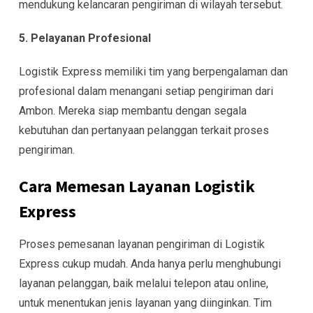
mendukung kelancaran pengiriman di wilayah tersebut.
5. Pelayanan Profesional
Logistik Express memiliki tim yang berpengalaman dan
profesional dalam menangani setiap pengiriman dari
Ambon. Mereka siap membantu dengan segala
kebutuhan dan pertanyaan pelanggan terkait proses
pengiriman.
Cara Memesan Layanan Logistik
Express
Proses pemesanan layanan pengiriman di Logistik
Express cukup mudah. Anda hanya perlu menghubungi
layanan pelanggan, baik melalui telepon atau online,
untuk menentukan jenis layanan yang diinginkan. Tim