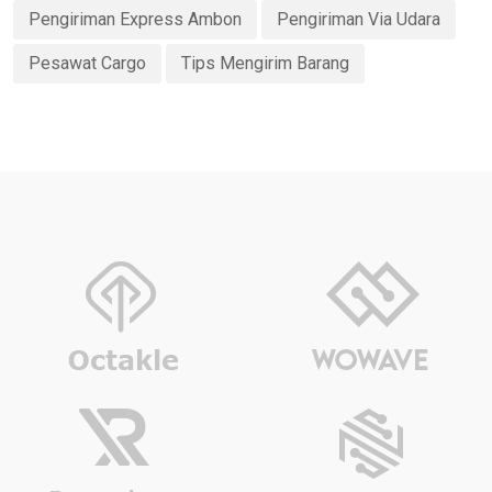
Pengiriman Express Ambon
Pengiriman Via Udara
Pesawat Cargo
Tips Mengirim Barang