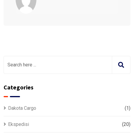
Categories
Dakota Cargo
(1)
Ekspedisi
(20)