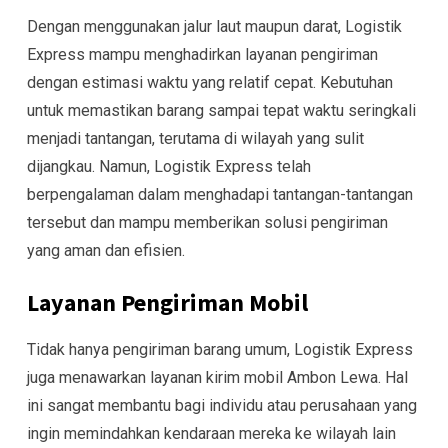
Dengan menggunakan jalur laut maupun darat, Logistik
Express mampu menghadirkan layanan pengiriman
dengan estimasi waktu yang relatif cepat. Kebutuhan
untuk memastikan barang sampai tepat waktu seringkali
menjadi tantangan, terutama di wilayah yang sulit
dijangkau. Namun, Logistik Express telah
berpengalaman dalam menghadapi tantangan-tantangan
tersebut dan mampu memberikan solusi pengiriman
yang aman dan efisien.
Layanan Pengiriman Mobil
Tidak hanya pengiriman barang umum, Logistik Express
juga menawarkan layanan kirim mobil Ambon Lewa. Hal
ini sangat membantu bagi individu atau perusahaan yang
ingin memindahkan kendaraan mereka ke wilayah lain