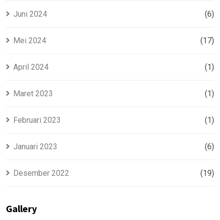
Juni 2024
(6)
Mei 2024
(17)
April 2024
(1)
Maret 2023
(1)
Februari 2023
(1)
Januari 2023
(6)
Desember 2022
(19)
Gallery