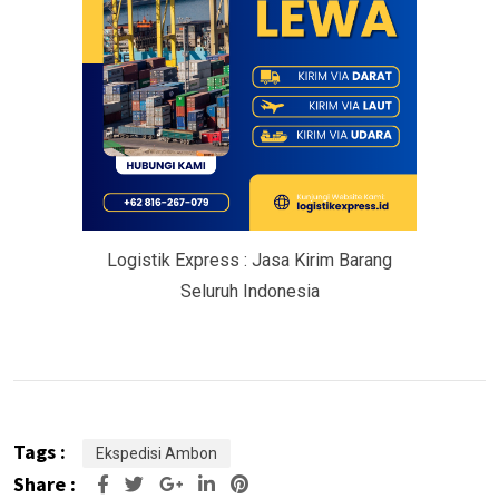
Logistik Express : Jasa Kirim Barang
Seluruh Indonesia
Tags :
Ekspedisi Ambon
Share :
Google+
LinkedIn
Pinterest