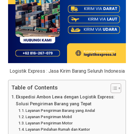
Logistik Express : Jasa Kirim Barang Seluruh Indonesia
Table of Contents
Ekspedisi Ambon Lewa dengan Logistik Express:
Solusi Pengiriman Barang yang Tepat
Layanan Pengiriman Barang yang Andal
Layanan Pengiriman Mobil
Layanan Pengiriman Motor
Layanan Pindahan Rumah dan Kantor