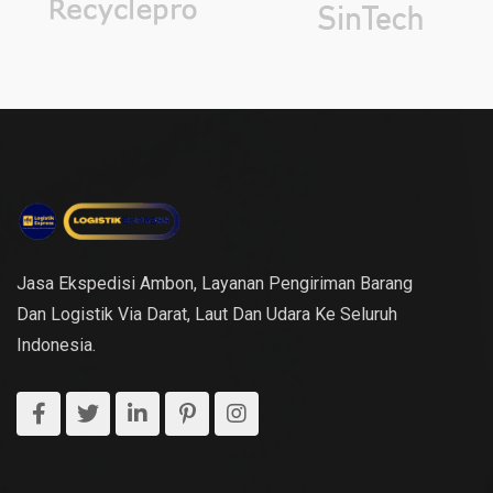
Jasa Ekspedisi Ambon, Layanan Pengiriman Barang
Dan Logistik Via Darat, Laut Dan Udara Ke Seluruh
Indonesia.