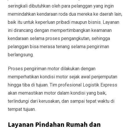
seringkali dibutuhkan oleh para pelanggan yang ingin
memindahkan kendaraan roda dua mereka ke daerah lain,
baik itu untuk keperluan pribadi maupun bisnis. Layanan
ini dirancang dengan mempertimbangkan keamanan
kendaraan selama proses pengangkutan, sehingga
pelanggan bisa merasa tenang selama pengiriman
berlangsung.
Proses pengiriman motor dilakukan dengan
memperhatikan kondisi motor sejak awal penjemputan
hingga tiba di tujuan. Tim profesional Logistik Express
akan memastikan motor dalam kondisi yang baik,
terlindungi dari kerusakan, dan sampai tepat waktu di
tempat tujuan.
Layanan Pindahan Rumah dan