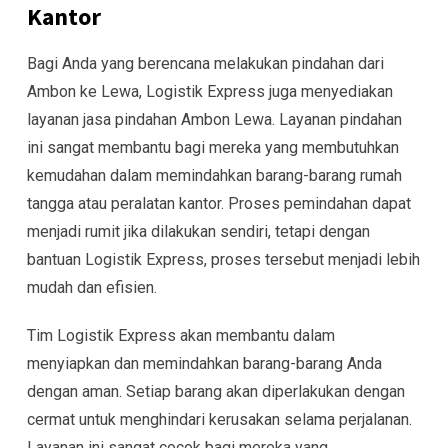
Kantor
Bagi Anda yang berencana melakukan pindahan dari
Ambon ke Lewa, Logistik Express juga menyediakan
layanan jasa pindahan Ambon Lewa. Layanan pindahan
ini sangat membantu bagi mereka yang membutuhkan
kemudahan dalam memindahkan barang-barang rumah
tangga atau peralatan kantor. Proses pemindahan dapat
menjadi rumit jika dilakukan sendiri, tetapi dengan
bantuan Logistik Express, proses tersebut menjadi lebih
mudah dan efisien.
Tim Logistik Express akan membantu dalam
menyiapkan dan memindahkan barang-barang Anda
dengan aman. Setiap barang akan diperlakukan dengan
cermat untuk menghindari kerusakan selama perjalanan.
Layanan ini sangat cocok bagi mereka yang