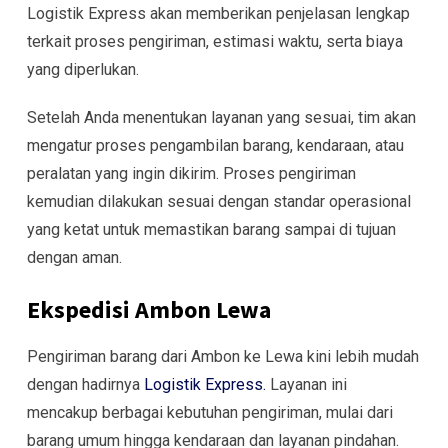
Logistik Express akan memberikan penjelasan lengkap
terkait proses pengiriman, estimasi waktu, serta biaya
yang diperlukan.
Setelah Anda menentukan layanan yang sesuai, tim akan
mengatur proses pengambilan barang, kendaraan, atau
peralatan yang ingin dikirim. Proses pengiriman
kemudian dilakukan sesuai dengan standar operasional
yang ketat untuk memastikan barang sampai di tujuan
dengan aman.
Ekspedisi Ambon Lewa
Pengiriman barang dari Ambon ke Lewa kini lebih mudah
dengan hadirnya
Logistik Express.
Layanan ini
mencakup berbagai kebutuhan pengiriman, mulai dari
barang umum hingga kendaraan dan layanan pindahan.