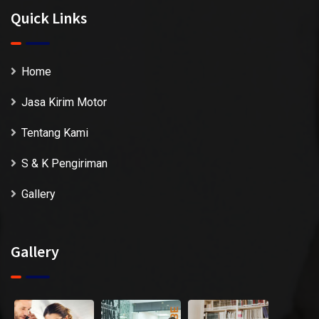
Quick Links
Home
Jasa Kirim Motor
Tentang Kami
S & K Pengiriman
Gallery
Gallery