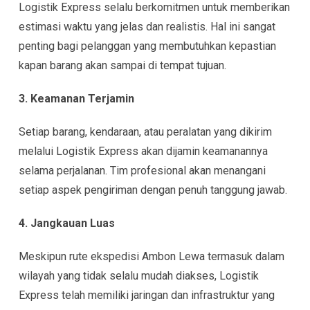
Logistik Express selalu berkomitmen untuk memberikan
estimasi waktu yang jelas dan realistis. Hal ini sangat
penting bagi pelanggan yang membutuhkan kepastian
kapan barang akan sampai di tempat tujuan.
3. Keamanan Terjamin
Setiap barang, kendaraan, atau peralatan yang dikirim
melalui Logistik Express akan dijamin keamanannya
selama perjalanan. Tim profesional akan menangani
setiap aspek pengiriman dengan penuh tanggung jawab.
4. Jangkauan Luas
Meskipun rute ekspedisi Ambon Lewa termasuk dalam
wilayah yang tidak selalu mudah diakses, Logistik
Express telah memiliki jaringan dan infrastruktur yang