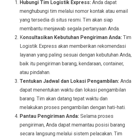
Hubungi Tim Logistik Express:
Anda dapat
menghubungi tim melalui nomor kontak atau email
yang tersedia di situs resmi. Tim akan siap
membantu menjawab segala pertanyaan Anda.
K
onsultasikan Kebutuhan Pengiriman Anda:
Tim
Logistik Express akan memberikan rekomendasi
layanan yang paling sesuai dengan kebutuhan Anda,
baik itu pengiriman barang, kendaraan, container,
atau pindahan.
Tentukan Jadwal dan Lokasi Pengambilan:
Anda
dapat menentukan waktu dan lokasi pengambilan
barang. Tim akan datang tepat waktu dan
melakukan proses pengambilan dengan hati-hati.
Pantau Pengiriman Anda:
Selama proses
pengiriman, Anda dapat memantau posisi barang
secara langsung melalui sistem pelacakan. Tim