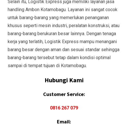
Selain itu, Logistik Express juga memiliki layanan jasa
handling Ambon Kotamobagu. Layanan ini sangat cocok
untuk barang-barang yang memerlukan penanganan
khusus seperti mesin industri, peralatan konstruksi, atau
barang-barang berukuran besar lainnya. Dengan tenaga
kerja yang terlatih, Logistik Express mampu menangani
barang besar dengan aman dan sesuai standar sehingga
barang-barang tersebut tetap dalam kondisi optimal
sampai di tempat tujuan di Kotamobagu.
Hubungi Kami
Customer Service:
0816 267 079
Email: