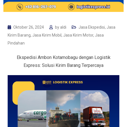
Oktober 26, 2024
by
aldi
Jasa Ekspedisi
,
Jasa
Kirim Barang
,
Jasa Kirim Mobil
,
Jasa Kirim Motor
,
Jasa
Pindahan
Ekspedisi Ambon Kotamobagu dengan Logistik
Express: Solusi Kirim Barang Terpercaya