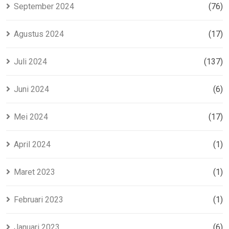
September 2024
(76)
Agustus 2024
(17)
Juli 2024
(137)
Juni 2024
(6)
Mei 2024
(17)
April 2024
(1)
Maret 2023
(1)
Februari 2023
(1)
Januari 2023
(6)