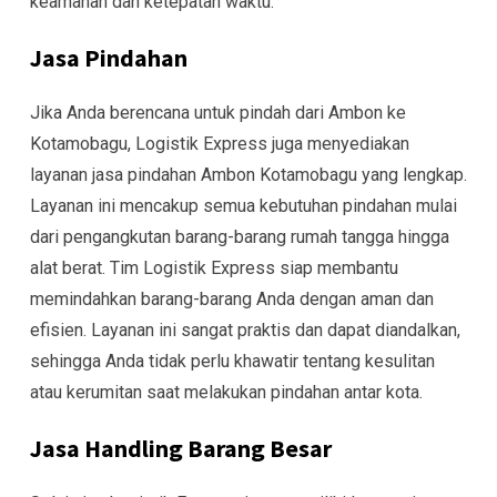
keamanan dan ketepatan waktu.
Jasa Pindahan
Jika Anda berencana untuk pindah dari Ambon ke
Kotamobagu, Logistik Express juga menyediakan
layanan jasa pindahan Ambon Kotamobagu yang lengkap.
Layanan ini mencakup semua kebutuhan pindahan mulai
dari pengangkutan barang-barang rumah tangga hingga
alat berat. Tim Logistik Express siap membantu
memindahkan barang-barang Anda dengan aman dan
efisien. Layanan ini sangat praktis dan dapat diandalkan,
sehingga Anda tidak perlu khawatir tentang kesulitan
atau kerumitan saat melakukan pindahan antar kota.
Jasa Handling Barang Besar