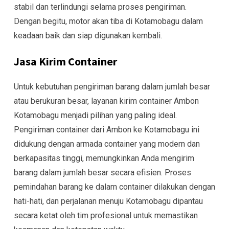
stabil dan terlindungi selama proses pengiriman.
Dengan begitu, motor akan tiba di Kotamobagu dalam
keadaan baik dan siap digunakan kembali.
Jasa Kirim Container
Untuk kebutuhan pengiriman barang dalam jumlah besar
atau berukuran besar, layanan kirim container Ambon
Kotamobagu menjadi pilihan yang paling ideal.
Pengiriman container dari Ambon ke Kotamobagu ini
didukung dengan armada container yang modern dan
berkapasitas tinggi, memungkinkan Anda mengirim
barang dalam jumlah besar secara efisien. Proses
pemindahan barang ke dalam container dilakukan dengan
hati-hati, dan perjalanan menuju Kotamobagu dipantau
secara ketat oleh tim profesional untuk memastikan