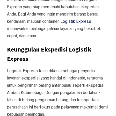
Express yang siap memenuhi kebutuhan ekspedisi
Anda. Bagi Anda yang ingin mengirim barang besar,
kendaraan, maupun container,
Logistik Express
menawarkan berbagai pilihan layanan yang fleksibel,
cepat, dan aman.
Keunggulan Ekspedisi Logistik
Express
Logistik Express telah dikenal sebagai penyedia
layanan ekspedisi yang handal di Indonesia, terutama
untuk pengiriman barang antar pulau seperti ekspedisi
Ambon Kotamobagu. Dengan pengalaman bertahun-
tahun di bidang pengiriman barang dan transportasi,
perusahaan ini berfokus pada pelayanan maksimal demi
kepuasan pelanggan.