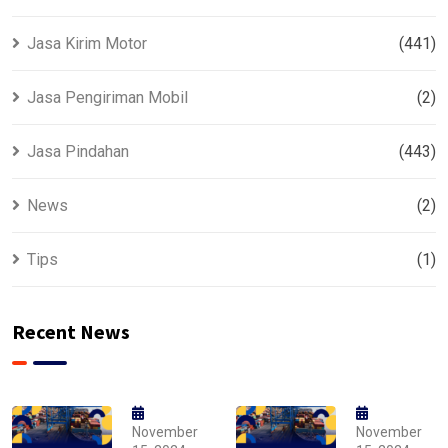
Jasa Kirim Motor
(441)
Jasa Pengiriman Mobil
(2)
Jasa Pindahan
(443)
News
(2)
Tips
(1)
Recent News
November
November