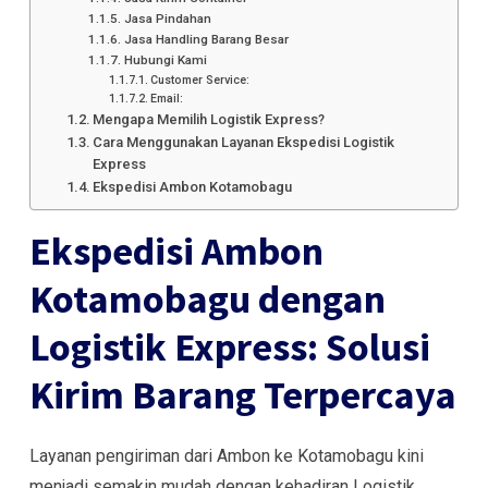
Jasa Pindahan
Jasa Handling Barang Besar
Hubungi Kami
Customer Service:
Email:
Mengapa Memilih Logistik Express?
Cara Menggunakan Layanan Ekspedisi Logistik
Express
Ekspedisi Ambon Kotamobagu
Ekspedisi Ambon
Kotamobagu dengan
Logistik Express: Solusi
Kirim Barang Terpercaya
Layanan pengiriman dari Ambon ke Kotamobagu kini
menjadi semakin mudah dengan kehadiran Logistik