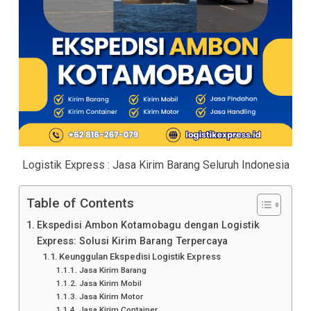
Logistik Express : Jasa Kirim Barang Seluruh Indonesia
Table of Contents
Ekspedisi Ambon Kotamobagu dengan Logistik
Express: Solusi Kirim Barang Terpercaya
Keunggulan Ekspedisi Logistik Express
Jasa Kirim Barang
Jasa Kirim Mobil
Jasa Kirim Motor
Jasa Kirim Container