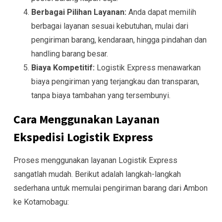
Berbagai Pilihan Layanan:
Anda dapat memilih
berbagai layanan sesuai kebutuhan, mulai dari
pengiriman barang, kendaraan, hingga pindahan dan
handling barang besar.
Biaya Kompetitif:
Logistik Express menawarkan
biaya pengiriman yang terjangkau dan transparan,
tanpa biaya tambahan yang tersembunyi.
Cara Menggunakan Layanan
Ekspedisi Logistik Express
Proses menggunakan layanan Logistik Express
sangatlah mudah. Berikut adalah langkah-langkah
sederhana untuk memulai pengiriman barang dari Ambon
ke Kotamobagu: