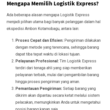
Mengapa Memilih Logistik Express?
Ada beberapa alasan mengapa Logistik Express
menjadi pilihan utama bagi banyak pelanggan dalam hal
ekspedisi Ambon Kotamobagu, antara lain:
Proses Cepat dan Efisien:
Pengiriman dilakukan
dengan metode yang terencana, sehingga barang
dapat tiba tepat waktu di lokasi tujuan.
Pelayanan Profesional:
Tim Logistik Express
terdiri dari tenaga ahli yang siap memberikan
pelayanan terbaik, mulai dari pengambilan barang
hingga proses pengiriman yang aman.
Pemantauan Pengiriman:
Setiap barang yang
dikirim akan dipantau secara ketat melalui sistem
pelacakan, memungkinkan Anda untuk mengetahui
posisi barang kapan saja.