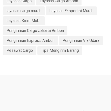
Layanan Cargo
Layanan Cargo Ambon
layanan cargo murah
Layanan Ekspedisi Murah
Layanan Kirim Mobil
Pengiriman Cargo Jakarta Ambon
Pengiriman Express Ambon
Pengiriman Via Udara
Pesawat Cargo
Tips Mengirim Barang