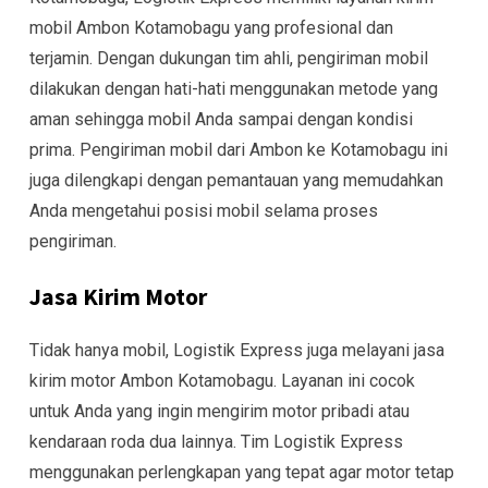
mobil Ambon Kotamobagu yang profesional dan
terjamin. Dengan dukungan tim ahli, pengiriman mobil
dilakukan dengan hati-hati menggunakan metode yang
aman sehingga mobil Anda sampai dengan kondisi
prima. Pengiriman mobil dari Ambon ke Kotamobagu ini
juga dilengkapi dengan pemantauan yang memudahkan
Anda mengetahui posisi mobil selama proses
pengiriman.
Jasa Kirim Motor
Tidak hanya mobil, Logistik Express juga melayani jasa
kirim motor Ambon Kotamobagu. Layanan ini cocok
untuk Anda yang ingin mengirim motor pribadi atau
kendaraan roda dua lainnya. Tim Logistik Express
menggunakan perlengkapan yang tepat agar motor tetap