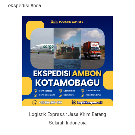
ekspedisi Anda.
Logistik Express : Jasa Kirim Barang
Seluruh Indonesia