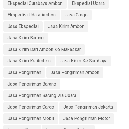
Ekspedisi Surabaya Ambon
Ekspedisi Udara
Ekspedisi Udara Ambon
Jasa Cargo
Jasa Ekspedisi
Jasa Kirim Ambon
Jasa Kirim Barang
Jasa Kirim Dari Ambon Ke Makassar
Jasa Kirim Ke Ambon
Jasa Kirim Ke Surabaya
Jasa Pengiriman
Jasa Pengiriman Ambon
Jasa Pengiriman Barang
Jasa Pengiriman Barang Via Udara
Jasa Pengiriman Cargo
Jasa Pengiriman Jakarta
Jasa Pengiriman Mobil
Jasa Pengiriman Motor