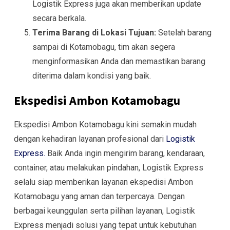
Logistik Express juga akan memberikan update
secara berkala.
Terima Barang di Lokasi Tujuan:
Setelah barang
sampai di Kotamobagu, tim akan segera
menginformasikan Anda dan memastikan barang
diterima dalam kondisi yang baik.
Ekspedisi Ambon Kotamobagu
Ekspedisi Ambon Kotamobagu kini semakin mudah
dengan kehadiran layanan profesional dari
Logistik
Express.
Baik Anda ingin mengirim barang, kendaraan,
container, atau melakukan pindahan, Logistik Express
selalu siap memberikan layanan ekspedisi Ambon
Kotamobagu yang aman dan terpercaya. Dengan
berbagai keunggulan serta pilihan layanan, Logistik
Express menjadi solusi yang tepat untuk kebutuhan