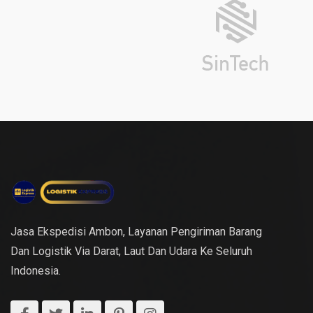
Jasa Ekspedisi Ambon, Layanan Pengiriman Barang
Dan Logistik Via Darat, Laut Dan Udara Ke Seluruh
Indonesia.