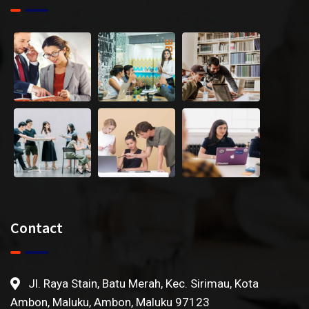
Contact
Jl. Raya Stain, Batu Merah, Kec. Sirimau, Kota
Ambon, Maluku, Ambon, Maluku 97123