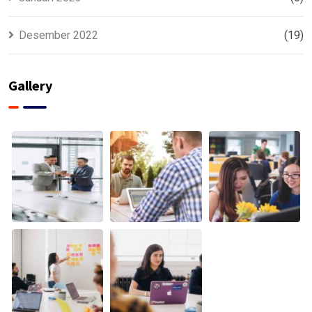
Desember 2022
(19)
Gallery