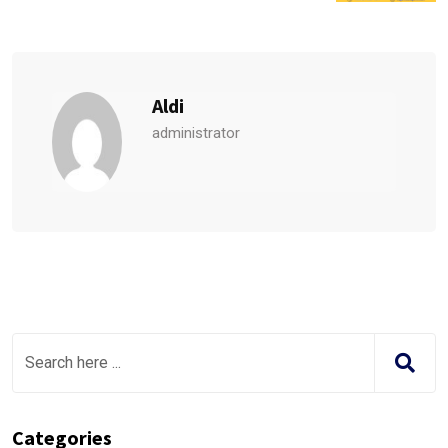
Aldi
administrator
Categories