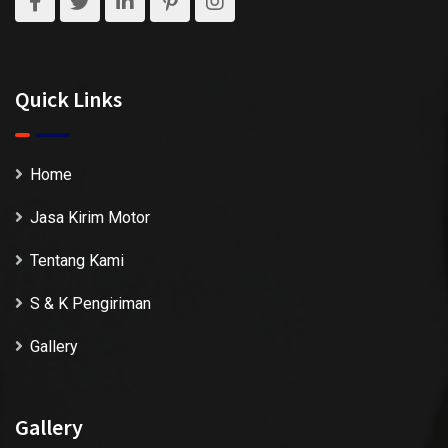
Quick Links
Home
Jasa Kirim Motor
Tentang Kami
S & K Pengiriman
Gallery
Gallery