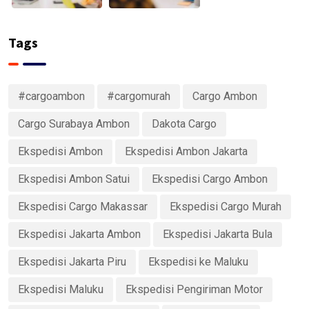
Tags
#cargoambon
#cargomurah
Cargo Ambon
Cargo Surabaya Ambon
Dakota Cargo
Ekspedisi Ambon
Ekspedisi Ambon Jakarta
Ekspedisi Ambon Satui
Ekspedisi Cargo Ambon
Ekspedisi Cargo Makassar
Ekspedisi Cargo Murah
Ekspedisi Jakarta Ambon
Ekspedisi Jakarta Bula
Ekspedisi Jakarta Piru
Ekspedisi ke Maluku
Ekspedisi Maluku
Ekspedisi Pengiriman Motor