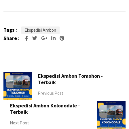
Tags :
Ekspedisi Ambon
Share :
Google+
LinkedIn
Pinterest
Ekspedisi Ambon Tomohon -
Terbaik
Previous Post
Ekspedisi Ambon Kolonodale –
Terbaik
Next Post