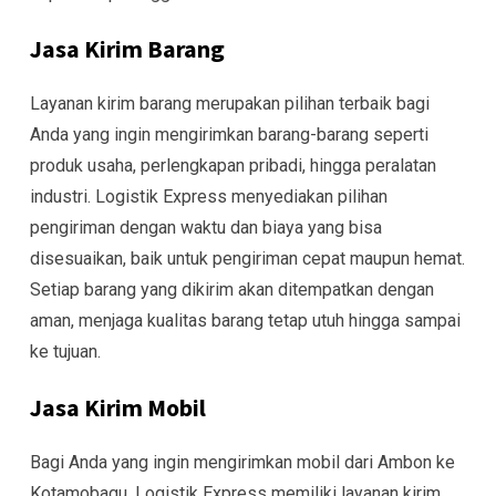
Jasa Kirim Barang
Layanan kirim barang merupakan pilihan terbaik bagi
Anda yang ingin mengirimkan barang-barang seperti
produk usaha, perlengkapan pribadi, hingga peralatan
industri. Logistik Express menyediakan pilihan
pengiriman dengan waktu dan biaya yang bisa
disesuaikan, baik untuk pengiriman cepat maupun hemat.
Setiap barang yang dikirim akan ditempatkan dengan
aman, menjaga kualitas barang tetap utuh hingga sampai
ke tujuan.
Jasa Kirim Mobil
Bagi Anda yang ingin mengirimkan mobil dari Ambon ke
Kotamobagu, Logistik Express memiliki layanan kirim