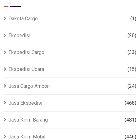
Dakota Cargo
(1)
Ekspedisi
(20)
Ekspedisi Cargo
(33)
Ekspedisi Udara
(15)
Jasa Cargo Ambon
(24)
Jasa Ekspedisi
(468)
Jasa Kirim Barang
(481)
Jasa Kirim Mobil
(446)