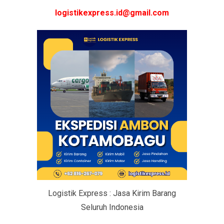
logistikexpress.id@gmail.com
Logistik Express : Jasa Kirim Barang
Seluruh Indonesia