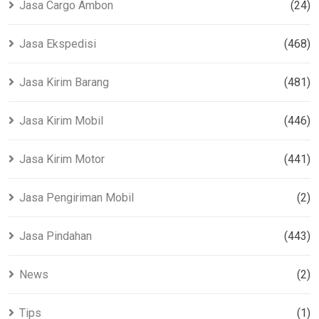
Jasa Cargo Ambon
(24)
Jasa Ekspedisi
(468)
Jasa Kirim Barang
(481)
Jasa Kirim Mobil
(446)
Jasa Kirim Motor
(441)
Jasa Pengiriman Mobil
(2)
Jasa Pindahan
(443)
News
(2)
Tips
(1)