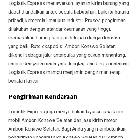
Logistik Express menawarkan layanan kirim barang yang
dapat diandalkan untuk segala kebutuhan, baik itu barang
pribadi, komersial, maupun industri. Proses pengiriman
dilakukan dengan standar keamanan yang tinggi,
memastikan barang sampai di tujuan dengan kondisi
yang baik. Rute ekspedisi Ambon Konawe Selatan
dikenal sebagai jalur antarpulau yang cukup menantang,
namun dengan armada yang lengkap dan berpengalaman,
Logistik Express mampu menjamin pengiriman tetap
berjalan lancar.
Pengiriman Kendaraan
Logistik Express juga menyediakan layanan jasa kirim
mobil Ambon Konawe Selatan dan jasa kirim motor
Ambon Konawe Selatan. Bagi Anda yang membutuhkan
pengiriman kendaraan ke Konawe Selatan dari Ambon,