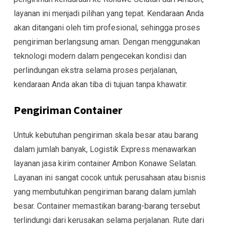
layanan ini menjadi pilihan yang tepat. Kendaraan Anda
akan ditangani oleh tim profesional, sehingga proses
pengiriman berlangsung aman. Dengan menggunakan
teknologi modern dalam pengecekan kondisi dan
perlindungan ekstra selama proses perjalanan,
kendaraan Anda akan tiba di tujuan tanpa khawatir.
Pengiriman Container
Untuk kebutuhan pengiriman skala besar atau barang
dalam jumlah banyak, Logistik Express menawarkan
layanan jasa kirim container Ambon Konawe Selatan.
Layanan ini sangat cocok untuk perusahaan atau bisnis
yang membutuhkan pengiriman barang dalam jumlah
besar. Container memastikan barang-barang tersebut
terlindungi dari kerusakan selama perjalanan. Rute dari