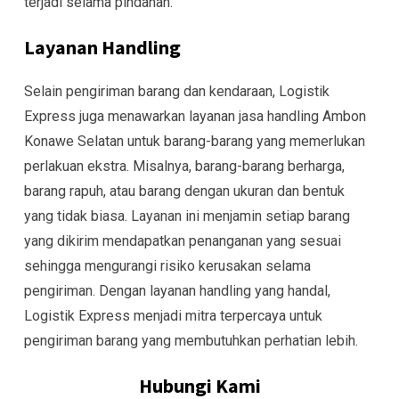
terjadi selama pindahan.
Layanan Handling
Selain pengiriman barang dan kendaraan, Logistik
Express juga menawarkan layanan jasa handling Ambon
Konawe Selatan untuk barang-barang yang memerlukan
perlakuan ekstra. Misalnya, barang-barang berharga,
barang rapuh, atau barang dengan ukuran dan bentuk
yang tidak biasa. Layanan ini menjamin setiap barang
yang dikirim mendapatkan penanganan yang sesuai
sehingga mengurangi risiko kerusakan selama
pengiriman. Dengan layanan handling yang handal,
Logistik Express menjadi mitra terpercaya untuk
pengiriman barang yang membutuhkan perhatian lebih.
Hubungi Kami