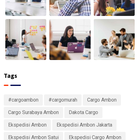
Tags
#cargoambon
#cargomurah
Cargo Ambon
Cargo Surabaya Ambon
Dakota Cargo
Ekspedisi Ambon
Ekspedisi Ambon Jakarta
Ekspedisi Ambon Satui
Ekspedisi Cargo Ambon