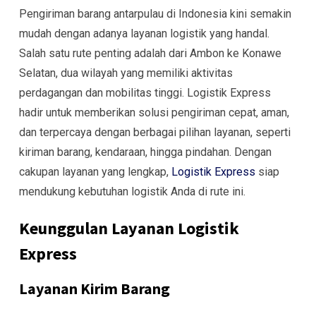
Pengiriman barang antarpulau di Indonesia kini semakin
mudah dengan adanya layanan logistik yang handal.
Salah satu rute penting adalah dari Ambon ke Konawe
Selatan, dua wilayah yang memiliki aktivitas
perdagangan dan mobilitas tinggi. Logistik Express
hadir untuk memberikan solusi pengiriman cepat, aman,
dan terpercaya dengan berbagai pilihan layanan, seperti
kiriman barang, kendaraan, hingga pindahan. Dengan
cakupan layanan yang lengkap,
Logistik Express
siap
mendukung kebutuhan logistik Anda di rute ini.
Keunggulan Layanan Logistik
Express
Layanan Kirim Barang