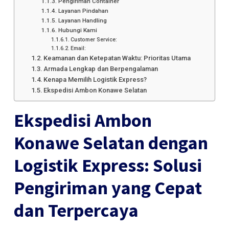
Pengiriman Container
Layanan Pindahan
Layanan Handling
Hubungi Kami
Customer Service:
Email:
Keamanan dan Ketepatan Waktu: Prioritas Utama
Armada Lengkap dan Berpengalaman
Kenapa Memilih Logistik Express?
Ekspedisi Ambon Konawe Selatan
Ekspedisi Ambon
Konawe Selatan dengan
Logistik Express: Solusi
Pengiriman yang Cepat
dan Terpercaya