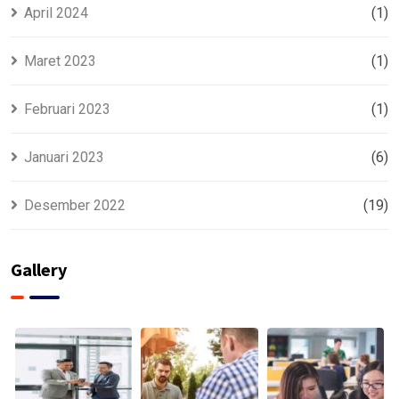
April 2024
(1)
Maret 2023
(1)
Februari 2023
(1)
Januari 2023
(6)
Desember 2022
(19)
Gallery