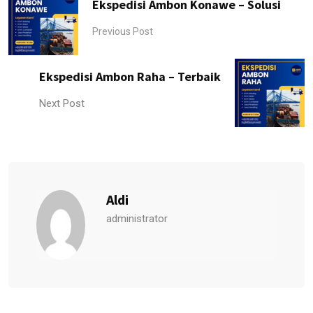
Ekspedisi Ambon Konawe – Solusi
Previous Post
Ekspedisi Ambon Raha – Terbaik
Next Post
Aldi
administrator