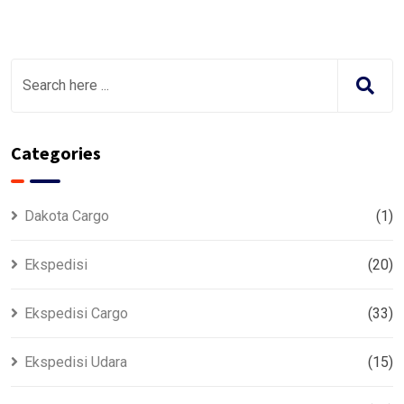
Categories
Dakota Cargo
(1)
Ekspedisi
(20)
Ekspedisi Cargo
(33)
Ekspedisi Udara
(15)