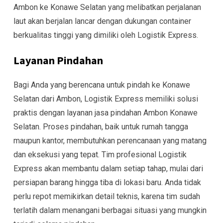
Ambon ke Konawe Selatan yang melibatkan perjalanan
laut akan berjalan lancar dengan dukungan container
berkualitas tinggi yang dimiliki oleh Logistik Express.
Layanan Pindahan
Bagi Anda yang berencana untuk pindah ke Konawe
Selatan dari Ambon, Logistik Express memiliki solusi
praktis dengan layanan jasa pindahan Ambon Konawe
Selatan. Proses pindahan, baik untuk rumah tangga
maupun kantor, membutuhkan perencanaan yang matang
dan eksekusi yang tepat. Tim profesional Logistik
Express akan membantu dalam setiap tahap, mulai dari
persiapan barang hingga tiba di lokasi baru. Anda tidak
perlu repot memikirkan detail teknis, karena tim sudah
terlatih dalam menangani berbagai situasi yang mungkin