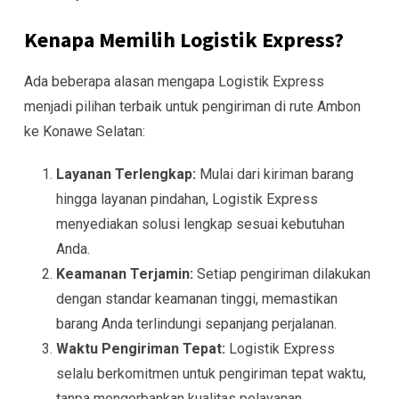
Kenapa Memilih Logistik Express?
Ada beberapa alasan mengapa Logistik Express
menjadi pilihan terbaik untuk pengiriman di rute Ambon
ke Konawe Selatan:
Layanan Terlengkap:
Mulai dari kiriman barang
hingga layanan pindahan, Logistik Express
menyediakan solusi lengkap sesuai kebutuhan
Anda.
Keamanan Terjamin:
Setiap pengiriman dilakukan
dengan standar keamanan tinggi, memastikan
barang Anda terlindungi sepanjang perjalanan.
Waktu Pengiriman Tepat:
Logistik Express
selalu berkomitmen untuk pengiriman tepat waktu,
tanpa mengorbankan kualitas pelayanan.