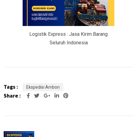
Logistik Express : Jasa Kirim Barang
Seluruh Indonesia
Tags :
Ekspedisi Ambon
Share :
Google+
LinkedIn
Pinterest