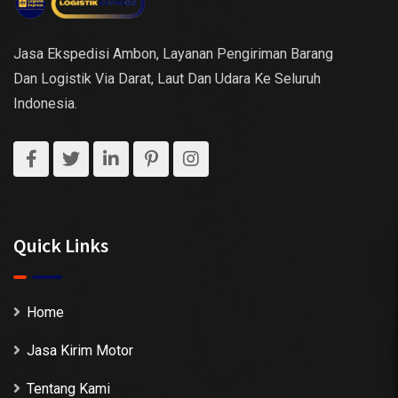
Jasa Ekspedisi Ambon, Layanan Pengiriman Barang
Dan Logistik Via Darat, Laut Dan Udara Ke Seluruh
Indonesia.
Quick Links
Home
Jasa Kirim Motor
Tentang Kami