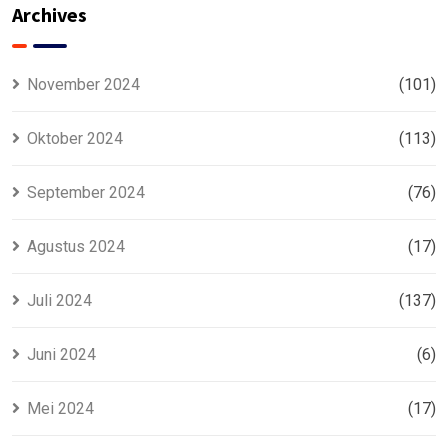
Murah
Archives
November 2024
(101)
Oktober 2024
(113)
September 2024
(76)
Agustus 2024
(17)
Juli 2024
(137)
Juni 2024
(6)
Mei 2024
(17)