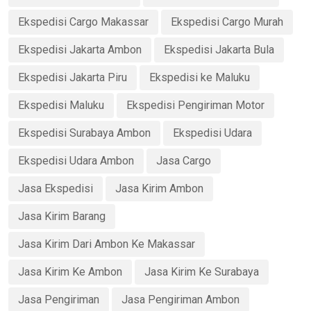
Ekspedisi Cargo Makassar
Ekspedisi Cargo Murah
Ekspedisi Jakarta Ambon
Ekspedisi Jakarta Bula
Ekspedisi Jakarta Piru
Ekspedisi ke Maluku
Ekspedisi Maluku
Ekspedisi Pengiriman Motor
Ekspedisi Surabaya Ambon
Ekspedisi Udara
Ekspedisi Udara Ambon
Jasa Cargo
Jasa Ekspedisi
Jasa Kirim Ambon
Jasa Kirim Barang
Jasa Kirim Dari Ambon Ke Makassar
Jasa Kirim Ke Ambon
Jasa Kirim Ke Surabaya
Jasa Pengiriman
Jasa Pengiriman Ambon