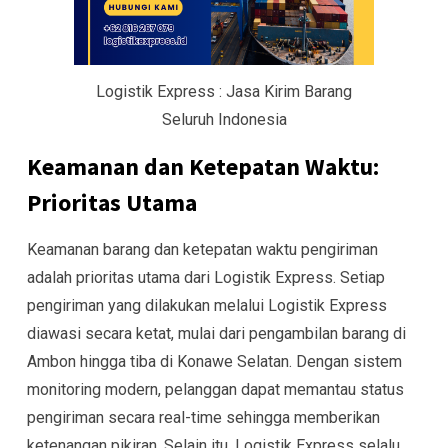
Logistik Express : Jasa Kirim Barang
Seluruh Indonesia
Keamanan dan Ketepatan Waktu:
Prioritas Utama
Keamanan barang dan ketepatan waktu pengiriman
adalah prioritas utama dari Logistik Express. Setiap
pengiriman yang dilakukan melalui Logistik Express
diawasi secara ketat, mulai dari pengambilan barang di
Ambon hingga tiba di Konawe Selatan. Dengan sistem
monitoring modern, pelanggan dapat memantau status
pengiriman secara real-time sehingga memberikan
ketenangan pikiran. Selain itu, Logistik Express selalu