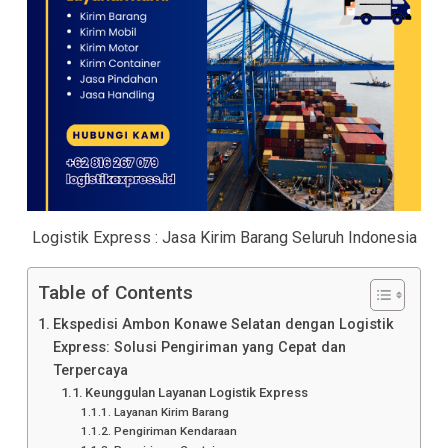
Logistik Express : Jasa Kirim Barang Seluruh Indonesia
Table of Contents
Ekspedisi Ambon Konawe Selatan dengan Logistik
Express: Solusi Pengiriman yang Cepat dan
Terpercaya
Keunggulan Layanan Logistik Express
Layanan Kirim Barang
Pengiriman Kendaraan