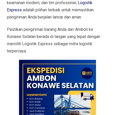
keamanan modern, dan tim profesional,
Logistik
Express
adalah pilihan terbaik untuk memastikan
pengiriman Anda berjalan lancar dan aman.
Pastikan pengiriman barang Anda dari Ambon ke
Konawe Selatan berada di tangan yang tepat dengan
memilih Logistik Express sebagai mitra logistik
terpercaya.