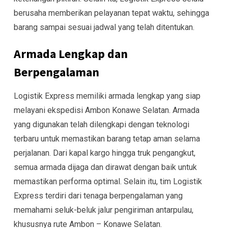
berusaha memberikan pelayanan tepat waktu, sehingga
barang sampai sesuai jadwal yang telah ditentukan.
Armada Lengkap dan
Berpengalaman
Logistik Express memiliki armada lengkap yang siap
melayani ekspedisi Ambon Konawe Selatan. Armada
yang digunakan telah dilengkapi dengan teknologi
terbaru untuk memastikan barang tetap aman selama
perjalanan. Dari kapal kargo hingga truk pengangkut,
semua armada dijaga dan dirawat dengan baik untuk
memastikan performa optimal. Selain itu, tim Logistik
Express terdiri dari tenaga berpengalaman yang
memahami seluk-beluk jalur pengiriman antarpulau,
khususnya rute Ambon – Konawe Selatan.