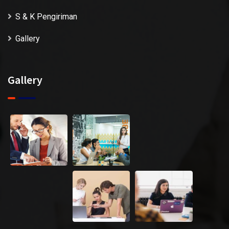
S & K Pengiriman
Gallery
Gallery