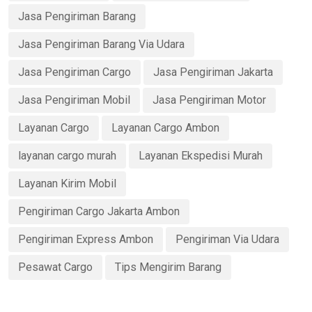
Jasa Pengiriman Barang
Jasa Pengiriman Barang Via Udara
Jasa Pengiriman Cargo
Jasa Pengiriman Jakarta
Jasa Pengiriman Mobil
Jasa Pengiriman Motor
Layanan Cargo
Layanan Cargo Ambon
layanan cargo murah
Layanan Ekspedisi Murah
Layanan Kirim Mobil
Pengiriman Cargo Jakarta Ambon
Pengiriman Express Ambon
Pengiriman Via Udara
Pesawat Cargo
Tips Mengirim Barang