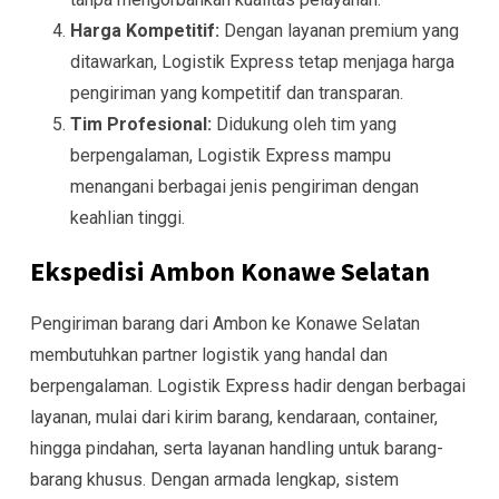
Harga Kompetitif:
Dengan layanan premium yang
ditawarkan, Logistik Express tetap menjaga harga
pengiriman yang kompetitif dan transparan.
Tim Profesional:
Didukung oleh tim yang
berpengalaman, Logistik Express mampu
menangani berbagai jenis pengiriman dengan
keahlian tinggi.
Ekspedisi Ambon Konawe Selatan
Pengiriman barang dari Ambon ke Konawe Selatan
membutuhkan partner logistik yang handal dan
berpengalaman. Logistik Express hadir dengan berbagai
layanan, mulai dari kirim barang, kendaraan, container,
hingga pindahan, serta layanan handling untuk barang-
barang khusus. Dengan armada lengkap, sistem