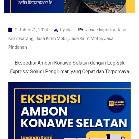
Oktober 21, 2024
by
aldi
Jasa Ekspedisi
,
Jasa
Kirim Barang
,
Jasa Kirim Mobil
,
Jasa Kirim Motor
,
Jasa
Pindahan
Ekspedisi Ambon Konawe Selatan dengan Logistik
Express: Solusi Pengiriman yang Cepat dan Terpercaya