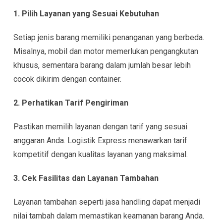
1. Pilih Layanan yang Sesuai Kebutuhan
Setiap jenis barang memiliki penanganan yang berbeda.
Misalnya, mobil dan motor memerlukan pengangkutan
khusus, sementara barang dalam jumlah besar lebih
cocok dikirim dengan container.
2. Perhatikan Tarif Pengiriman
Pastikan memilih layanan dengan tarif yang sesuai
anggaran Anda. Logistik Express menawarkan tarif
kompetitif dengan kualitas layanan yang maksimal.
3. Cek Fasilitas dan Layanan Tambahan
Layanan tambahan seperti jasa handling dapat menjadi
nilai tambah dalam memastikan keamanan barang Anda.