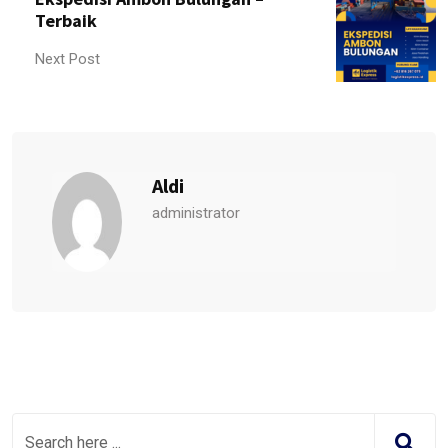
Terbaik
Next Post
Aldi
administrator