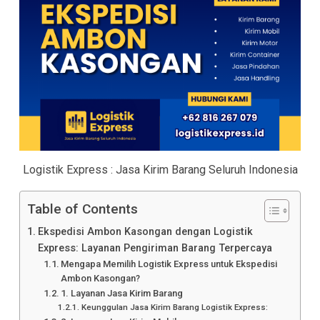
Logistik Express : Jasa Kirim Barang Seluruh Indonesia
Table of Contents
Ekspedisi Ambon Kasongan dengan Logistik
Express: Layanan Pengiriman Barang Terpercaya
Mengapa Memilih Logistik Express untuk Ekspedisi
Ambon Kasongan?
1. Layanan Jasa Kirim Barang
Keunggulan Jasa Kirim Barang Logistik Express: