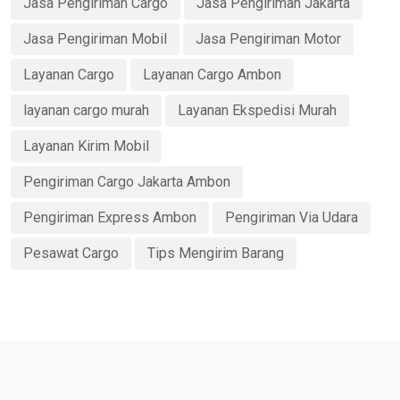
Jasa Pengiriman Cargo
Jasa Pengiriman Jakarta
Jasa Pengiriman Mobil
Jasa Pengiriman Motor
Layanan Cargo
Layanan Cargo Ambon
layanan cargo murah
Layanan Ekspedisi Murah
Layanan Kirim Mobil
Pengiriman Cargo Jakarta Ambon
Pengiriman Express Ambon
Pengiriman Via Udara
Pesawat Cargo
Tips Mengirim Barang