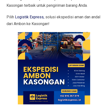
Kasongan terbaik untuk pengiriman barang Anda.
Pilih
Logistik Express,
solusi ekspedisi aman dan andal
dari Ambon ke Kasongan!