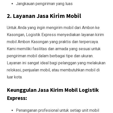
Jangkauan pengiriman yang luas
2. Layanan Jasa Kirim Mobil
Untuk Anda yang ingin mengirim mobil dari Ambon ke
Kasongan, Logistik Express menyediakan layanan kirim
mobil Ambon Kasongan yang praktis dan terpercaya.
Kami memiliki fasilitas dan armada yang sesuai untuk
pengiriman mobil dalam berbagai tipe dan ukuran.
Layanan ini sangat ideal bagi pelanggan yang melakukan
relokasi, penjualan mobil, atau membutuhkan mobil di
luar kota.
Keunggulan Jasa Kirim Mobil Logistik
Express:
Penanganan profesional untuk setiap unit mobil