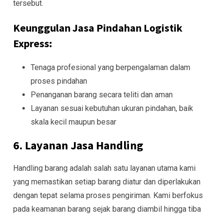
tersebut.
Keunggulan Jasa Pindahan Logistik
Express:
Tenaga profesional yang berpengalaman dalam
proses pindahan
Penanganan barang secara teliti dan aman
Layanan sesuai kebutuhan ukuran pindahan, baik
skala kecil maupun besar
6. Layanan Jasa Handling
Handling barang adalah salah satu layanan utama kami
yang memastikan setiap barang diatur dan diperlakukan
dengan tepat selama proses pengiriman. Kami berfokus
pada keamanan barang sejak barang diambil hingga tiba