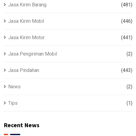
Jasa Kirim Barang
(481)
Jasa Kirim Mobil
(446)
Jasa Kirim Motor
(441)
Jasa Pengiriman Mobil
(2)
Jasa Pindahan
(443)
News
(2)
Tips
(1)
Recent News