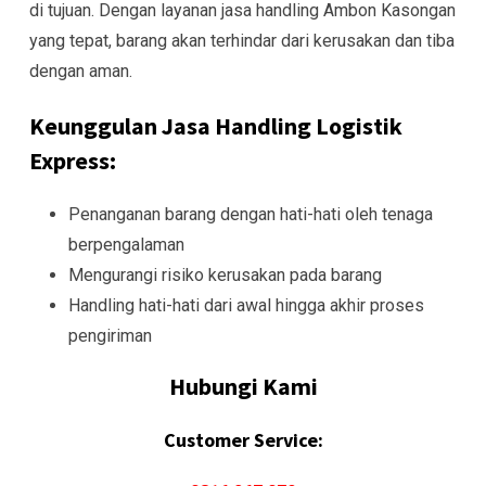
di tujuan. Dengan layanan jasa handling Ambon Kasongan
yang tepat, barang akan terhindar dari kerusakan dan tiba
dengan aman.
Keunggulan Jasa Handling Logistik
Express:
Penanganan barang dengan hati-hati oleh tenaga
berpengalaman
Mengurangi risiko kerusakan pada barang
Handling hati-hati dari awal hingga akhir proses
pengiriman
Hubungi Kami
Customer Service: