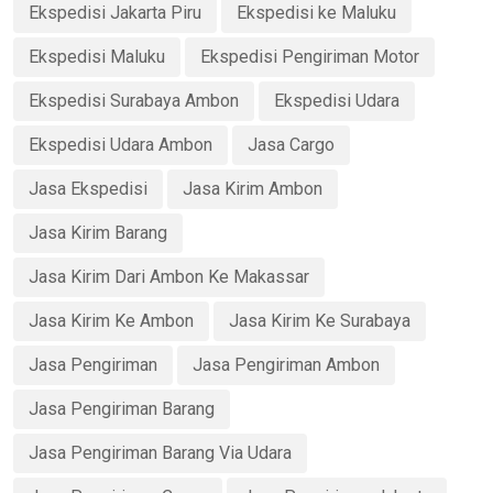
Ekspedisi Jakarta Piru
Ekspedisi ke Maluku
Ekspedisi Maluku
Ekspedisi Pengiriman Motor
Ekspedisi Surabaya Ambon
Ekspedisi Udara
Ekspedisi Udara Ambon
Jasa Cargo
Jasa Ekspedisi
Jasa Kirim Ambon
Jasa Kirim Barang
Jasa Kirim Dari Ambon Ke Makassar
Jasa Kirim Ke Ambon
Jasa Kirim Ke Surabaya
Jasa Pengiriman
Jasa Pengiriman Ambon
Jasa Pengiriman Barang
Jasa Pengiriman Barang Via Udara