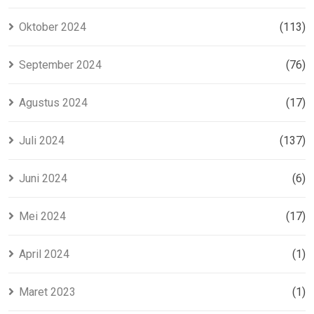
Oktober 2024
(113)
September 2024
(76)
Agustus 2024
(17)
Juli 2024
(137)
Juni 2024
(6)
Mei 2024
(17)
April 2024
(1)
Maret 2023
(1)