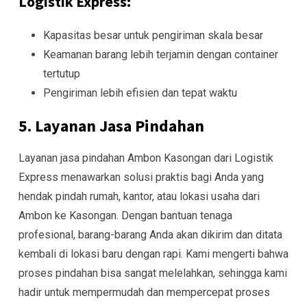
Logistik Express:
Kapasitas besar untuk pengiriman skala besar
Keamanan barang lebih terjamin dengan container
tertutup
Pengiriman lebih efisien dan tepat waktu
5. Layanan Jasa Pindahan
Layanan jasa pindahan Ambon Kasongan dari Logistik
Express menawarkan solusi praktis bagi Anda yang
hendak pindah rumah, kantor, atau lokasi usaha dari
Ambon ke Kasongan. Dengan bantuan tenaga
profesional, barang-barang Anda akan dikirim dan ditata
kembali di lokasi baru dengan rapi. Kami mengerti bahwa
proses pindahan bisa sangat melelahkan, sehingga kami
hadir untuk mempermudah dan mempercepat proses