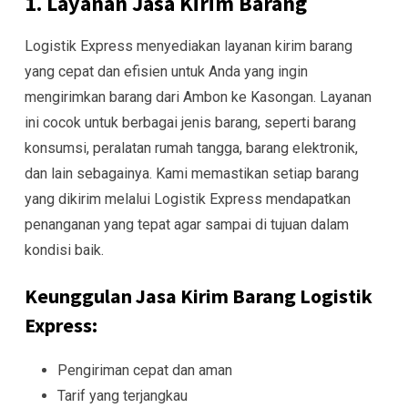
1. Layanan Jasa Kirim Barang
Logistik Express menyediakan layanan kirim barang
yang cepat dan efisien untuk Anda yang ingin
mengirimkan barang dari Ambon ke Kasongan. Layanan
ini cocok untuk berbagai jenis barang, seperti barang
konsumsi, peralatan rumah tangga, barang elektronik,
dan lain sebagainya. Kami memastikan setiap barang
yang dikirim melalui Logistik Express mendapatkan
penanganan yang tepat agar sampai di tujuan dalam
kondisi baik.
Keunggulan Jasa Kirim Barang Logistik
Express:
Pengiriman cepat dan aman
Tarif yang terjangkau