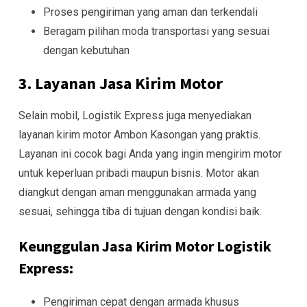
Proses pengiriman yang aman dan terkendali
Beragam pilihan moda transportasi yang sesuai
dengan kebutuhan
3. Layanan Jasa Kirim Motor
Selain mobil, Logistik Express juga menyediakan
layanan kirim motor Ambon Kasongan yang praktis.
Layanan ini cocok bagi Anda yang ingin mengirim motor
untuk keperluan pribadi maupun bisnis. Motor akan
diangkut dengan aman menggunakan armada yang
sesuai, sehingga tiba di tujuan dengan kondisi baik.
Keunggulan Jasa Kirim Motor Logistik
Express:
Pengiriman cepat dengan armada khusus