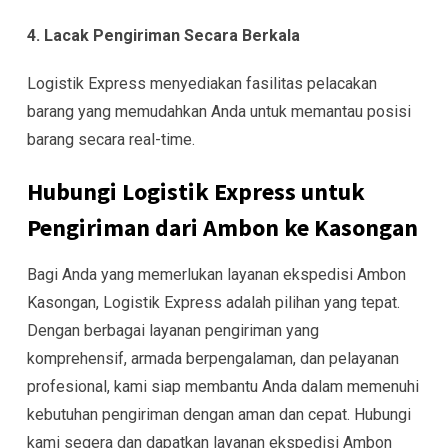
4. Lacak Pengiriman Secara Berkala
Logistik Express menyediakan fasilitas pelacakan
barang yang memudahkan Anda untuk memantau posisi
barang secara real-time.
Hubungi Logistik Express untuk
Pengiriman dari Ambon ke Kasongan
Bagi Anda yang memerlukan layanan ekspedisi Ambon
Kasongan, Logistik Express adalah pilihan yang tepat.
Dengan berbagai layanan pengiriman yang
komprehensif, armada berpengalaman, dan pelayanan
profesional, kami siap membantu Anda dalam memenuhi
kebutuhan pengiriman dengan aman dan cepat. Hubungi
kami segera dan dapatkan layanan ekspedisi Ambon