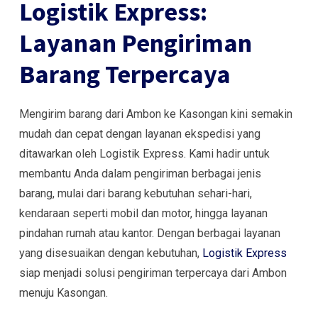
Logistik Express:
Layanan Pengiriman
Barang Terpercaya
Mengirim barang dari Ambon ke Kasongan kini semakin
mudah dan cepat dengan layanan ekspedisi yang
ditawarkan oleh Logistik Express. Kami hadir untuk
membantu Anda dalam pengiriman berbagai jenis
barang, mulai dari barang kebutuhan sehari-hari,
kendaraan seperti mobil dan motor, hingga layanan
pindahan rumah atau kantor. Dengan berbagai layanan
yang disesuaikan dengan kebutuhan,
Logistik Express
siap menjadi solusi pengiriman terpercaya dari Ambon
menuju Kasongan.