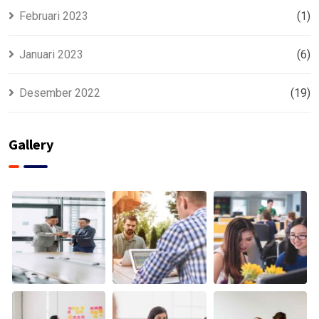
Februari 2023
(1)
Januari 2023
(6)
Desember 2022
(19)
Gallery