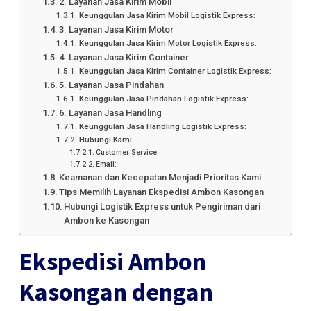
2. Layanan Jasa Kirim Mobil
Keunggulan Jasa Kirim Mobil Logistik Express:
3. Layanan Jasa Kirim Motor
Keunggulan Jasa Kirim Motor Logistik Express:
4. Layanan Jasa Kirim Container
Keunggulan Jasa Kirim Container Logistik Express:
5. Layanan Jasa Pindahan
Keunggulan Jasa Pindahan Logistik Express:
6. Layanan Jasa Handling
Keunggulan Jasa Handling Logistik Express:
Hubungi Kami
Customer Service:
Email:
Keamanan dan Kecepatan Menjadi Prioritas Kami
Tips Memilih Layanan Ekspedisi Ambon Kasongan
Hubungi Logistik Express untuk Pengiriman dari
Ambon ke Kasongan
Ekspedisi Ambon
Kasongan dengan