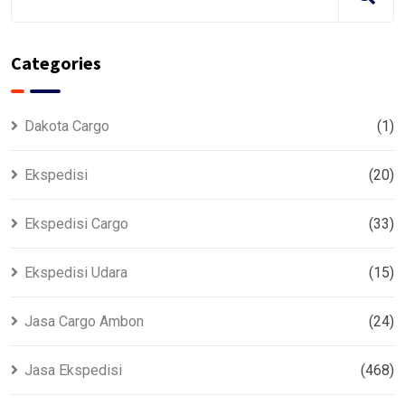
Categories
Dakota Cargo
(1)
Ekspedisi
(20)
Ekspedisi Cargo
(33)
Ekspedisi Udara
(15)
Jasa Cargo Ambon
(24)
Jasa Ekspedisi
(468)