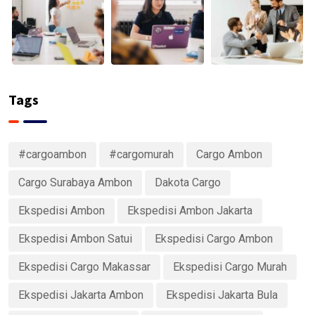
Tags
#cargoambon
#cargomurah
Cargo Ambon
Cargo Surabaya Ambon
Dakota Cargo
Ekspedisi Ambon
Ekspedisi Ambon Jakarta
Ekspedisi Ambon Satui
Ekspedisi Cargo Ambon
Ekspedisi Cargo Makassar
Ekspedisi Cargo Murah
Ekspedisi Jakarta Ambon
Ekspedisi Jakarta Bula