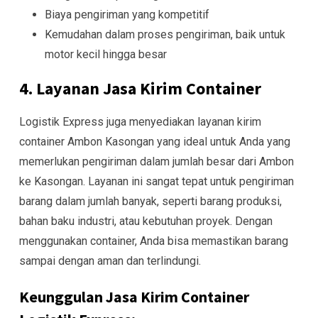
Biaya pengiriman yang kompetitif
Kemudahan dalam proses pengiriman, baik untuk
motor kecil hingga besar
4. Layanan Jasa Kirim Container
Logistik Express juga menyediakan layanan kirim
container Ambon Kasongan yang ideal untuk Anda yang
memerlukan pengiriman dalam jumlah besar dari Ambon
ke Kasongan. Layanan ini sangat tepat untuk pengiriman
barang dalam jumlah banyak, seperti barang produksi,
bahan baku industri, atau kebutuhan proyek. Dengan
menggunakan container, Anda bisa memastikan barang
sampai dengan aman dan terlindungi.
Keunggulan Jasa Kirim Container