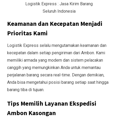
Logistik Express : Jasa Kirim Barang
Seluruh Indonesia
Keamanan dan Kecepatan Menjadi
Prioritas Kami
Logistik Express selalu mengutamakan keamanan dan
kecepatan dalam setiap pengiriman dari Ambon. Kami
memiliki armada yang modern dan sistem pelacakan
canggih yang memungkinkan Anda untuk memantau
perjalanan barang secara real-time. Dengan demikian,
Anda bisa mengetahui posisi barang setiap saat hingga
barang tiba di tujuan.
Tips Memilih Layanan Ekspedisi
Ambon Kasongan