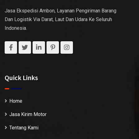
Jasa Ekspedisi Ambon, Layanan Pengiriman Barang
Dan Logistik Via Darat, Laut Dan Udara Ke Seluruh
Indonesia.
Quick Links
Home
Jasa Kirim Motor
Tentang Kami