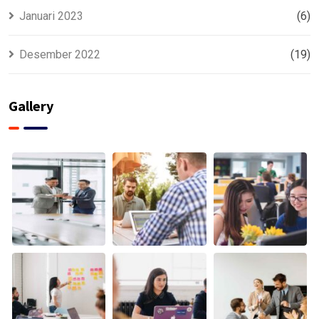
Januari 2023
(6)
Desember 2022
(19)
Gallery