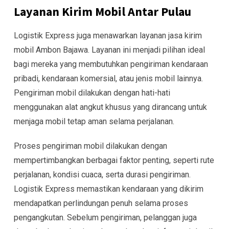
Layanan Kirim Mobil Antar Pulau
Logistik Express juga menawarkan layanan jasa kirim
mobil Ambon Bajawa. Layanan ini menjadi pilihan ideal
bagi mereka yang membutuhkan pengiriman kendaraan
pribadi, kendaraan komersial, atau jenis mobil lainnya.
Pengiriman mobil dilakukan dengan hati-hati
menggunakan alat angkut khusus yang dirancang untuk
menjaga mobil tetap aman selama perjalanan.
Proses pengiriman mobil dilakukan dengan
mempertimbangkan berbagai faktor penting, seperti rute
perjalanan, kondisi cuaca, serta durasi pengiriman.
Logistik Express memastikan kendaraan yang dikirim
mendapatkan perlindungan penuh selama proses
pengangkutan. Sebelum pengiriman, pelanggan juga