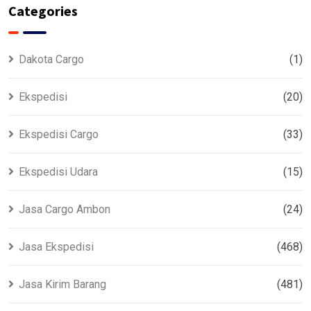
Categories
Dakota Cargo
(1)
Ekspedisi
(20)
Ekspedisi Cargo
(33)
Ekspedisi Udara
(15)
Jasa Cargo Ambon
(24)
Jasa Ekspedisi
(468)
Jasa Kirim Barang
(481)