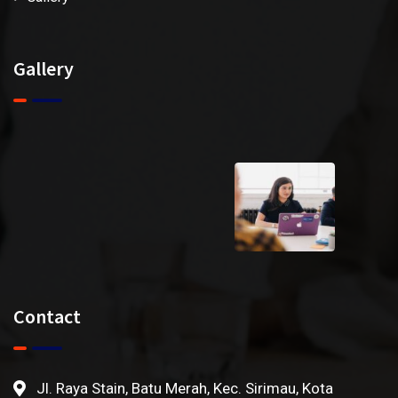
Gallery
Contact
Jl. Raya Stain, Batu Merah, Kec. Sirimau, Kota