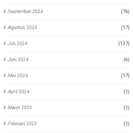
September 2024
(76)
Agustus 2024
(17)
Juli 2024
(137)
Juni 2024
(6)
Mei 2024
(17)
April 2024
(1)
Maret 2023
(1)
Februari 2023
(1)