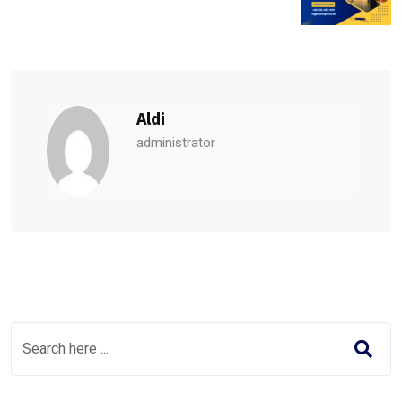
Aldi
administrator