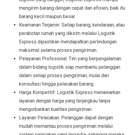
mengirim barang dengan cepat dan efisien, baik itu
barang kecil maupun besar.
Keamanan Terjamin: Setiap barang, kendaraan, atau
perabotan rumah yang dikirim melalui Logistik
Express dipastikan mendapatkan perlindungan
maksimal selama proses pengiriman.
Pelayanan Profesional: Tim yang berpengalaman
dalam bidang logistik siap membantu pelanggan
dalam setiap proses pengiriman, mulai dari
konsultasi hingga pelacakan barang.
Harga Kompetitif: Logistik Express menawarkan
layanan dengan harga yang terjangkau tanpa
mengorbankan kualitas pengiriman.
Layanan Pelacakan: Pelanggan dapat dengan
mudah memantau proses pengiriman melalui
sistem pelacakan yang tersedia, sehingga mereka