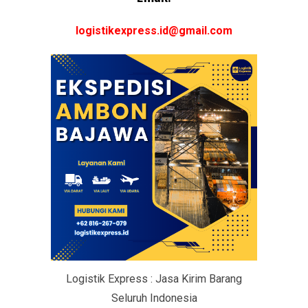
logistikexpress.id@gmail.com
Logistik Express : Jasa Kirim Barang
Seluruh Indonesia