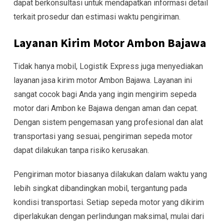
dapat berkonsultasi untuk mendapatkan informasi detail
terkait prosedur dan estimasi waktu pengiriman.
Layanan Kirim Motor Ambon Bajawa
Tidak hanya mobil, Logistik Express juga menyediakan
layanan jasa kirim motor Ambon Bajawa. Layanan ini
sangat cocok bagi Anda yang ingin mengirim sepeda
motor dari Ambon ke Bajawa dengan aman dan cepat.
Dengan sistem pengemasan yang profesional dan alat
transportasi yang sesuai, pengiriman sepeda motor
dapat dilakukan tanpa risiko kerusakan.
Pengiriman motor biasanya dilakukan dalam waktu yang
lebih singkat dibandingkan mobil, tergantung pada
kondisi transportasi. Setiap sepeda motor yang dikirim
diperlakukan dengan perlindungan maksimal, mulai dari