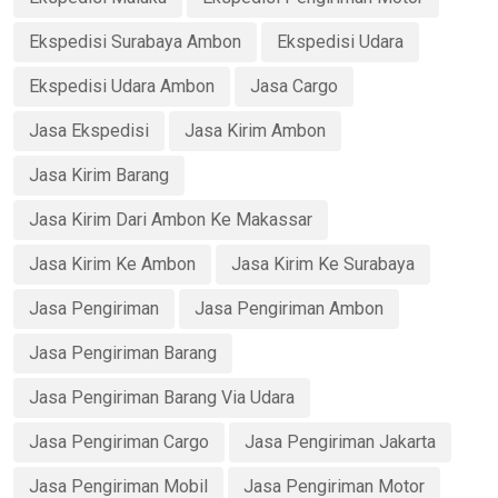
Ekspedisi Surabaya Ambon
Ekspedisi Udara
Ekspedisi Udara Ambon
Jasa Cargo
Jasa Ekspedisi
Jasa Kirim Ambon
Jasa Kirim Barang
Jasa Kirim Dari Ambon Ke Makassar
Jasa Kirim Ke Ambon
Jasa Kirim Ke Surabaya
Jasa Pengiriman
Jasa Pengiriman Ambon
Jasa Pengiriman Barang
Jasa Pengiriman Barang Via Udara
Jasa Pengiriman Cargo
Jasa Pengiriman Jakarta
Jasa Pengiriman Mobil
Jasa Pengiriman Motor