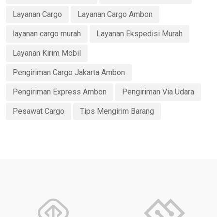
Layanan Cargo
Layanan Cargo Ambon
layanan cargo murah
Layanan Ekspedisi Murah
Layanan Kirim Mobil
Pengiriman Cargo Jakarta Ambon
Pengiriman Express Ambon
Pengiriman Via Udara
Pesawat Cargo
Tips Mengirim Barang