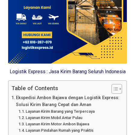
Logistik Express : Jasa Kirim Barang Seluruh Indonesia
Table of Contents
Ekspedisi Ambon Bajawa dengan Logistik Express:
Solusi Kirim Barang Cepat dan Aman
Layanan Kirim Barang yang Terpercaya
Layanan Kirim Mobil Antar Pulau
Layanan Kirim Motor Ambon Bajawa
Layanan Pindahan Rumah yang Praktis