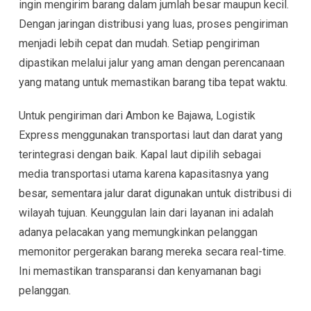
ingin mengirim barang dalam jumlah besar maupun kecil.
Dengan jaringan distribusi yang luas, proses pengiriman
menjadi lebih cepat dan mudah. Setiap pengiriman
dipastikan melalui jalur yang aman dengan perencanaan
yang matang untuk memastikan barang tiba tepat waktu.
Untuk pengiriman dari Ambon ke Bajawa, Logistik
Express menggunakan transportasi laut dan darat yang
terintegrasi dengan baik. Kapal laut dipilih sebagai
media transportasi utama karena kapasitasnya yang
besar, sementara jalur darat digunakan untuk distribusi di
wilayah tujuan. Keunggulan lain dari layanan ini adalah
adanya pelacakan yang memungkinkan pelanggan
memonitor pergerakan barang mereka secara real-time.
Ini memastikan transparansi dan kenyamanan bagi
pelanggan.