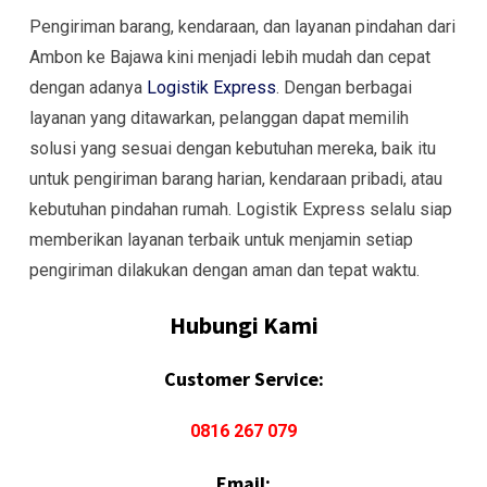
Pengiriman barang, kendaraan, dan layanan pindahan dari
Ambon ke Bajawa kini menjadi lebih mudah dan cepat
dengan adanya
Logistik Express
. Dengan berbagai
layanan yang ditawarkan, pelanggan dapat memilih
solusi yang sesuai dengan kebutuhan mereka, baik itu
untuk pengiriman barang harian, kendaraan pribadi, atau
kebutuhan pindahan rumah. Logistik Express selalu siap
memberikan layanan terbaik untuk menjamin setiap
pengiriman dilakukan dengan aman dan tepat waktu.
Hubungi Kami
Customer Service:
0816 267 079
Email: