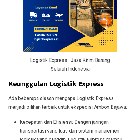
Logistik Express : Jasa Kirim Barang
Seluruh Indonesia
Keunggulan Logistik Express
Ada beberapa alasan mengapa Logistik Express
menjadi pilihan terbaik untuk ekspedisi Ambon Bajawa:
Kecepatan dan Efisiensi: Dengan jaringan
transportasi yang luas dan sistem manajemen
logistik yang canggih, Logistik Express mampu