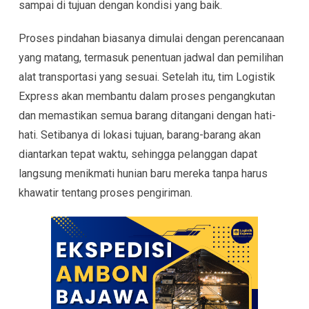
sampai di tujuan dengan kondisi yang baik.
Proses pindahan biasanya dimulai dengan perencanaan
yang matang, termasuk penentuan jadwal dan pemilihan
alat transportasi yang sesuai. Setelah itu, tim Logistik
Express akan membantu dalam proses pengangkutan
dan memastikan semua barang ditangani dengan hati-
hati. Setibanya di lokasi tujuan, barang-barang akan
diantarkan tepat waktu, sehingga pelanggan dapat
langsung menikmati hunian baru mereka tanpa harus
khawatir tentang proses pengiriman.