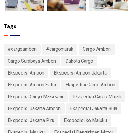
Tags
#cargoambon
#cargomurah
Cargo Ambon
Cargo Surabaya Ambon
Dakota Cargo
Ekspedisi Ambon
Ekspedisi Ambon Jakarta
Ekspedisi Ambon Satui
Ekspedisi Cargo Ambon
Ekspedisi Cargo Makassar
Ekspedisi Cargo Murah
Ekspedisi Jakarta Ambon
Ekspedisi Jakarta Bula
Ekspedisi Jakarta Piru
Ekspedisi ke Maluku
Ekspedisi Maluku
Ekspedisi Pengiriman Motor