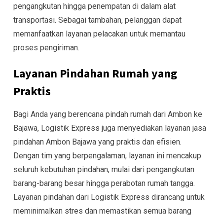
pengangkutan hingga penempatan di dalam alat
transportasi. Sebagai tambahan, pelanggan dapat
memanfaatkan layanan pelacakan untuk memantau
proses pengiriman.
Layanan Pindahan Rumah yang
Praktis
Bagi Anda yang berencana pindah rumah dari Ambon ke
Bajawa, Logistik Express juga menyediakan layanan jasa
pindahan Ambon Bajawa yang praktis dan efisien.
Dengan tim yang berpengalaman, layanan ini mencakup
seluruh kebutuhan pindahan, mulai dari pengangkutan
barang-barang besar hingga perabotan rumah tangga.
Layanan pindahan dari Logistik Express dirancang untuk
meminimalkan stres dan memastikan semua barang