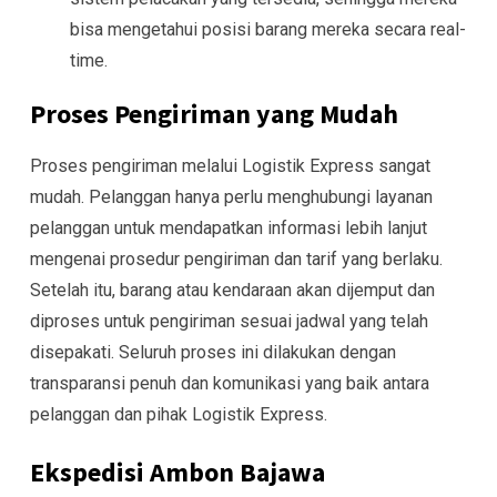
bisa mengetahui posisi barang mereka secara real-
time.
Proses Pengiriman yang Mudah
Proses pengiriman melalui Logistik Express sangat
mudah. Pelanggan hanya perlu menghubungi layanan
pelanggan untuk mendapatkan informasi lebih lanjut
mengenai prosedur pengiriman dan tarif yang berlaku.
Setelah itu, barang atau kendaraan akan dijemput dan
diproses untuk pengiriman sesuai jadwal yang telah
disepakati. Seluruh proses ini dilakukan dengan
transparansi penuh dan komunikasi yang baik antara
pelanggan dan pihak Logistik Express.
Ekspedisi Ambon Bajawa