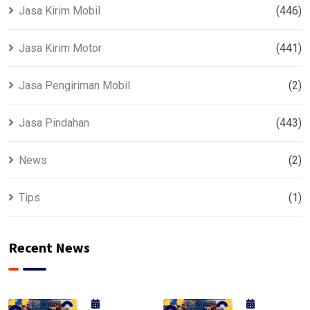
Jasa Kirim Mobil
(446)
Jasa Kirim Motor
(441)
Jasa Pengiriman Mobil
(2)
Jasa Pindahan
(443)
News
(2)
Tips
(1)
Recent News