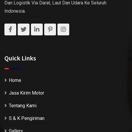
Dan Logistik Via Darat, Laut Dan Udara Ke Seluruh
Indonesia.
Quick Links
Home
Jasa Kirim Motor
Tentang Kami
S & K Pengiriman
Gallery