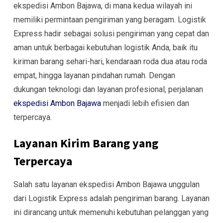
ekspedisi Ambon Bajawa, di mana kedua wilayah ini
memiliki permintaan pengiriman yang beragam. Logistik
Express hadir sebagai solusi pengiriman yang cepat dan
aman untuk berbagai kebutuhan logistik Anda, baik itu
kiriman barang sehari-hari, kendaraan roda dua atau roda
empat, hingga layanan pindahan rumah. Dengan
dukungan teknologi dan layanan profesional, perjalanan
ekspedisi Ambon Bajawa
menjadi lebih efisien dan
terpercaya.
Layanan Kirim Barang yang
Terpercaya
Salah satu layanan ekspedisi Ambon Bajawa unggulan
dari Logistik Express adalah pengiriman barang. Layanan
ini dirancang untuk memenuhi kebutuhan pelanggan yang