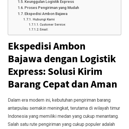
Keunggulan Logistik Express
Proses Pengiriman yang Mudah
Ekspedisi Ambon Bajawa
Hubungi Kami
Customer Service:
Email:
Ekspedisi Ambon
Bajawa dengan Logistik
Express: Solusi Kirim
Barang Cepat dan Aman
Dalam era modern ini, kebutuhan pengiriman barang
antarpulau semakin meningkat, terutama di wilayah timur
Indonesia yang memiliki medan yang cukup menantang.
Salah satu rute pengiriman yang cukup populer adalah