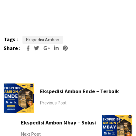
Tags :
Ekspedisi Ambon
Share :
Google+
LinkedIn
Pinterest
Ekspedisi Ambon Ende – Terbaik
Previous Post
Ekspedisi Ambon Mbay – Solusi
Next Post