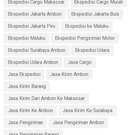
Ekspedisi Cargo Makassar
Ekspedisi Cargo Murah
Ekspedisi Jakarta Ambon
Ekspedisi Jakarta Bula
Ekspedisi Jakarta Piru
Ekspedisi ke Maluku
Ekspedisi Maluku
Ekspedisi Pengiriman Motor
Ekspedisi Surabaya Ambon
Ekspedisi Udara
Ekspedisi Udara Ambon
Jasa Cargo
Jasa Ekspedisi
Jasa Kirim Ambon
Jasa Kirim Barang
Jasa Kirim Dari Ambon Ke Makassar
Jasa Kirim Ke Ambon
Jasa Kirim Ke Surabaya
Jasa Pengiriman
Jasa Pengiriman Ambon
Jasa Pengiriman Barang