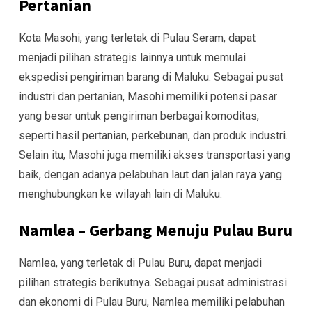
Pertanian
Kota Masohi, yang terletak di Pulau Seram, dapat
menjadi pilihan strategis lainnya untuk memulai
ekspedisi pengiriman barang di Maluku. Sebagai pusat
industri dan pertanian, Masohi memiliki potensi pasar
yang besar untuk pengiriman berbagai komoditas,
seperti hasil pertanian, perkebunan, dan produk industri.
Selain itu, Masohi juga memiliki akses transportasi yang
baik, dengan adanya pelabuhan laut dan jalan raya yang
menghubungkan ke wilayah lain di Maluku.
Namlea – Gerbang Menuju Pulau Buru
Namlea, yang terletak di Pulau Buru, dapat menjadi
pilihan strategis berikutnya. Sebagai pusat administrasi
dan ekonomi di Pulau Buru, Namlea memiliki pelabuhan