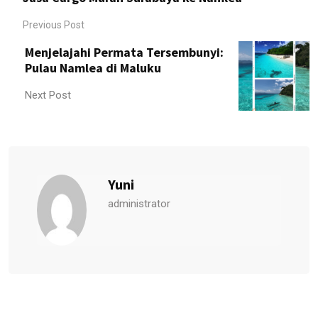
Previous Post
Menjelajahi Permata Tersembunyi:
Pulau Namlea di Maluku
Next Post
Yuni
administrator