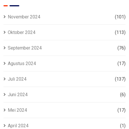
November 2024
(101)
Oktober 2024
(113)
September 2024
(76)
Agustus 2024
(17)
Juli 2024
(137)
Juni 2024
(6)
Mei 2024
(17)
April 2024
(1)