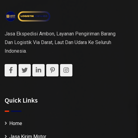
Jasa Ekspedisi Ambon, Layanan Pengiriman Barang
Dan Logistik Via Darat, Laut Dan Udara Ke Seluruh
Indonesia.
Quick Links
Home
Jasa Kirim Motor