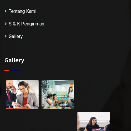
Tentang Kami
S & K Pengiriman
Gallery
Gallery