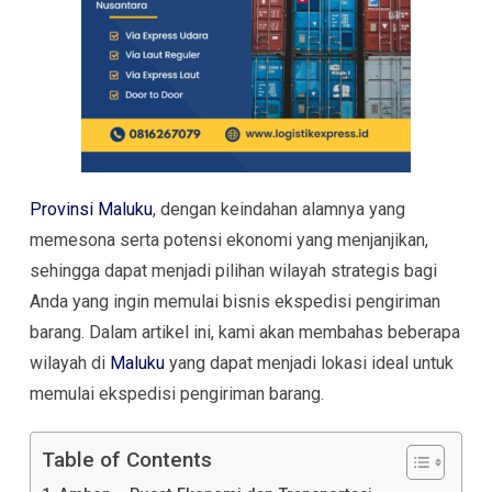
Provinsi Maluku
, dengan keindahan alamnya yang
memesona serta potensi ekonomi yang menjanjikan,
sehingga dapat menjadi pilihan wilayah strategis bagi
Anda yang ingin memulai bisnis ekspedisi pengiriman
barang. Dalam artikel ini, kami akan membahas beberapa
wilayah di
Maluku
yang dapat menjadi lokasi ideal untuk
memulai ekspedisi pengiriman barang.
Table of Contents