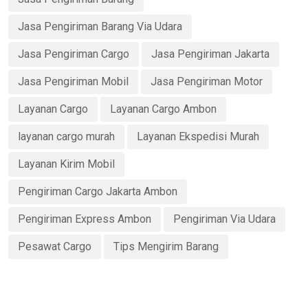
Jasa Pengiriman Barang Via Udara
Jasa Pengiriman Cargo
Jasa Pengiriman Jakarta
Jasa Pengiriman Mobil
Jasa Pengiriman Motor
Layanan Cargo
Layanan Cargo Ambon
layanan cargo murah
Layanan Ekspedisi Murah
Layanan Kirim Mobil
Pengiriman Cargo Jakarta Ambon
Pengiriman Express Ambon
Pengiriman Via Udara
Pesawat Cargo
Tips Mengirim Barang