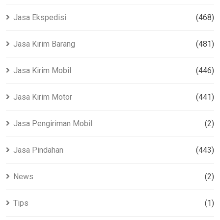
Jasa Ekspedisi
(468)
Jasa Kirim Barang
(481)
Jasa Kirim Mobil
(446)
Jasa Kirim Motor
(441)
Jasa Pengiriman Mobil
(2)
Jasa Pindahan
(443)
News
(2)
Tips
(1)