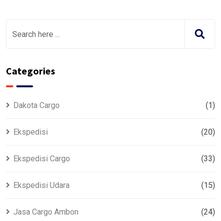
Categories
Dakota Cargo
(1)
Ekspedisi
(20)
Ekspedisi Cargo
(33)
Ekspedisi Udara
(15)
Jasa Cargo Ambon
(24)