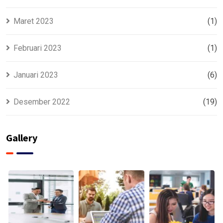
Maret 2023
(1)
Februari 2023
(1)
Januari 2023
(6)
Desember 2022
(19)
Gallery