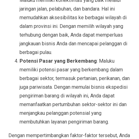
Maluku memiliki konektivitas yang baik melalui
jaringan jalan, pelabuhan, dan bandara. Hal ini
memudahkan aksesibilitas ke berbagai wilayah di
dalam provinsi ini. Dengan memilih wilayah yang
terhubung dengan baik, Anda dapat memperluas
jangkauan bisnis Anda dan mencapai pelanggan di
berbagai pulau.
Potensi Pasar yang Berkembang
: Maluku
memiliki potensi pasar yang berkembang dalam
berbagai sektor, termasuk pertanian, perikanan, dan
juga pariwisata. Dengan memulai bisnis ekspedisi
pengiriman barang di wilayah ini, Anda dapat
memanfaatkan pertumbuhan sektor-sektor ini dan
menjangkau pelanggan potensial yang
membutuhkan layanan pengiriman barang.
Dengan mempertimbangkan faktor-faktor tersebut, Anda