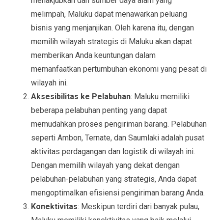
menakjubkan dan sumber daya alam yang
melimpah, Maluku dapat menawarkan peluang
bisnis yang menjanjikan. Oleh karena itu, dengan
memilih wilayah strategis di Maluku akan dapat
memberikan Anda keuntungan dalam
memanfaatkan pertumbuhan ekonomi yang pesat di
wilayah ini.
Aksesibilitas ke Pelabuhan
: Maluku memiliki
beberapa pelabuhan penting yang dapat
memudahkan proses pengiriman barang. Pelabuhan
seperti Ambon, Ternate, dan Saumlaki adalah pusat
aktivitas perdagangan dan logistik di wilayah ini.
Dengan memilih wilayah yang dekat dengan
pelabuhan-pelabuhan yang strategis, Anda dapat
mengoptimalkan efisiensi pengiriman barang Anda.
Konektivitas
: Meskipun terdiri dari banyak pulau,