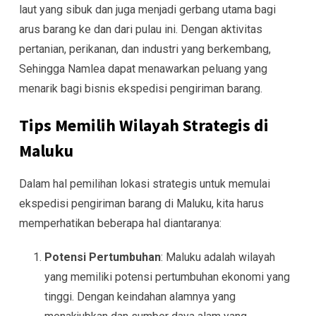
laut yang sibuk dan juga menjadi gerbang utama bagi
arus barang ke dan dari pulau ini. Dengan aktivitas
pertanian, perikanan, dan industri yang berkembang,
Sehingga Namlea dapat menawarkan peluang yang
menarik bagi bisnis ekspedisi pengiriman barang.
Tips Memilih Wilayah Strategis di
Maluku
Dalam hal pemilihan lokasi strategis untuk memulai
ekspedisi pengiriman barang di Maluku, kita harus
memperhatikan beberapa hal diantaranya:
Potensi Pertumbuhan
: Maluku adalah wilayah
yang memiliki potensi pertumbuhan ekonomi yang
tinggi. Dengan keindahan alamnya yang