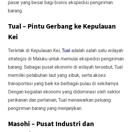
pasar yang besar bagi bisnis ekspedisi pengiriman
barang.
Tual – Pintu Gerbang ke Kepulauan
Kei
Terletak di Kepulauan Kei,
Tual
adalah salah satu wilayah
strategis di Maluku untuk memulai ekspedisi pengiriman
barang. Sebagai pusat ekonomi di wilayah tersebut, Tual
memiliki pelabuhan laut yang sibuk, serta akses
transportasi yang baik ke berbagai pulau di sekitarnya.
Dengan kegiatan ekonomi yang didominasi oleh sektor
perikanan dan pertanian, Tual menawarkan peluang
pengiriman barang yang menjanjikan.
Masohi – Pusat Industri dan