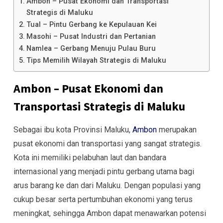
Ambon – Pusat Ekonomi dan Transportasi
Strategis di Maluku
Tual – Pintu Gerbang ke Kepulauan Kei
Masohi – Pusat Industri dan Pertanian
Namlea – Gerbang Menuju Pulau Buru
Tips Memilih Wilayah Strategis di Maluku
Ambon – Pusat Ekonomi dan
Transportasi Strategis di Maluku
Sebagai ibu kota Provinsi Maluku,
Ambon
merupakan
pusat ekonomi dan transportasi yang sangat strategis.
Kota ini memiliki pelabuhan laut dan bandara
internasional yang menjadi pintu gerbang utama bagi
arus barang ke dan dari Maluku. Dengan populasi yang
cukup besar serta pertumbuhan ekonomi yang terus
meningkat, sehingga Ambon dapat menawarkan potensi