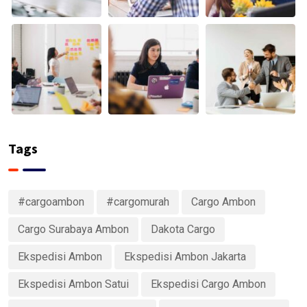
Tags
#cargoambon
#cargomurah
Cargo Ambon
Cargo Surabaya Ambon
Dakota Cargo
Ekspedisi Ambon
Ekspedisi Ambon Jakarta
Ekspedisi Ambon Satui
Ekspedisi Cargo Ambon