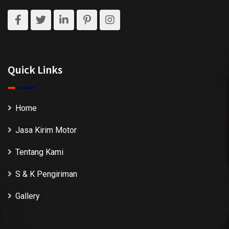
Quick Links
Home
Jasa Kirim Motor
Tentang Kami
S & K Pengiriman
Gallery