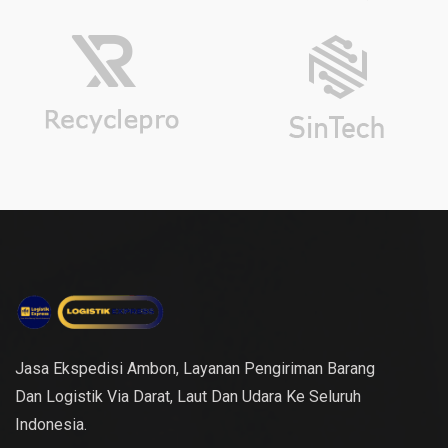
Jasa Ekspedisi Ambon, Layanan Pengiriman Barang
Dan Logistik Via Darat, Laut Dan Udara Ke Seluruh
Indonesia.