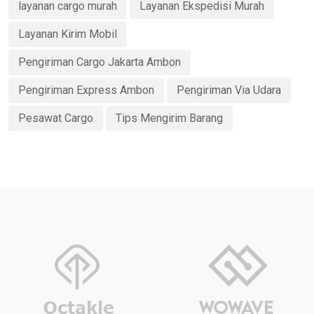
layanan cargo murah
Layanan Ekspedisi Murah
Layanan Kirim Mobil
Pengiriman Cargo Jakarta Ambon
Pengiriman Express Ambon
Pengiriman Via Udara
Pesawat Cargo
Tips Mengirim Barang