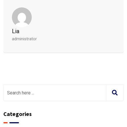
Lia
administrator
Categories