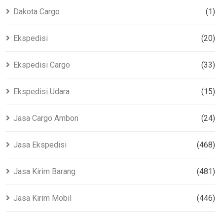
Dakota Cargo
(1)
Ekspedisi
(20)
Ekspedisi Cargo
(33)
Ekspedisi Udara
(15)
Jasa Cargo Ambon
(24)
Jasa Ekspedisi
(468)
Jasa Kirim Barang
(481)
Jasa Kirim Mobil
(446)