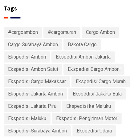
Tags
#cargoambon
#cargomurah
Cargo Ambon
Cargo Surabaya Ambon
Dakota Cargo
Ekspedisi Ambon
Ekspedisi Ambon Jakarta
Ekspedisi Ambon Satui
Ekspedisi Cargo Ambon
Ekspedisi Cargo Makassar
Ekspedisi Cargo Murah
Ekspedisi Jakarta Ambon
Ekspedisi Jakarta Bula
Ekspedisi Jakarta Piru
Ekspedisi ke Maluku
Ekspedisi Maluku
Ekspedisi Pengiriman Motor
Ekspedisi Surabaya Ambon
Ekspedisi Udara