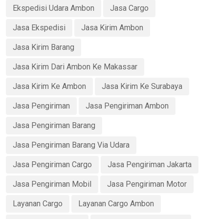
Ekspedisi Udara Ambon
Jasa Cargo
Jasa Ekspedisi
Jasa Kirim Ambon
Jasa Kirim Barang
Jasa Kirim Dari Ambon Ke Makassar
Jasa Kirim Ke Ambon
Jasa Kirim Ke Surabaya
Jasa Pengiriman
Jasa Pengiriman Ambon
Jasa Pengiriman Barang
Jasa Pengiriman Barang Via Udara
Jasa Pengiriman Cargo
Jasa Pengiriman Jakarta
Jasa Pengiriman Mobil
Jasa Pengiriman Motor
Layanan Cargo
Layanan Cargo Ambon