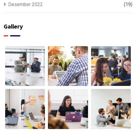
Desember 2022
(19)
Gallery