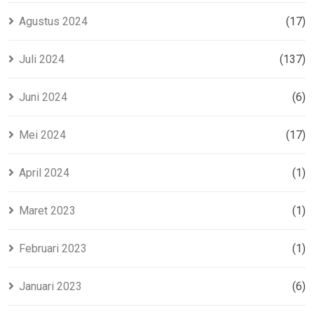
Agustus 2024
(17)
Juli 2024
(137)
Juni 2024
(6)
Mei 2024
(17)
April 2024
(1)
Maret 2023
(1)
Februari 2023
(1)
Januari 2023
(6)