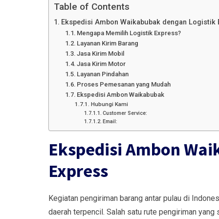
Table of Contents
Ekspedisi Ambon Waikabubak dengan Logistik 
Mengapa Memilih Logistik Express?
Layanan Kirim Barang
Jasa Kirim Mobil
Jasa Kirim Motor
Layanan Pindahan
Proses Pemesanan yang Mudah
Ekspedisi Ambon Waikabubak
Hubungi Kami
Customer Service:
Email:
Ekspedisi Ambon Wai
Express
Kegiatan pengiriman barang antar pulau di Indones
daerah terpencil. Salah satu rute pengiriman yan