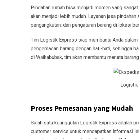
Pindahan rumah bisa menjadi momen yang sangat 
akan menjadi lebih mudah. Layanan jasa pindah
pengangkutan, dan pengaturan barang di lokasi bar
Tim Logistik Express siap membantu Anda dalam
pengemasan barang dengan hati-hati, sehingga ba
di Waikabubak, tim akan membantu menata barang-
Logistik
Proses Pemesanan yang Mudah
Salah satu keunggulan Logistik Express adalah 
customer service untuk mendapatkan informasi le