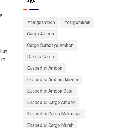
Tags
gu
#cargoambon
#cargomurah
Cargo Ambon
Cargo Surabaya Ambon
uhan
Dakota Cargo
rim
Ekspedisi Ambon
Ekspedisi Ambon Jakarta
Ekspedisi Ambon Satui
Ekspedisi Cargo Ambon
Ekspedisi Cargo Makassar
Ekspedisi Cargo Murah