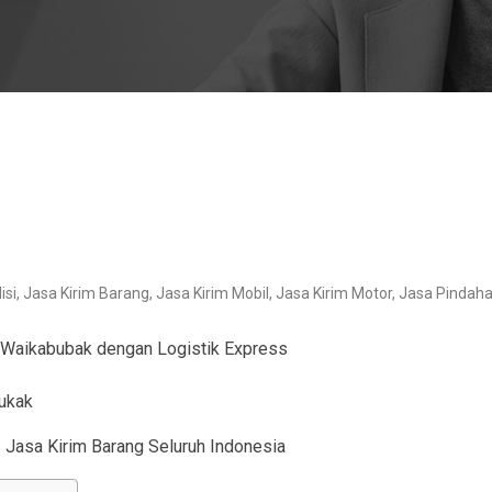
isi
,
Jasa Kirim Barang
,
Jasa Kirim Mobil
,
Jasa Kirim Motor
,
Jasa Pindah
Waikabubak dengan Logistik Express
: Jasa Kirim Barang Seluruh Indonesia