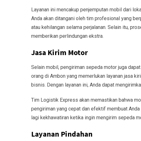
Layanan ini mencakup penjemputan mobil dari lok
Anda akan ditangani oleh tim profesional yang be
atau kehilangan selama perjalanan. Selain itu, pro
memberikan perlindungan ekstra.
Jasa Kirim Motor
Selain mobil, pengiriman sepeda motor juga dap
orang di Ambon yang memerlukan layanan jasa kir
bisnis. Dengan layanan ini, Anda dapat mengirim
Tim Logistik Express akan memastikan bahwa mot
pengiriman yang cepat dan efektif membuat Anda 
lagi kekhawatiran ketika ingin mengirim sepeda mo
Layanan Pindahan