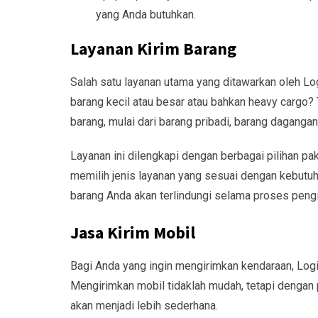
yang Anda butuhkan.
Layanan Kirim Barang
Salah satu layanan utama yang ditawarkan oleh Lo
barang kecil atau besar atau bahkan heavy cargo
barang, mulai dari barang pribadi, barang daganga
Layanan ini dilengkapi dengan berbagai pilihan pa
memilih jenis layanan yang sesuai dengan kebutuh
barang Anda akan terlindungi selama proses pengi
Jasa Kirim Mobil
Bagi Anda yang ingin mengirimkan kendaraan, Log
Mengirimkan mobil tidaklah mudah, tetapi dengan 
akan menjadi lebih sederhana.